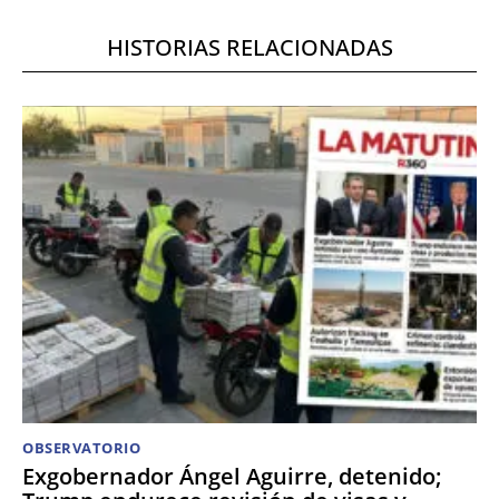
HISTORIAS RELACIONADAS
OBSERVATORIO
Exgobernador Ángel Aguirre, detenido;