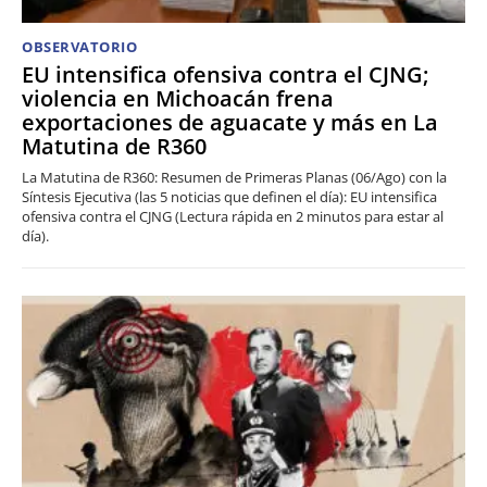
OBSERVATORIO
EU intensifica ofensiva contra el CJNG;
violencia en Michoacán frena
exportaciones de aguacate y más en La
Matutina de R360
La Matutina de R360: Resumen de Primeras Planas (06/Ago) con la
Síntesis Ejecutiva (las 5 noticias que definen el día): EU intensifica
ofensiva contra el CJNG (Lectura rápida en 2 minutos para estar al
día).