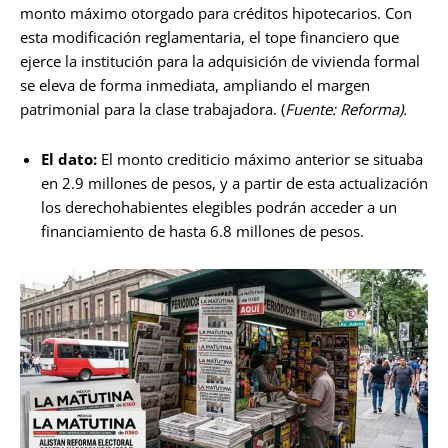
monto máximo otorgado para créditos hipotecarios. Con
esta modificación reglamentaria, el tope financiero que
ejerce la institución para la adquisición de vivienda formal
se eleva de forma inmediata, ampliando el margen
patrimonial para la clase trabajadora. (
Fuente: Reforma).
El dato:
El monto crediticio máximo anterior se situaba
en 2.9 millones de pesos, y a partir de esta actualización
los derechohabientes elegibles podrán acceder a un
financiamiento de hasta 6.8 millones de pesos.