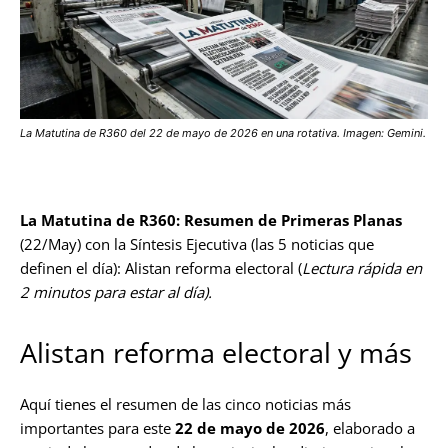
La Matutina de R360 del 22 de mayo de 2026 en una rotativa. Imagen: Gemini.
La Matutina de R360: Resumen de Primeras Planas
(22/May) con la Síntesis Ejecutiva (las 5 noticias que
definen el día): Alistan reforma electoral (
Lectura rápida en
2 minutos para estar al día).
Alistan reforma electoral y más
Aquí tienes el resumen de las cinco noticias más
importantes para este
22 de mayo de 2026
, elaborado a