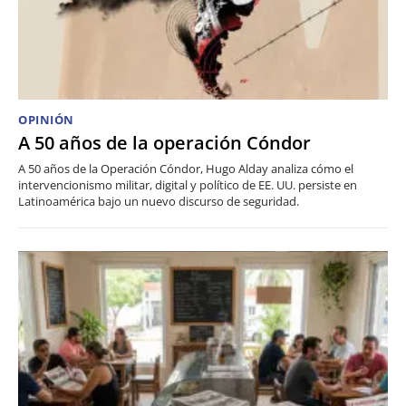
OPINIÓN
A 50 años de la operación Cóndor
A 50 años de la Operación Cóndor, Hugo Alday analiza cómo el
intervencionismo militar, digital y político de EE. UU. persiste en
Latinoamérica bajo un nuevo discurso de seguridad.