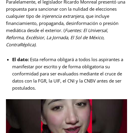
Paralelamente, el legislador Ricardo Monreal presentó una
propuesta para sancionar con la nulidad de elecciones
cualquier tipo de
injerencia extranjera
, que incluye
financiamiento, propaganda, desinformación o presión
mediática desde el exterior. (
Fuentes: El Universal,
Reforma, Excélsior, La Jornada, El Sol de México,
ContraRéplica).
El dato:
Esta reforma obligará a todos los aspirantes a
manifestar por escrito y de forma obligatoria su
conformidad para ser evaluados mediante el cruce de
datos con la FGR, la UIF, el CNI y la CNBV antes de ser
postulados.