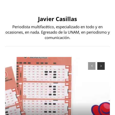
Javier Casillas
Periodista multifacético, especializado en todo y en
ocasiones, en nada. Egresado de la UNAM, en periodismo y
comunicación.