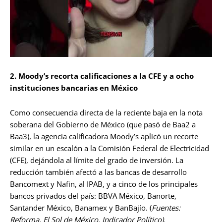
2. Moody’s recorta calificaciones a la CFE y a ocho
instituciones bancarias en México
Como consecuencia directa de la reciente baja en la nota
soberana del Gobierno de México (que pasó de Baa2 a
Baa3), la agencia calificadora Moody’s aplicó un recorte
similar en un escalón a la Comisión Federal de Electricidad
(CFE), dejándola al límite del grado de inversión. La
reducción también afectó a las bancas de desarrollo
Bancomext y Nafin, al IPAB, y a cinco de los principales
bancos privados del país: BBVA México, Banorte,
Santander México, Banamex y BanBajío. (
Fuentes:
Reforma, El Sol de México, Indicador Político).