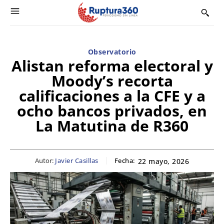
Observatorio
Alistan reforma electoral y
Moody’s recorta
calificaciones a la CFE y a
ocho bancos privados, en
La Matutina de R360
Autor:
Javier Casillas
Fecha:
22 mayo, 2026