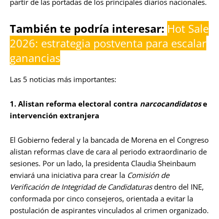
partir de las portadas de los principales diarios nacionales.
También te podría interesar:
Hot Sale
2026: estrategia postventa para escalar
ganancias
Las 5 noticias más importantes:
1. Alistan reforma electoral contra
narcocandidatos
e
intervención extranjera
El Gobierno federal y la bancada de Morena en el Congreso
alistan reformas clave de cara al periodo extraordinario de
sesiones. Por un lado, la presidenta Claudia Sheinbaum
enviará una iniciativa para crear la
Comisión de
Verificación de Integridad de Candidaturas
dentro del INE,
conformada por cinco consejeros, orientada a evitar la
postulación de aspirantes vinculados al crimen organizado.