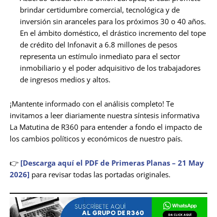
brindar certidumbre comercial, tecnológica y de
inversión sin aranceles para los próximos 30 o 40 años.
En el ámbito doméstico, el drástico incremento del tope
de crédito del Infonavit a 6.8 millones de pesos
representa un estímulo inmediato para el sector
inmobiliario y el poder adquisitivo de los trabajadores
de ingresos medios y altos.
¡Mantente informado con el análisis completo! Te
invitamos a leer diariamente nuestra síntesis informativa
La Matutina de R360 para entender a fondo el impacto de
los cambios políticos y económicos de nuestro país.
👉
[Descarga aquí el PDF de Primeras Planas – 21 May
2026]
para revisar todas las portadas originales.