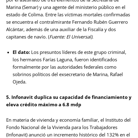
Marina (Semar) y una agente del ministerio público en el
estado de Colima. Entre las víctimas mortales confirmadas
se encuentra el contralmirante Fernando Rubén Guerrero
Alcántar, además de una auxiliar de la Fiscalía y dos
capitanes de navío. (
Fuente: El Universal).
El dato:
Los presuntos líderes de este grupo criminal,
los hermanos Farías Laguna, fueron identificados
formalmente por las autoridades federales como
sobrinos políticos del exsecretario de Marina, Rafael
Ojeda.
5. Infonavit duplica su capacidad de financiamiento y
eleva crédito máximo a 6.8 mdp
En materia de vivienda y economía familiar, el Instituto del
Fondo Nacional de la Vivienda para los Trabajadores
(Infonavit) anunció un incremento histórico del 132% en el