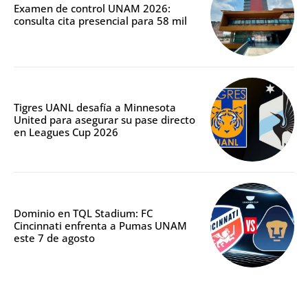
Examen de control UNAM 2026:
consulta cita presencial para 58 mil
Tigres UANL desafía a Minnesota
United para asegurar su pase directo
en Leagues Cup 2026
Dominio en TQL Stadium: FC
Cincinnati enfrenta a Pumas UNAM
este 7 de agosto