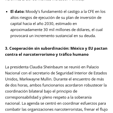
El dato:
Moody’s fundamentó el castigo a la CFE en los
altos riesgos de ejecución de su plan de inversión de
capital hacia el año 2030, estimado en
aproximadamente 30 mil millones de dólares, el cual
provocará un incremento sustancial en su deuda.
3. Cooperación sin subordinación: México y EU pactan
contra el narcoterrorismo y tráfico humano
La presidenta Claudia Sheinbaum se reunió en Palacio
Nacional con el secretario de Seguridad Interior de Estados
Unidos, Markwayne Mullin. Durante el encuentro de más
de dos horas, ambos funcionarios acordaron robustecer la
coordinación bilateral bajo el principio de
corresponsabilidad y pleno respeto a la soberanía
nacional. La agenda se centró en coordinar esfuerzos para
combatir las organizaciones narcoterroristas, frenar el flujo