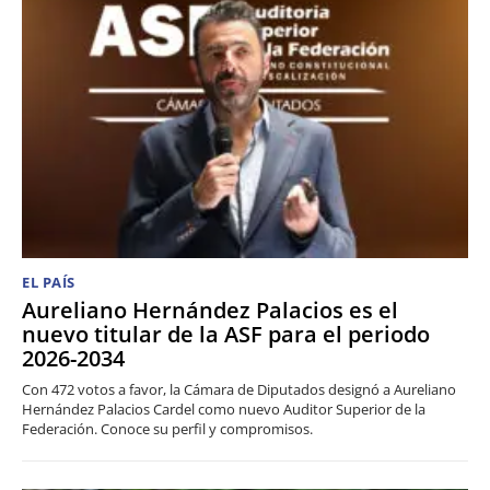
EL PAÍS
Aureliano Hernández Palacios es el
nuevo titular de la ASF para el periodo
2026-2034
Con 472 votos a favor, la Cámara de Diputados designó a Aureliano
Hernández Palacios Cardel como nuevo Auditor Superior de la
Federación. Conoce su perfil y compromisos.