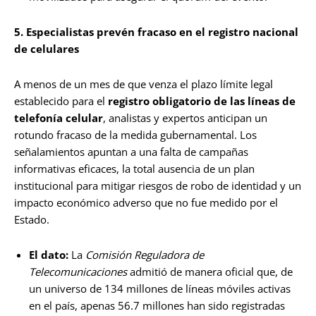
5. Especialistas prevén fracaso en el registro nacional
de celulares
A menos de un mes de que venza el plazo límite legal
establecido para el
registro obligatorio de las
líneas de
telefonía celular
, analistas y expertos anticipan un
rotundo fracaso de la medida gubernamental. Los
señalamientos apuntan a una falta de campañas
informativas eficaces, la total ausencia de un plan
institucional para mitigar riesgos de robo de identidad y un
impacto económico adverso que no fue medido por el
Estado.
El dato:
La
Comisión Reguladora de
Telecomunicaciones
admitió de manera oficial que, de
un universo de 134 millones de líneas móviles activas
en el país, apenas 56.7 millones han sido registradas