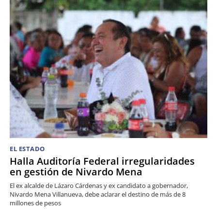
EL ESTADO
Halla Auditoría Federal irregularidades
en gestión de Nivardo Mena
El ex alcalde de Lázaro Cárdenas y ex candidato a gobernador,
Nivardo Mena Villanueva, debe aclarar el destino de más de 8
millones de pesos