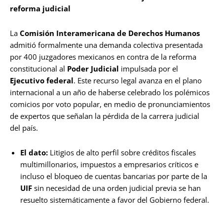
reforma judicial
La
Comisión Interamericana de Derechos Humanos
admitió formalmente una demanda colectiva presentada
por 400 juzgadores mexicanos en contra de la reforma
constitucional al
Poder Judicial
impulsada por el
Ejecutivo federal
. Este recurso legal avanza en el plano
internacional a un año de haberse celebrado los polémicos
comicios por voto popular, en medio de pronunciamientos
de expertos que señalan la pérdida de la carrera judicial
del país.
El dato:
Litigios de alto perfil sobre créditos fiscales
multimillonarios, impuestos a empresarios críticos e
incluso el bloqueo de cuentas bancarias por parte de la
UIF
sin necesidad de una orden judicial previa se han
resuelto sistemáticamente a favor del Gobierno federal.