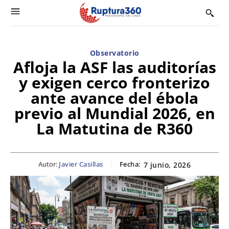
Observatorio
Afloja la ASF las auditorías
y exigen cerco fronterizo
ante avance del ébola
previo al Mundial 2026, en
La Matutina de R360
Autor:
Javier Casillas
Fecha:
7 junio, 2026