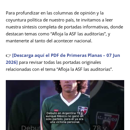
Para profundizar en las columnas de opinión y la
coyuntura política de nuestro país, te invitamos a leer
nuestra síntesis completa de portadas informativas, donde
destacan temas como “Afloja la ASF las auditorías”, y
mantenerte al tanto del acontecer nacional.
👉
[Descarga aquí el PDF de Primeras Planas – 07 Jun
2026]
para revisar todas las portadas originales
relacionadas con el tema “Afloja la ASF las auditorías”.