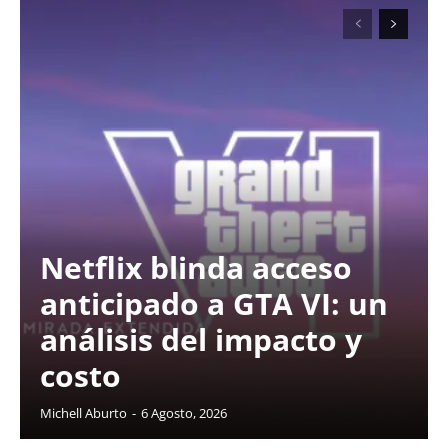
Netflix blinda acceso
anticipado a GTA VI: un
análisis del impacto y
costo
Michell Aburto
-
6 Agosto, 2026