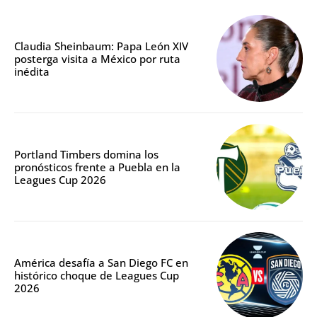
Claudia Sheinbaum: Papa León XIV
posterga visita a México por ruta
inédita
Portland Timbers domina los
pronósticos frente a Puebla en la
Leagues Cup 2026
América desafía a San Diego FC en
histórico choque de Leagues Cup
2026