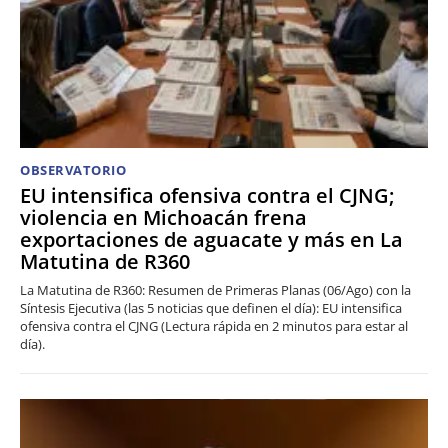
OBSERVATORIO
EU intensifica ofensiva contra el CJNG;
violencia en Michoacán frena
exportaciones de aguacate y más en La
Matutina de R360
La Matutina de R360: Resumen de Primeras Planas (06/Ago) con la
Síntesis Ejecutiva (las 5 noticias que definen el día): EU intensifica
ofensiva contra el CJNG (Lectura rápida en 2 minutos para estar al
día).