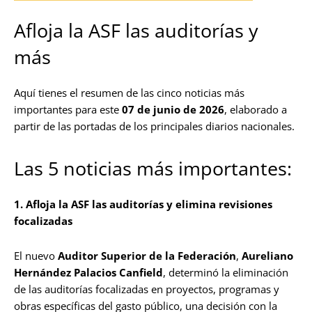
Afloja la ASF las auditorías y
más
Aquí tienes el resumen de las cinco noticias más
importantes para este
07 de junio de 2026
, elaborado a
partir de las portadas de los principales diarios nacionales.
Las 5 noticias más importantes:
1. Afloja la ASF las auditorías y elimina revisiones
focalizadas
El nuevo
Auditor Superior de la Federación
,
Aureliano
Hernández Palacios Canfield
, determinó la eliminación
de las auditorías focalizadas en proyectos, programas y
obras específicas del gasto público, una decisión con la