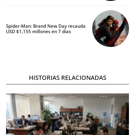
Spider-Man: Brand New Day recauda
USD $1,155 millones en 7 días
HISTORIAS RELACIONADAS