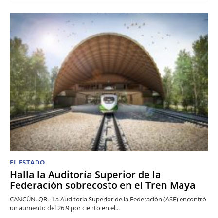
EL ESTADO
Halla la Auditoría Superior de la
Federación sobrecosto en el Tren Maya
CANCÚN, QR.- La Auditoría Superior de la Federación (ASF) encontró
un aumento del 26.9 por ciento en el...