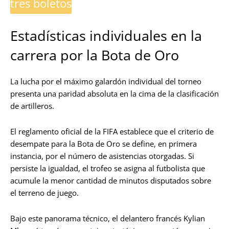
tres boletos
Estadísticas individuales en la
carrera por la Bota de Oro
La lucha por el máximo galardón individual del torneo
presenta una paridad absoluta en la cima de la clasificación
de artilleros.
El reglamento oficial de la FIFA establece que el criterio de
desempate para la Bota de Oro se define, en primera
instancia, por el número de asistencias otorgadas. Si
persiste la igualdad, el trofeo se asigna al futbolista que
acumule la menor cantidad de minutos disputados sobre
el terreno de juego.
Bajo este panorama técnico, el delantero francés Kylian