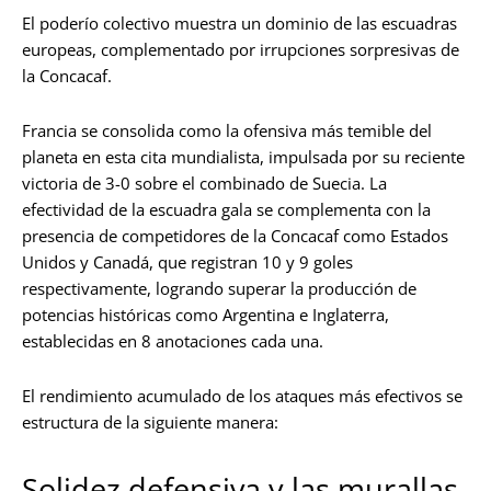
El poderío colectivo muestra un dominio de las escuadras
europeas, complementado por irrupciones sorpresivas de
la Concacaf.
Francia se consolida como la ofensiva más temible del
planeta en esta cita mundialista, impulsada por su reciente
victoria de 3-0 sobre el combinado de Suecia. La
efectividad de la escuadra gala se complementa con la
presencia de competidores de la Concacaf como Estados
Unidos y Canadá, que registran 10 y 9 goles
respectivamente, logrando superar la producción de
potencias históricas como Argentina e Inglaterra,
establecidas en 8 anotaciones cada una.
El rendimiento acumulado de los ataques más efectivos se
estructura de la siguiente manera:
Solidez defensiva y las murallas