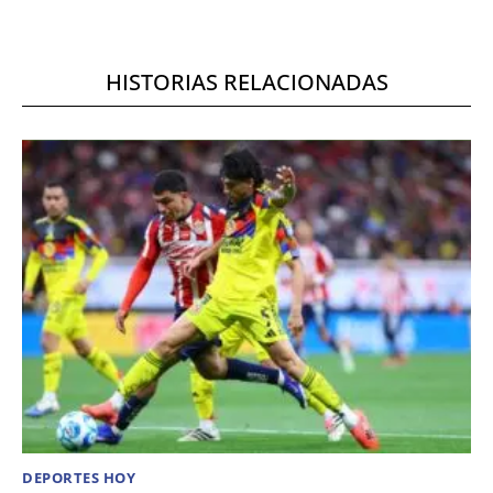
HISTORIAS RELACIONADAS
DEPORTES HOY