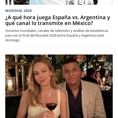
MUNDIAL 2026
¿A qué hora juega España vs. Argentina y
qué canal lo transmite en México?
Horarios mundiales, canales de televisión y análisis de estadísticas
para ver la final del Mundial 2026 entre España y Argentina este
domingo.