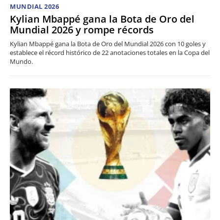
MUNDIAL 2026
Kylian Mbappé gana la Bota de Oro del
Mundial 2026 y rompe récords
Kylian Mbappé gana la Bota de Oro del Mundial 2026 con 10 goles y
establece el récord histórico de 22 anotaciones totales en la Copa del
Mundo.