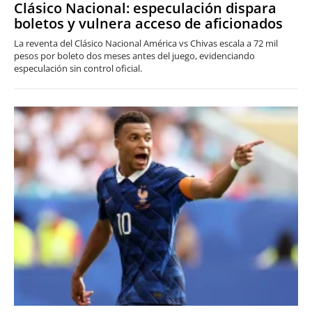
Clásico Nacional: especulación dispara
boletos y vulnera acceso de aficionados
La reventa del Clásico Nacional América vs Chivas escala a 72 mil
pesos por boleto dos meses antes del juego, evidenciando
especulación sin control oficial.