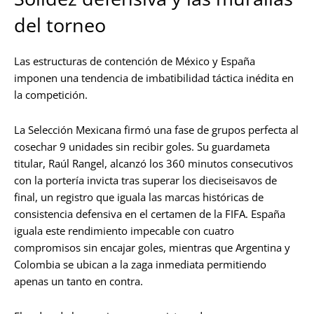
del torneo
Las estructuras de contención de México y España
imponen una tendencia de imbatibilidad táctica inédita en
la competición.
La Selección Mexicana firmó una fase de grupos perfecta al
cosechar 9 unidades sin recibir goles. Su guardameta
titular, Raúl Rangel, alcanzó los 360 minutos consecutivos
con la portería invicta tras superar los dieciseisavos de
final, un registro que iguala las marcas históricas de
consistencia defensiva en el certamen de la FIFA. España
iguala este rendimiento impecable con cuatro
compromisos sin encajar goles, mientras que Argentina y
Colombia se ubican a la zaga inmediata permitiendo
apenas un tanto en contra.