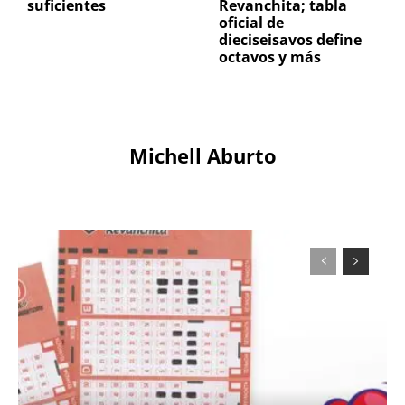
suficientes
Revanchita; tabla
oficial de
dieciseisavos define
octavos y más
Michell Aburto