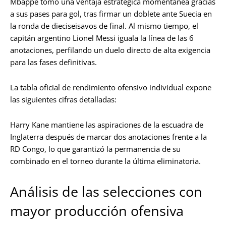
Mbappé tomó una ventaja estratégica momentánea gracias
a sus pases para gol, tras firmar un doblete ante Suecia en
la ronda de dieciseisavos de final. Al mismo tiempo, el
capitán argentino Lionel Messi iguala la línea de las 6
anotaciones, perfilando un duelo directo de alta exigencia
para las fases definitivas.
La tabla oficial de rendimiento ofensivo individual expone
las siguientes cifras detalladas:
Harry Kane mantiene las aspiraciones de la escuadra de
Inglaterra después de marcar dos anotaciones frente a la
RD Congo, lo que garantizó la permanencia de su
combinado en el torneo durante la última eliminatoria.
Análisis de las selecciones con
mayor producción ofensiva