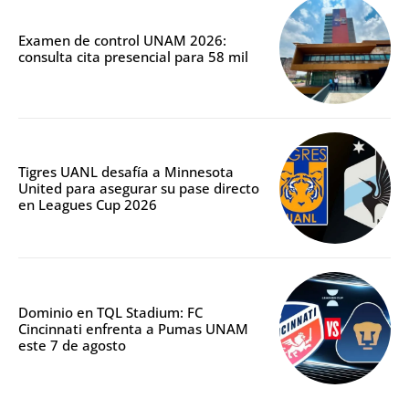
Examen de control UNAM 2026:
consulta cita presencial para 58 mil
Tigres UANL desafía a Minnesota
United para asegurar su pase directo
en Leagues Cup 2026
Dominio en TQL Stadium: FC
Cincinnati enfrenta a Pumas UNAM
este 7 de agosto