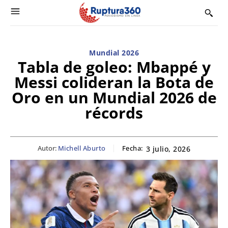
Mundial 2026
Tabla de goleo: Mbappé y
Messi colideran la Bota de
Oro en un Mundial 2026 de
récords
Autor:
Michell Aburto
Fecha:
3 julio, 2026