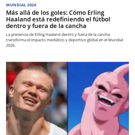
MUNDIAL 2026
Más allá de los goles: Cómo Erling
Haaland está redefiniendo el fútbol
dentro y fuera de la cancha
La presencia de Erling Haaland dentro y fuera de la cancha
transforma el impacto mediático y deportivo global en el Mundial
2026.