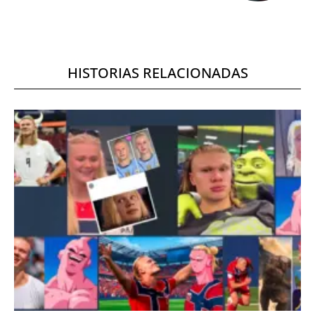
HISTORIAS RELACIONADAS