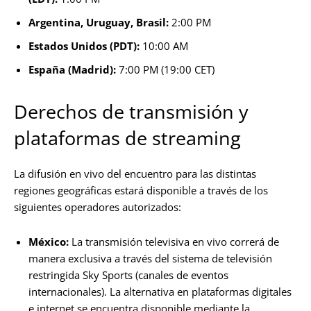
Argentina, Uruguay, Brasil:
2:00 PM
Estados Unidos (PDT):
10:00 AM
España (Madrid):
7:00 PM (19:00 CET)
Derechos de transmisión y
plataformas de streaming
La difusión en vivo del encuentro para las distintas
regiones geográficas estará disponible a través de los
siguientes operadores autorizados:
México:
La transmisión televisiva en vivo correrá de
manera exclusiva a través del sistema de televisión
restringida Sky Sports (canales de eventos
internacionales). La alternativa en plataformas digitales
e internet se encuentra disponible mediante la