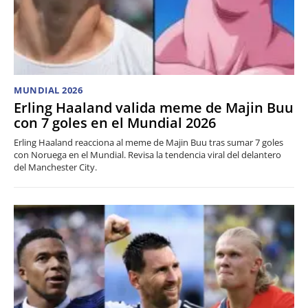
MUNDIAL 2026
Erling Haaland valida meme de Majin Buu
con 7 goles en el Mundial 2026
Erling Haaland reacciona al meme de Majin Buu tras sumar 7 goles
con Noruega en el Mundial. Revisa la tendencia viral del delantero
del Manchester City.