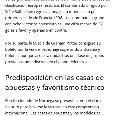
clasificación europea histórica. El combinado dirigido por
Ståle Solbakken regresa a una justa mundialista por
primera vez desde Francia 1998, tras dominar su grupo
con ocho victorias consecutivas, una cifra récord de 37
goles a favor y apenas 5 en contra.
Por su parte, la Suecia de Graham Potter consiguió su
boleto por la vía del repechaje superando a Ucrania y
Polonia, aunque arrastra dudas tras una fase de grupos
previa bastante discreta en el plano defensivo.
Predisposición en las casas de
apuestas y favoritismo técnico
El seleccionado de Noruega se presenta como el claro
favorito para llevarse la victoria en este compromiso
internacional. Las casas de apuestas y los modelos de