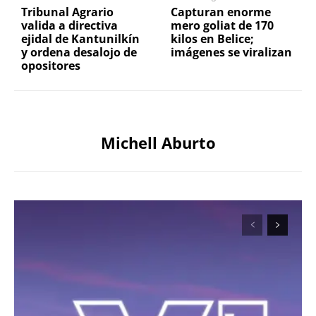
Tribunal Agrario
Capturan enorme
valida a directiva
mero goliat de 170
ejidal de Kantunilkín
kilos en Belice;
y ordena desalojo de
imágenes se viralizan
opositores
Michell Aburto