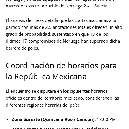
marcador exacto probable de Noruega 2 – 1 Suecia.
El análisis de líneas detalla que las cuotas asociadas a un
partido con más de 2.5 anotaciones totales ofrecen un alto
grado de probabilidad, sustentado en que 13 de los
últimos 17 compromisos de Noruega han superado dicha
barrera de goles.
Coordinación de horarios para
la República Mexicana
El encuentro se disputará en los siguientes horarios
oficiales dentro del territorio mexicano, considerando las
diferentes regiones horarias del país:
Zona Sureste (Quintana Roo / Cancún):
12:00 PM
Zona Centro (CDMX, Monterrey, Guadalajara,