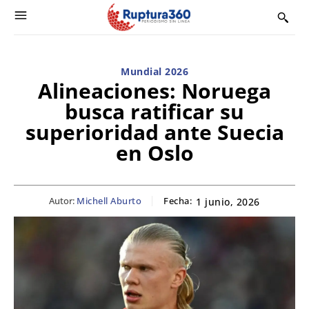
Mundial 2026
Alineaciones: Noruega
busca ratificar su
superioridad ante Suecia
en Oslo
Autor:
Michell Aburto
Fecha:
1 junio, 2026