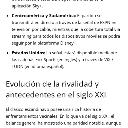
aplicación Sky+.
Centroamérica y Sudamérica:
El partido se
transmitirá en directo a través de la señal de ESPN en
televisión por cable, mientras que la cobertura total vía
streaming para todos los dispositivos móviles se podrá
seguir por la plataforma Disney+.
Estados Unidos:
La señal estará disponible mediante
las cadenas Fox Sports (en inglés) y a través de ViX /
TUDN (en idioma español).
Evolución de la rivalidad y
antecedentes en el siglo XXI
El clásico escandinavo posee una rica historia de
enfrentamientos vecinales. En lo que va del siglo XXI, el
balance general ha mostrado una paridad notable, aunque