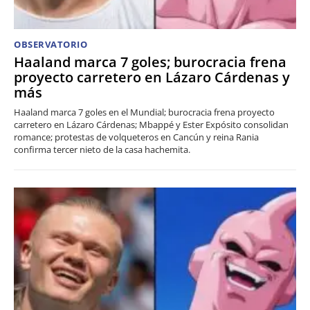
OBSERVATORIO
Haaland marca 7 goles; burocracia frena
proyecto carretero en Lázaro Cárdenas y
más
Haaland marca 7 goles en el Mundial; burocracia frena proyecto
carretero en Lázaro Cárdenas; Mbappé y Ester Expósito consolidan
romance; protestas de volqueteros en Cancún y reina Rania
confirma tercer nieto de la casa hachemita.