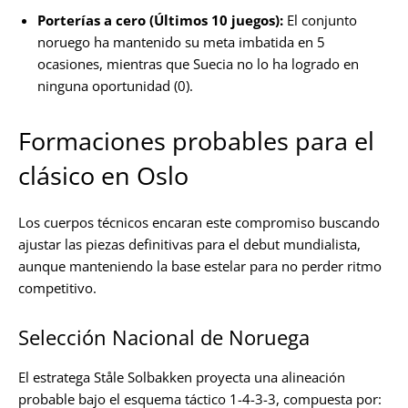
Porterías a cero (Últimos 10 juegos):
El conjunto
noruego ha mantenido su meta imbatida en 5
ocasiones, mientras que Suecia no lo ha logrado en
ninguna oportunidad (0).
Formaciones probables para el
clásico en Oslo
Los cuerpos técnicos encaran este compromiso buscando
ajustar las piezas definitivas para el debut mundialista,
aunque manteniendo la base estelar para no perder ritmo
competitivo.
Selección Nacional de Noruega
El estratega Ståle Solbakken proyecta una alineación
probable bajo el esquema táctico 1-4-3-3, compuesta por: