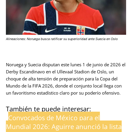
Alineaciones: Noruega busca ratificar su superioridad ante Suecia en Oslo
Noruega y Suecia disputan este lunes 1 de junio de 2026 el
Derby Escandinavo en el Ullevaal Stadion de Oslo, un
choque de alta tensión de preparación para la Copa del
Mundo de la FIFA 2026, donde el conjunto local llega con
un favoritismo estadístico claro por su poderío ofensivo.
También te puede interesar:
Convocados de México para el
Mundial 2026: Aguirre anunció la lista