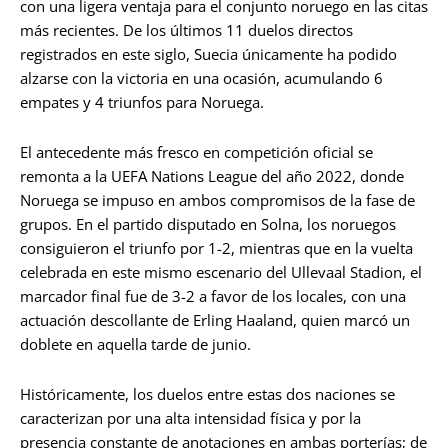
con una ligera ventaja para el conjunto noruego en las citas
más recientes. De los últimos 11 duelos directos
registrados en este siglo, Suecia únicamente ha podido
alzarse con la victoria en una ocasión, acumulando 6
empates y 4 triunfos para Noruega.
El antecedente más fresco en competición oficial se
remonta a la UEFA Nations League del año 2022, donde
Noruega se impuso en ambos compromisos de la fase de
grupos. En el partido disputado en Solna, los noruegos
consiguieron el triunfo por 1-2, mientras que en la vuelta
celebrada en este mismo escenario del Ullevaal Stadion, el
marcador final fue de 3-2 a favor de los locales, con una
actuación descollante de Erling Haaland, quien marcó un
doblete en aquella tarde de junio.
Históricamente, los duelos entre estas dos naciones se
caracterizan por una alta intensidad física y por la
presencia constante de anotaciones en ambas porterías; de