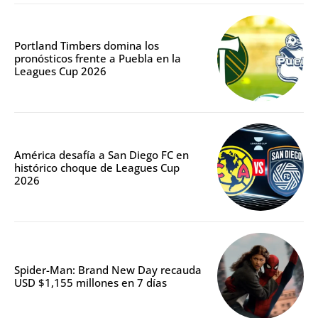
Portland Timbers domina los
pronósticos frente a Puebla en la
Leagues Cup 2026
América desafía a San Diego FC en
histórico choque de Leagues Cup
2026
Spider-Man: Brand New Day recauda
USD $1,155 millones en 7 días