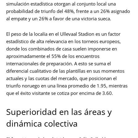
simulación estadística otorgan al conjunto local una
probabilidad de triunfo del 48%, frente a un 26% asignado
al empate y un 26% a favor de una victoria sueca.
El peso de la localía en el Ullevaal Stadion es un factor
estadístico de alta relevancia en los torneos europeos,
donde los combinados de casa suelen imponerse en
aproximadamente el 55% de los encuentros
internacionales de preparación. A esto se suma el
diferencial cualitativo de las plantillas en sus momentos
actuales y las cuotas del mercado, que posicionan el
triunfo noruego en una línea promedio de 1.95, mientras
que el éxito visitante se cotiza por encima de 3.60.
Superioridad en las áreas y
dinámica colectiva