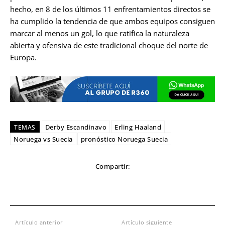
hecho, en 8 de los últimos 11 enfrentamientos directos se
ha cumplido la tendencia de que ambos equipos consiguen
marcar al menos un gol, lo que ratifica la naturaleza
abierta y ofensiva de este tradicional choque del norte de
Europa.
Derby Escandinavo
Erling Haaland
TEMAS
Noruega vs Suecia
pronóstico Noruega Suecia
Compartir:
Artículo anterior
Artículo siguiente