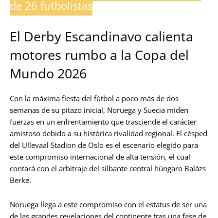
de 26 futbolistas
El Derby Escandinavo calienta
motores rumbo a la Copa del
Mundo 2026
Con la máxima fiesta del fútbol a poco más de dos
semanas de su pitazo inicial, Noruega y Suecia miden
fuerzas en un enfrentamiento que trasciende el carácter
amistoso debido a su histórica rivalidad regional. El césped
del Ullevaal Stadion de Oslo es el escenario elegido para
este compromiso internacional de alta tensión, el cual
contará con el arbitraje del silbante central húngaro Balázs
Berke.
Noruega llega a este compromiso con el estatus de ser una
de las grandes revelaciones del continente tras una fase de