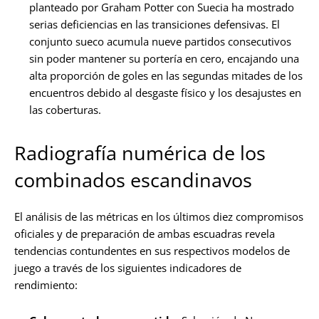
planteado por Graham Potter con Suecia ha mostrado
serias deficiencias en las transiciones defensivas. El
conjunto sueco acumula nueve partidos consecutivos
sin poder mantener su portería en cero, encajando una
alta proporción de goles en las segundas mitades de los
encuentros debido al desgaste físico y los desajustes en
las coberturas.
Radiografía numérica de los
combinados escandinavos
El análisis de las métricas en los últimos diez compromisos
oficiales y de preparación de ambas escuadras revela
tendencias contundentes en sus respectivos modelos de
juego a través de los siguientes indicadores de
rendimiento: