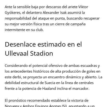
Ante la sensible baja por descanso del ariete Viktor
Gyökeres, el delantero Alexander Isak asumirá la
responsabilidad del ataque en punta, buscando recuperar
su mejor versión física tras un cierre de campaña
intermitente en su club.
Desenlace estimado en el
Ullevaal Stadion
Considerando el potencial ofensivo de ambas escuadras y
los antecedentes históricos de alta producción de goles en
este derbi, se proyecta un encuentro dinámico y abierto. La
debilidad estructural de Suecia en la línea de centrales
frente a la potencia de Haaland inclina el marcador.
El pronóstico recomendado establece la victoria de
Noruega y Ambos Equipos Anotan (Sí), apuntando a un