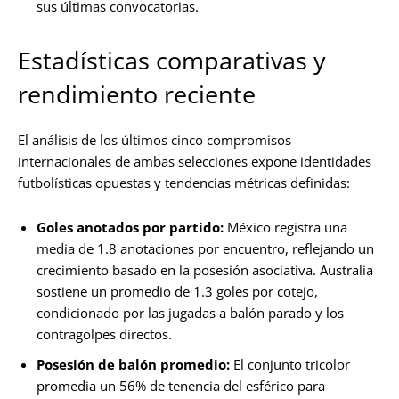
sus últimas convocatorias.
Estadísticas comparativas y
rendimiento reciente
El análisis de los últimos cinco compromisos
internacionales de ambas selecciones expone identidades
futbolísticas opuestas y tendencias métricas definidas:
Goles anotados por partido:
México registra una
media de 1.8 anotaciones por encuentro, reflejando un
crecimiento basado en la posesión asociativa. Australia
sostiene un promedio de 1.3 goles por cotejo,
condicionado por las jugadas a balón parado y los
contragolpes directos.
Posesión de balón promedio:
El conjunto tricolor
promedia un 56% de tenencia del esférico para