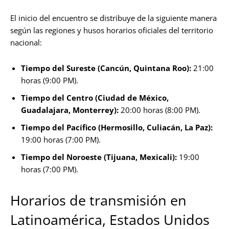
El inicio del encuentro se distribuye de la siguiente manera
según las regiones y husos horarios oficiales del territorio
nacional:
Tiempo del Sureste (Cancún, Quintana Roo):
21:00
horas (9:00 PM).
Tiempo del Centro (Ciudad de México,
Guadalajara, Monterrey):
20:00 horas (8:00 PM).
Tiempo del Pacífico (Hermosillo, Culiacán, La Paz):
19:00 horas (7:00 PM).
Tiempo del Noroeste (Tijuana, Mexicali):
19:00
horas (7:00 PM).
Horarios de transmisión en
Latinoamérica, Estados Unidos