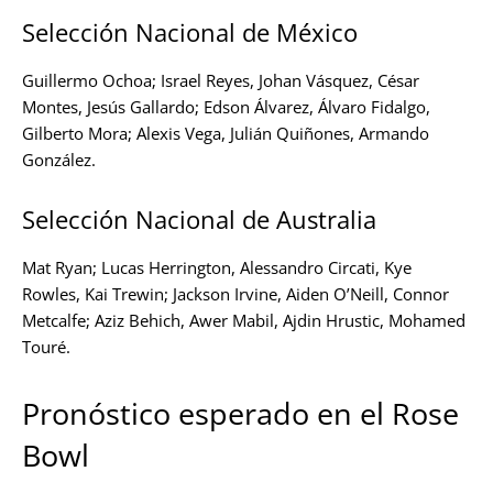
Selección Nacional de México
Guillermo Ochoa; Israel Reyes, Johan Vásquez, César
Montes, Jesús Gallardo; Edson Álvarez, Álvaro Fidalgo,
Gilberto Mora; Alexis Vega, Julián Quiñones, Armando
González.
Selección Nacional de Australia
Mat Ryan; Lucas Herrington, Alessandro Circati, Kye
Rowles, Kai Trewin; Jackson Irvine, Aiden O’Neill, Connor
Metcalfe; Aziz Behich, Awer Mabil, Ajdin Hrustic, Mohamed
Touré.
Pronóstico esperado en el Rose
Bowl