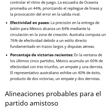
controlar el ritmo de juego. La escuadra de Oceanía
promedia un 44%, priorizando el repliegue de líneas y
la provocación del error en la salida rival.
Efectividad en pases:
La precisión en la entrega de
balón para México alcanza un 84% mediante la
circulación en la zona de creación. Australia computa un
76% de efectividad debido a un estilo directo
fundamentado en trazos largos y disputas aéreas.
Porcentaje de victorias recientes:
En la ventana de
los últimos cinco partidos, México acumula un 60% de
efectividad con tres triunfos, un empate y una derrota.
El representativo australiano exhibe un 40% de éxito,
producto de dos victorias, un empate y dos derrotas.
Alineaciones probables para el
partido amistoso