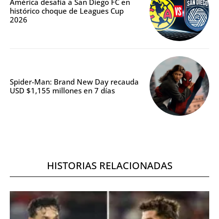
América desafía a San Diego FC en
histórico choque de Leagues Cup
2026
Spider-Man: Brand New Day recauda
USD $1,155 millones en 7 días
HISTORIAS RELACIONADAS