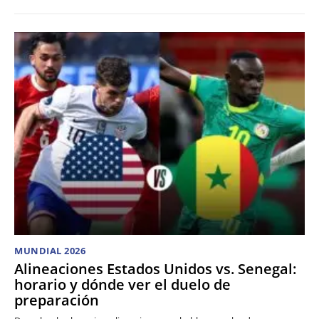
MUNDIAL 2026
Alineaciones Estados Unidos vs. Senegal:
horario y dónde ver el duelo de
preparación