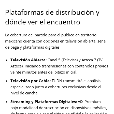
Plataformas de distribución y
dónde ver el encuentro
La cobertura del partido para el público en territorio
mexicano cuenta con opciones en televisión abierta, señal
de paga y plataformas digitales:
Televisión Abierta:
Canal 5 (Televisa) y Azteca 7 (TV
Azteca), iniciando transmisiones con contenidos previos
veinte minutos antes del pitazo inicial.
Televisión por Cable:
TUDN transmitirá el análisis
especializado junto a coberturas exclusivas desde el
nivel de cancha.
Streaming y Plataformas Digitales:
ViX Premium
bajo modalidad de suscripción en dispositivos móviles,
de forma paralela con el sitio web oficial y la aplicación