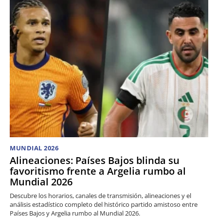
MUNDIAL 2026
Alineaciones: Países Bajos blinda su
favoritismo frente a Argelia rumbo al
Mundial 2026
Descubre los horarios, canales de transmisión, alineaciones y el
análisis estadístico completo del histórico partido amistoso entre
Países Bajos y Argelia rumbo al Mundial 2026.