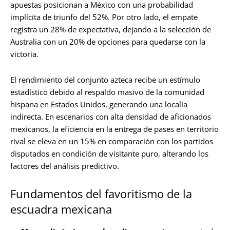
apuestas posicionan a México con una probabilidad
implícita de triunfo del 52%. Por otro lado, el empate
registra un 28% de expectativa, dejando a la selección de
Australia con un 20% de opciones para quedarse con la
victoria.
El rendimiento del conjunto azteca recibe un estímulo
estadístico debido al respaldo masivo de la comunidad
hispana en Estados Unidos, generando una localía
indirecta. En escenarios con alta densidad de aficionados
mexicanos, la eficiencia en la entrega de pases en territorio
rival se eleva en un 15% en comparación con los partidos
disputados en condición de visitante puro, alterando los
factores del análisis predictivo.
Fundamentos del favoritismo de la
escuadra mexicana