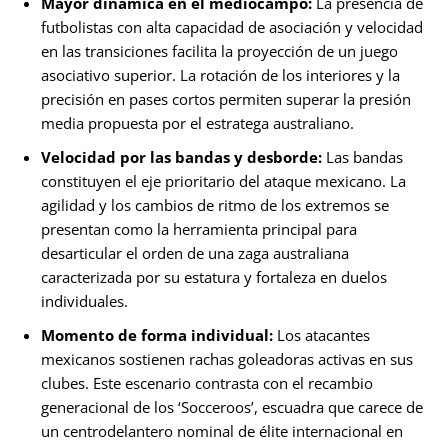
Mayor dinámica en el mediocampo:
La presencia de
futbolistas con alta capacidad de asociación y velocidad
en las transiciones facilita la proyección de un juego
asociativo superior. La rotación de los interiores y la
precisión en pases cortos permiten superar la presión
media propuesta por el estratega australiano.
Velocidad por las bandas y desborde:
Las bandas
constituyen el eje prioritario del ataque mexicano. La
agilidad y los cambios de ritmo de los extremos se
presentan como la herramienta principal para
desarticular el orden de una zaga australiana
caracterizada por su estatura y fortaleza en duelos
individuales.
Momento de forma individual:
Los atacantes
mexicanos sostienen rachas goleadoras activas en sus
clubes. Este escenario contrasta con el recambio
generacional de los ‘Socceroos’, escuadra que carece de
un centrodelantero nominal de élite internacional en