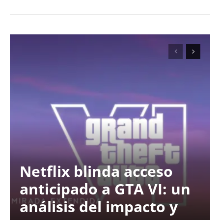
Netflix blinda acceso
anticipado a GTA VI: un
análisis del impacto y