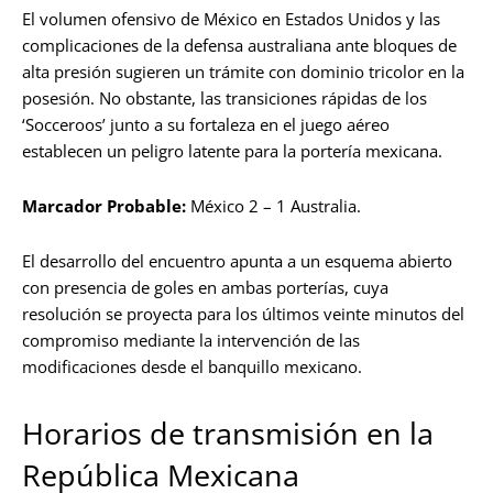
El volumen ofensivo de México en Estados Unidos y las
complicaciones de la defensa australiana ante bloques de
alta presión sugieren un trámite con dominio tricolor en la
posesión. No obstante, las transiciones rápidas de los
‘Socceroos’ junto a su fortaleza en el juego aéreo
establecen un peligro latente para la portería mexicana.
Marcador Probable:
México 2 – 1 Australia.
El desarrollo del encuentro apunta a un esquema abierto
con presencia de goles en ambas porterías, cuya
resolución se proyecta para los últimos veinte minutos del
compromiso mediante la intervención de las
modificaciones desde el banquillo mexicano.
Horarios de transmisión en la
República Mexicana