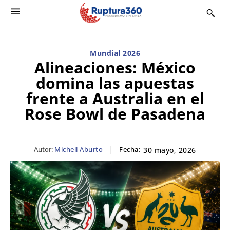
Mundial 2026
Alineaciones: México
domina las apuestas
frente a Australia en el
Rose Bowl de Pasadena
Autor:
Michell Aburto
Fecha:
30 mayo, 2026