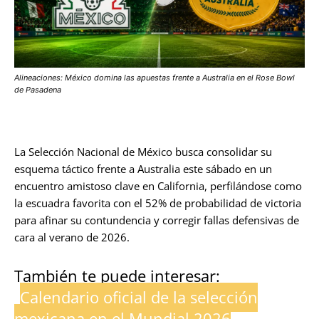
Alineaciones: México domina las apuestas frente a Australia en el Rose Bowl
de Pasadena
La Selección Nacional de México busca consolidar su
esquema táctico frente a Australia este sábado en un
encuentro amistoso clave en California, perfilándose como
la escuadra favorita con el 52% de probabilidad de victoria
para afinar su contundencia y corregir fallas defensivas de
cara al verano de 2026.
También te puede interesar:
Calendario oficial de la selección
mexicana en el Mundial 2026