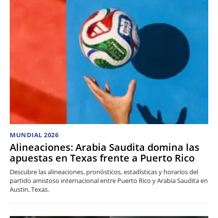
MUNDIAL 2026
Alineaciones: Arabia Saudita domina las
apuestas en Texas frente a Puerto Rico
Descubre las alineaciones, pronósticos, estadísticas y horarios del
partido amistoso internacional entre Puerto Rico y Arabia Saudita en
Austin, Texas.