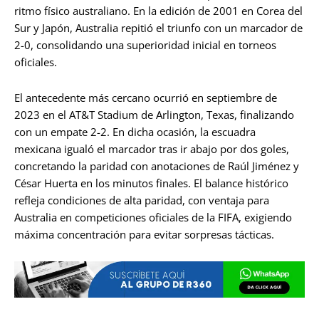
ritmo físico australiano. En la edición de 2001 en Corea del
Sur y Japón, Australia repitió el triunfo con un marcador de
2-0, consolidando una superioridad inicial en torneos
oficiales.
El antecedente más cercano ocurrió en septiembre de
2023 en el AT&T Stadium de Arlington, Texas, finalizando
con un empate 2-2. En dicha ocasión, la escuadra
mexicana igualó el marcador tras ir abajo por dos goles,
concretando la paridad con anotaciones de Raúl Jiménez y
César Huerta en los minutos finales. El balance histórico
refleja condiciones de alta paridad, con ventaja para
Australia en competiciones oficiales de la FIFA, exigiendo
máxima concentración para evitar sorpresas tácticas.