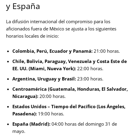
y España
La difusión internacional del compromiso para los
aficionados fuera de México se ajusta a los siguientes
horarios locales de inicio:
Colombia, Perú, Ecuador y Panamá:
21:00 horas.
Chile, Bolivia, Paraguay, Venezuela y Costa Este de
EE. UU. (Miami, Nueva York):
22:00 horas.
Argentina, Uruguay y Brasil:
23:00 horas.
Centroamérica (Guatemala, Honduras, El Salvador,
Nicaragua):
20:00 horas.
Estados Unidos – Tiempo del Pacífico (Los Ángeles,
Pasadena):
19:00 horas.
España (Madrid):
04:00 horas del domingo 31 de
mayo.