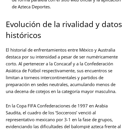
de Azteca Deportes.
Evolución de la rivalidad y datos
históricos
El historial de enfrentamientos entre México y Australia
destaca por su intensidad a pesar de ser numéricamente
corto. Al pertenecer a la Concacaf y a la Confederación
Asiática de Fútbol respectivamente, sus encuentros se
limitan a torneos intercontinentales y partidos de
preparación en sedes neutrales, acumulando menos de
una decena de cotejos en la categoría mayor masculina.
En la Copa FIFA Confederaciones de 1997 en Arabia
Saudita, el cuadro de los ‘Socceroos’ venció al
representativo mexicano por 3-1 en la fase de grupos,
evidenciando las dificultades del balompié azteca frente al