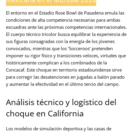
El entorno en el Estadio Rose Bowl de Pasadena emula las
condiciones de alta competencia necesarias para ambas
escuadras ante las próximas competencias internacionales.
El cuerpo técnico tricolor busca equilibrar la experiencia de
sus figuras consagradas con la energía de los jóvenes
convocados, mientras que los ‘Socceroos’ pretenden
imponer su rigor físico y transiciones veloces, virtudes que
históricamente complican a los combinados de la
Concacaf. Este choque en territorio estadounidense sirve
para corregir las desatenciones en jugadas a balón parado
y aumentar la efectividad en el último tercio del campo.
Análisis técnico y logístico del
choque en California
Los modelos de simulación deportiva y las casas de