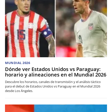
MUNDIAL 2026
Dónde ver Estados Unidos vs Paraguay:
horario y alineaciones en el Mundial 2026
Descubre los horarios, canales de transmisión y el análisis táctico
para el debut de Estados Unidos vs Paraguay en el Mundial 2026
desde Los Ángeles.