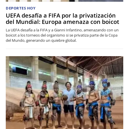
DEPORTES HOY
UEFA desafía a FIFA por la privatización
del Mundial: Europa amenaza con boicot
La UEFA desafía a la FIFA y a Gianni Infantino, amenazando con un
boicot a los torneos del organismo si se privatiza parte de la Copa
del Mundo, generando un quiebre global.