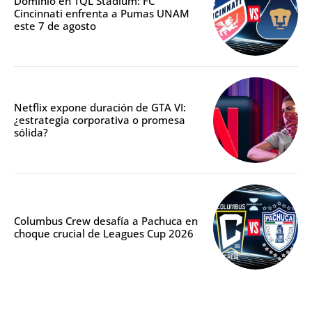
Dominio en TQL Stadium: FC
Cincinnati enfrenta a Pumas UNAM
este 7 de agosto
Netflix expone duración de GTA VI:
¿estrategia corporativa o promesa
sólida?
Columbus Crew desafía a Pachuca en
choque crucial de Leagues Cup 2026