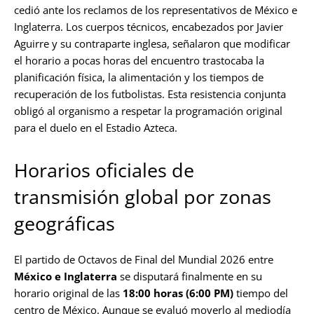
cedió ante los reclamos de los representativos de México e
Inglaterra. Los cuerpos técnicos, encabezados por Javier
Aguirre y su contraparte inglesa, señalaron que modificar
el horario a pocas horas del encuentro trastocaba la
planificación física, la alimentación y los tiempos de
recuperación de los futbolistas. Esta resistencia conjunta
obligó al organismo a respetar la programación original
para el duelo en el Estadio Azteca.
Horarios oficiales de
transmisión global por zonas
geográficas
El partido de Octavos de Final del Mundial 2026 entre
México e Inglaterra
se disputará finalmente en su
horario original de las
18:00 horas (6:00 PM)
tiempo del
centro de México. Aunque se evaluó moverlo al mediodía