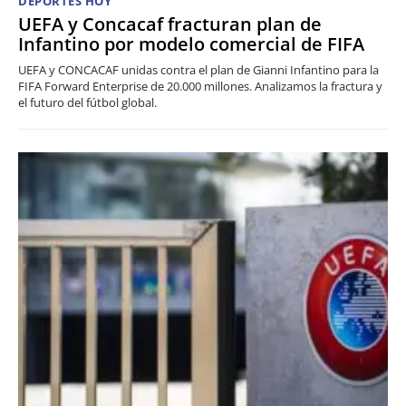
DEPORTES HOY
UEFA y Concacaf fracturan plan de
Infantino por modelo comercial de FIFA
UEFA y CONCACAF unidas contra el plan de Gianni Infantino para la
FIFA Forward Enterprise de 20.000 millones. Analizamos la fractura y
el futuro del fútbol global.