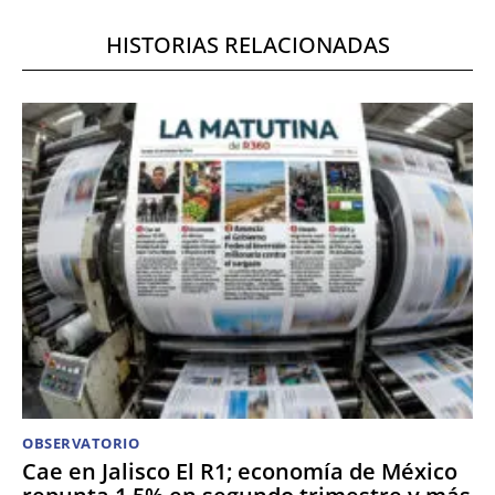
HISTORIAS RELACIONADAS
OBSERVATORIO
Cae en Jalisco El R1; economía de México