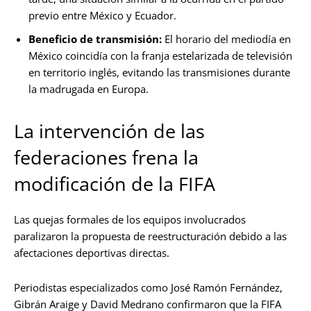
previo entre México y Ecuador.
Beneficio de transmisión:
El horario del mediodía en
México coincidía con la franja estelarizada de televisión
en territorio inglés, evitando las transmisiones durante
la madrugada en Europa.
La intervención de las
federaciones frena la
modificación de la FIFA
Las quejas formales de los equipos involucrados
paralizaron la propuesta de reestructuración debido a las
afectaciones deportivas directas.
Periodistas especializados como José Ramón Fernández,
Gibrán Araige y David Medrano confirmaron que la FIFA