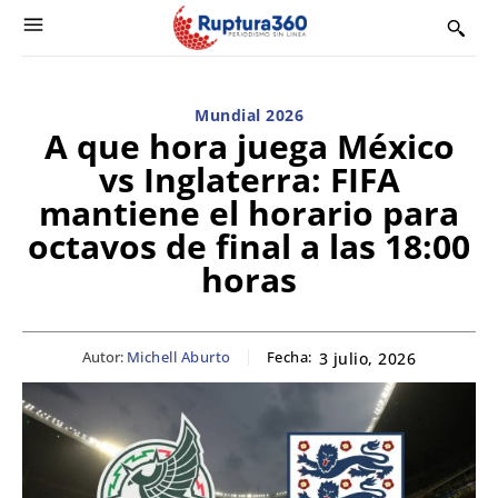
Mundial 2026
A que hora juega México
vs Inglaterra: FIFA
mantiene el horario para
octavos de final a las 18:00
horas
Autor:
Michell Aburto
Fecha:
3 julio, 2026