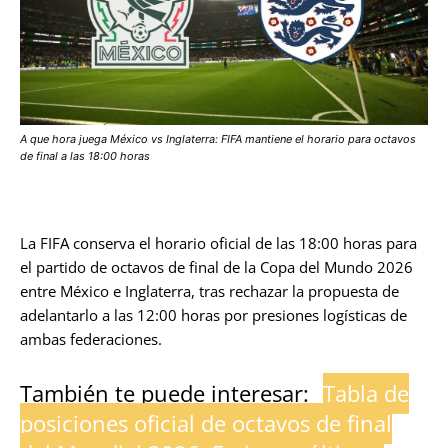
A que hora juega México vs Inglaterra: FIFA mantiene el horario para octavos
de final a las 18:00 horas
La FIFA conserva el horario oficial de las 18:00 horas para
el partido de octavos de final de la Copa del Mundo 2026
entre México e Inglaterra, tras rechazar la propuesta de
adelantarlo a las 12:00 horas por presiones logísticas de
ambas federaciones.
También te puede interesar:
Tabla de
posiciones oficial de octavos de final