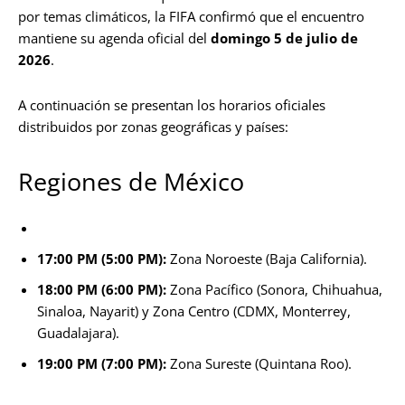
por temas climáticos, la FIFA confirmó que el encuentro
mantiene su agenda oficial del
domingo 5 de julio de
2026
.
A continuación se presentan los horarios oficiales
distribuidos por zonas geográficas y países:
Regiones de México
17:00 PM (5:00 PM):
Zona Noroeste (Baja California).
18:00 PM (6:00 PM):
Zona Pacífico (Sonora, Chihuahua,
Sinaloa, Nayarit) y Zona Centro (CDMX, Monterrey,
Guadalajara).
19:00 PM (7:00 PM):
Zona Sureste (Quintana Roo).