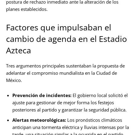
postura de rechazo inmediato ante la alteración de los
planes establecidos.
Factores que impulsaban el
cambio de agenda en el Estadio
Azteca
Tres argumentos principales sustentaban la propuesta de
adelantar el compromiso mundialista en la Ciudad de
México.
Prevención de incidentes:
El gobierno local solicitó el
ajuste para gestionar de mejor forma los festejos
posteriores al partido y garantizar la seguridad pública.
Alertas meteorológicas:
Los pronósticos climáticos
anticipan una tormenta eléctrica y lluvias intensas por la
tarde, una situación similar a la ocurrida en el partido