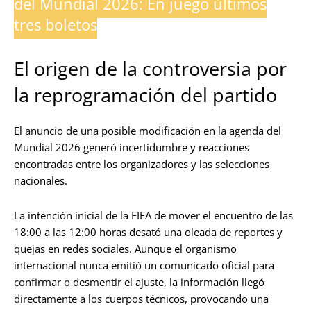
del Mundial 2026: En juego últimos
tres boletos
El origen de la controversia por
la reprogramación del partido
El anuncio de una posible modificación en la agenda del
Mundial 2026 generó incertidumbre y reacciones
encontradas entre los organizadores y las selecciones
nacionales.
La intención inicial de la FIFA de mover el encuentro de las
18:00 a las 12:00 horas desató una oleada de reportes y
quejas en redes sociales. Aunque el organismo
internacional nunca emitió un comunicado oficial para
confirmar o desmentir el ajuste, la información llegó
directamente a los cuerpos técnicos, provocando una