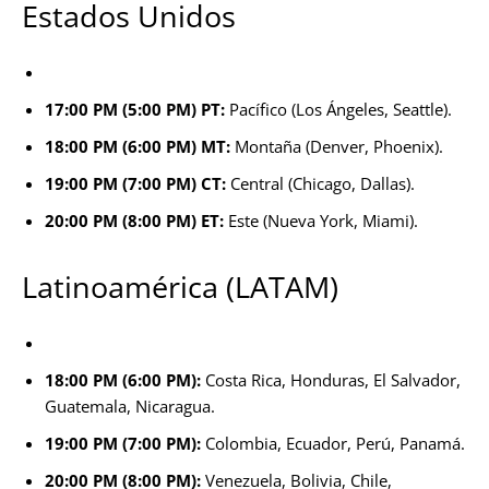
Estados Unidos
17:00 PM (5:00 PM) PT:
Pacífico (Los Ángeles, Seattle).
18:00 PM (6:00 PM) MT:
Montaña (Denver, Phoenix).
19:00 PM (7:00 PM) CT:
Central (Chicago, Dallas).
20:00 PM (8:00 PM) ET:
Este (Nueva York, Miami).
Latinoamérica (LATAM)
18:00 PM (6:00 PM):
Costa Rica, Honduras, El Salvador,
Guatemala, Nicaragua.
19:00 PM (7:00 PM):
Colombia, Ecuador, Perú, Panamá.
20:00 PM (8:00 PM):
Venezuela, Bolivia, Chile,