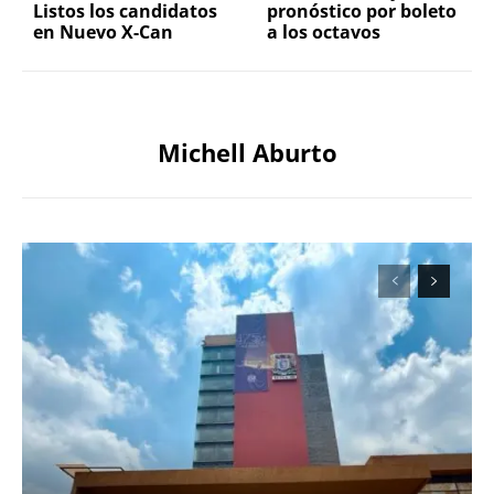
Listos los candidatos
pronóstico por boleto
en Nuevo X-Can
a los octavos
Michell Aburto