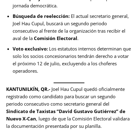
jornada democrática.
Búsqueda de reelección:
El actual secretario general,
Joel Hau Cupul, buscará un segundo periodo
consecutivo al frente de la organización tras recibir el
aval de la
Comisión Electoral
.
Voto exclusivo:
Los estatutos internos determinan que
solo los socios concesionarios tendrán derecho a votar
el próximo 12 de julio, excluyendo a los choferes
operadores.
KANTUNILKÍN, QR.-
Joel Hau Cupul quedó oficialmente
registrado como candidato para buscar un segundo
periodo consecutivo como secretario general del
Sindicato de Taxistas “David Gustavo Gutiérrez” de
Nuevo X-Can
, luego de que la Comisión Electoral validara
la documentación presentada por su planilla.