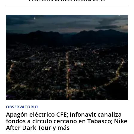
OBSERVATORIO
Apagón eléctrico CFE; Infonavit canaliza
fondos a círculo cercano en Tabasco; Nike
After Dark Tour y más