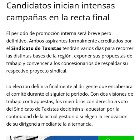
Candidatos inician intensas
campañas en la recta final
El periodo de promoción interna será breve pero
definitivo. Ambos aspirantes formalmente acreditados por
el
Sindicato de Taxistas
tendrán varios días para recorrer
las distintas bases de la región, exponer sus propuestas de
trabajo y convencer a los concesionarios de respaldar su
respectivo proyecto sindical.
La elección definirá finalmente al dirigente que encabezará
el comité durante el siguiente periodo. Con dos visiones de
trabajo contrapuestas, los miembros con derecho a voto
del Sindicato de Taxistas decidirán si apuestan por la
continuidad de la actual gestión o si eligen la renovación
de su dirigencia mediante la alternancia.