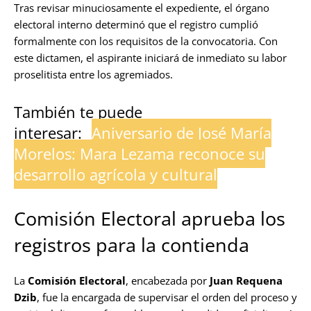
Tras revisar minuciosamente el expediente, el órgano
electoral interno determinó que el registro cumplió
formalmente con los requisitos de la convocatoria. Con
este dictamen, el aspirante iniciará de inmediato su labor
proselitista entre los agremiados.
También te puede
interesar:
Aniversario de José María
Morelos: Mara Lezama reconoce su
desarrollo agrícola y cultural
Comisión Electoral aprueba los
registros para la contienda
La
Comisión Electoral
, encabezada por
Juan Requena
Dzib
, fue la encargada de supervisar el orden del proceso y