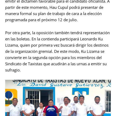
emitir el dictamen favorable para el candidato oficialista. A
partir de este momento, Hau Cupul podrá presentar de
manera formal su plan de trabajo de cara a la elección
programada para el próximo 12 de julio.
Por otra parte, la oposición también tendrá representación
en las boletas. En la contienda participará Leonardo Ku
Lizama, quien por primera vez buscará dirigir los destinos
de la organización gremial. De este modo, Ku Lizama se
convierte en la segunda opción para los miembros del
Sindicato de Taxistas que acudirán a las urnas a emitir su
sufragio.