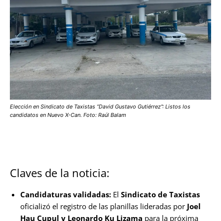
Elección en Sindicato de Taxistas “David Gustavo Gutiérrez”: Listos los
candidatos en Nuevo X-Can. Foto: Raúl Balam
Claves de la noticia:
Candidaturas validadas:
El
Sindicato de Taxistas
oficializó el registro de las planillas lideradas por
Joel
Hau Cupul y Leonardo Ku Lizama
para la próxima