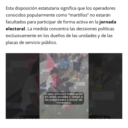
Esta disposición estatutaria significa que los operadores
conocidos popularmente como “martillos” no estarán
facultados para participar de forma activa en la
jornada
electoral
. La medida concentra las decisiones políticas
exclusivamente en los dueños de las unidades y de las
placas de servicio público.