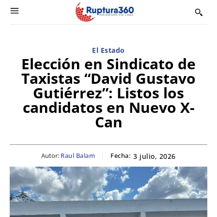
El Estado
Elección en Sindicato de
Taxistas “David Gustavo
Gutiérrez”: Listos los
candidatos en Nuevo X-
Can
Autor:
Raul Balam
Fecha:
3 julio, 2026