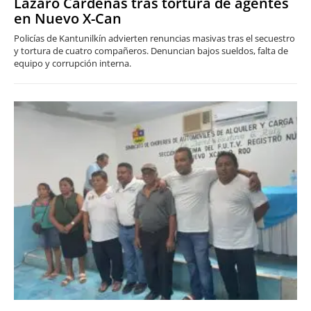
Lázaro Cárdenas tras tortura de agentes
en Nuevo X-Can
Policías de Kantunilkín advierten renuncias masivas tras el secuestro
y tortura de cuatro compañeros. Denuncian bajos sueldos, falta de
equipo y corrupción interna.