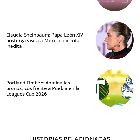
Claudia Sheinbaum: Papa León XIV
posterga visita a México por ruta
inédita
Portland Timbers domina los
pronósticos frente a Puebla en la
Leagues Cup 2026
HISTORIAS RELACIONADAS