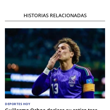
HISTORIAS RELACIONADAS
DEPORTES HOY