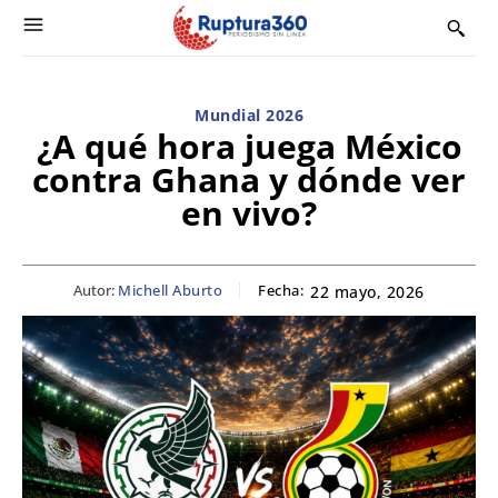
Mundial 2026
¿A qué hora juega México
contra Ghana y dónde ver
en vivo?
Autor:
Michell Aburto
Fecha:
22 mayo, 2026