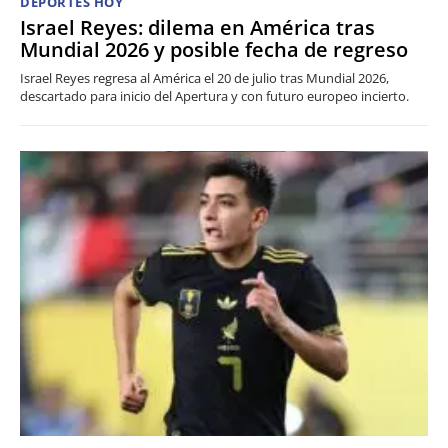
DEPORTES HOY
Israel Reyes: dilema en América tras
Mundial 2026 y posible fecha de regreso
Israel Reyes regresa al América el 20 de julio tras Mundial 2026,
descartado para inicio del Apertura y con futuro europeo incierto.