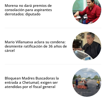
Morena no dará premios de
consolación para aspirantes
derrotados: diputado
Mario Villanueva aclara su condena:
desmiente ratificación de 36 años de
cárcel
Bloquean Madres Buscadoras la
entrada a Chetumal; exigen ser
atendidas por el fiscal general