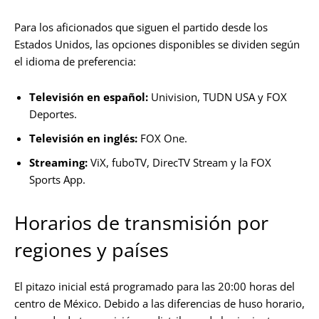
Para los aficionados que siguen el partido desde los
Estados Unidos, las opciones disponibles se dividen según
el idioma de preferencia:
Televisión en español:
Univision, TUDN USA y FOX
Deportes.
Televisión en inglés:
FOX One.
Streaming:
ViX, fuboTV, DirecTV Stream y la FOX
Sports App.
Horarios de transmisión por
regiones y países
El pitazo inicial está programado para las 20:00 horas del
centro de México. Debido a las diferencias de huso horario,