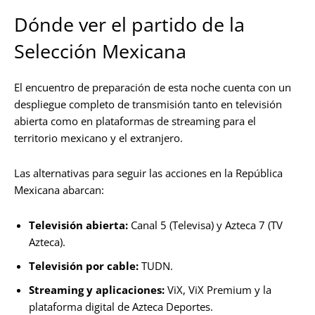
Dónde ver el partido de la
Selección Mexicana
El encuentro de preparación de esta noche cuenta con un
despliegue completo de transmisión tanto en televisión
abierta como en plataformas de streaming para el
territorio mexicano y el extranjero.
Las alternativas para seguir las acciones en la República
Mexicana abarcan:
Televisión abierta:
Canal 5 (Televisa) y Azteca 7 (TV
Azteca).
Televisión por cable:
TUDN.
Streaming y aplicaciones:
ViX, ViX Premium y la
plataforma digital de Azteca Deportes.