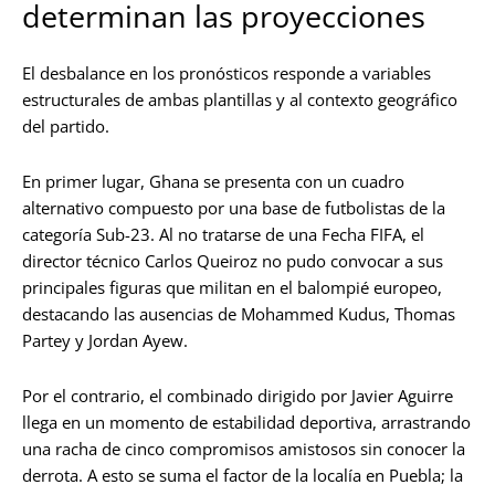
determinan las proyecciones
El desbalance en los pronósticos responde a variables
estructurales de ambas plantillas y al contexto geográfico
del partido.
En primer lugar, Ghana se presenta con un cuadro
alternativo compuesto por una base de futbolistas de la
categoría Sub-23. Al no tratarse de una Fecha FIFA, el
director técnico Carlos Queiroz no pudo convocar a sus
principales figuras que militan en el balompié europeo,
destacando las ausencias de Mohammed Kudus, Thomas
Partey y Jordan Ayew.
Por el contrario, el combinado dirigido por Javier Aguirre
llega en un momento de estabilidad deportiva, arrastrando
una racha de cinco compromisos amistosos sin conocer la
derrota. A esto se suma el factor de la localía en Puebla; la