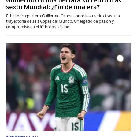
Guillermo Ochoa declara su retiro tras
sexto Mundial: ¿Fin de una era?
El histórico portero Guillermo Ochoa anuncia su retiro tras una
trayectoria de seis Copas del Mundo. Un legado de pasión y
compromiso en el fútbol mexicano.