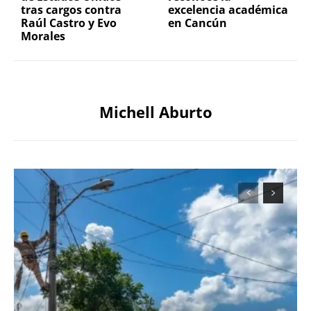
tras cargos contra
excelencia académica
Raúl Castro y Evo
en Cancún
Morales
Michell Aburto