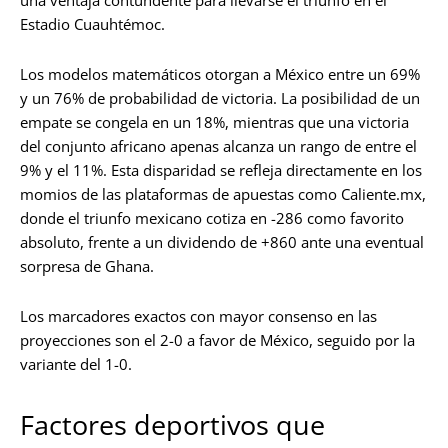
Estadio Cuauhtémoc.
Los modelos matemáticos otorgan a México entre un 69%
y un 76% de probabilidad de victoria. La posibilidad de un
empate se congela en un 18%, mientras que una victoria
del conjunto africano apenas alcanza un rango de entre el
9% y el 11%. Esta disparidad se refleja directamente en los
momios de las plataformas de apuestas como Caliente.mx,
donde el triunfo mexicano cotiza en -286 como favorito
absoluto, frente a un dividendo de +860 ante una eventual
sorpresa de Ghana.
Los marcadores exactos con mayor consenso en las
proyecciones son el 2-0 a favor de México, seguido por la
variante del 1-0.
Factores deportivos que