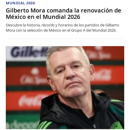
MUNDIAL 2026
Gilberto Mora comanda la renovación de
México en el Mundial 2026
Descubre la historia, récords y horarios de los partidos de Gilberto
Mora con la selección de México en el Grupo A del Mundial 2026.