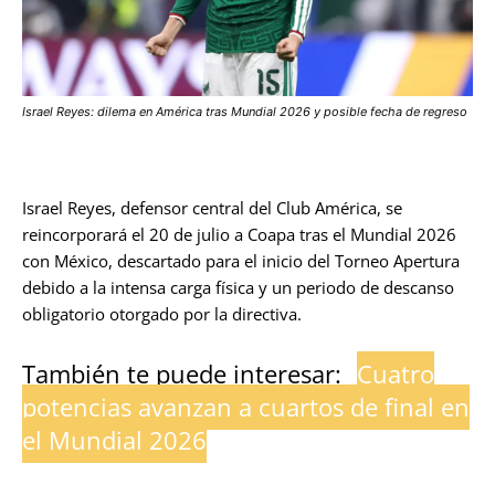
Israel Reyes: dilema en América tras Mundial 2026 y posible fecha de regreso
Israel Reyes, defensor central del Club América, se
reincorporará el 20 de julio a Coapa tras el Mundial 2026
con México, descartado para el inicio del Torneo Apertura
debido a la intensa carga física y un periodo de descanso
obligatorio otorgado por la directiva.
También te puede interesar:
Cuatro
potencias avanzan a cuartos de final en
el Mundial 2026