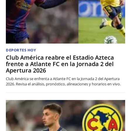
DEPORTES HOY
Club América reabre el Estadio Azteca
frente a Atlante FC en la Jornada 2 del
Apertura 2026
Club América se enfrenta a Atlante FC en la Jornada 2 del Apertura
2026. Revisa el análisis, pronóstico, alineaciones y horarios en vivo.