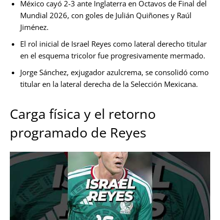
México cayó 2-3 ante Inglaterra en Octavos de Final del
Mundial 2026, con goles de Julián Quiñones y Raúl
Jiménez.
El rol inicial de Israel Reyes como lateral derecho titular
en el esquema tricolor fue progresivamente mermado.
Jorge Sánchez, exjugador azulcrema, se consolidó como
titular en la lateral derecha de la Selección Mexicana.
Carga física y el retorno
programado de Reyes