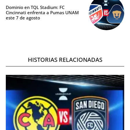
Dominio en TQL Stadium: FC
Cincinnati enfrenta a Pumas UNAM
este 7 de agosto
HISTORIAS RELACIONADAS