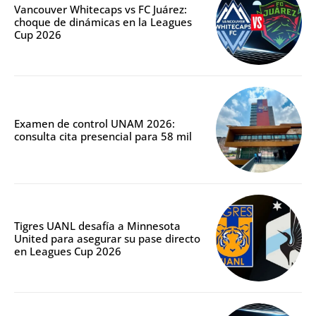
Vancouver Whitecaps vs FC Juárez:
choque de dinámicas en la Leagues
Cup 2026
Examen de control UNAM 2026:
consulta cita presencial para 58 mil
Tigres UANL desafía a Minnesota
United para asegurar su pase directo
en Leagues Cup 2026