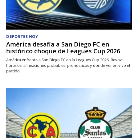
DEPORTES HOY
América desafía a San Diego FC en
histórico choque de Leagues Cup 2026
América enfrenta a San Diego FC en la Leagues Cup 2026. Revisa
horarios, alineaciones probables, pronósticos y dónde ver en vivo el
partido.