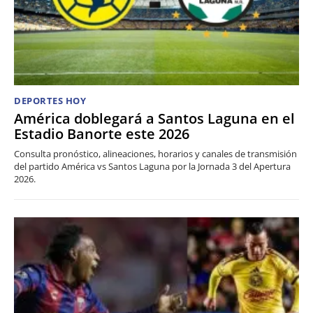
DEPORTES HOY
América doblegará a Santos Laguna en el
Estadio Banorte este 2026
Consulta pronóstico, alineaciones, horarios y canales de transmisión
del partido América vs Santos Laguna por la Jornada 3 del Apertura
2026.