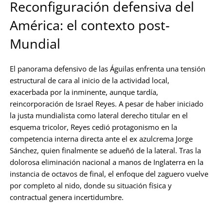
Reconfiguración defensiva del
América: el contexto post-
Mundial
El panorama defensivo de las Águilas enfrenta una tensión
estructural de cara al inicio de la actividad local,
exacerbada por la inminente, aunque tardía,
reincorporación de Israel Reyes. A pesar de haber iniciado
la justa mundialista como lateral derecho titular en el
esquema tricolor, Reyes cedió protagonismo en la
competencia interna directa ante el ex azulcrema Jorge
Sánchez, quien finalmente se adueñó de la lateral. Tras la
dolorosa eliminación nacional a manos de Inglaterra en la
instancia de octavos de final, el enfoque del zaguero vuelve
por completo al nido, donde su situación física y
contractual genera incertidumbre.