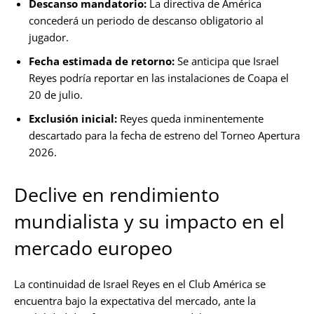
Descanso mandatorio:
La directiva de América
concederá un periodo de descanso obligatorio al
jugador.
Fecha estimada de retorno:
Se anticipa que Israel
Reyes podría reportar en las instalaciones de Coapa el
20 de julio.
Exclusión inicial:
Reyes queda inminentemente
descartado para la fecha de estreno del Torneo Apertura
2026.
Declive en rendimiento
mundialista y su impacto en el
mercado europeo
La continuidad de Israel Reyes en el Club América se
encuentra bajo la expectativa del mercado, ante la