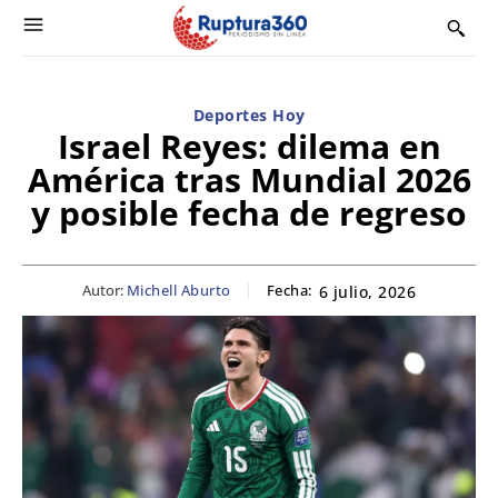
Deportes Hoy
Israel Reyes: dilema en
América tras Mundial 2026
y posible fecha de regreso
Autor:
Michell Aburto
Fecha:
6 julio, 2026