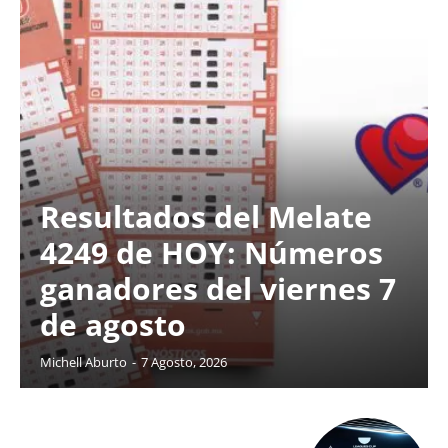
Resultados del Melate
4249 de HOY: Números
ganadores del viernes 7
de agosto
Michell Aburto
-
7 Agosto, 2026