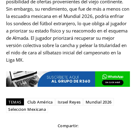
posibilidad de ofertas provenientes del viejo continente.
Sin embargo, su rendimiento, que fue de más a menos con
la escuadra mexicana en el Mundial 2026, podría enfriar
los sondeos del fútbol extranjero, lo que obliga al jugador
a priorizar su estado físico y su reacomodo en el esquema
de Almada. El jugador priorizará recuperar su mejor
versión colectiva sobre la cancha y pelear la titularidad en
el nido de cara al silbatazo inicial del campeonato en la
Liga MX.
Club América
Israel Reyes
Mundial 2026
TEMAS
Seleccion Mexicana
Compartir: