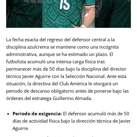
La fecha exacta del regreso del defensor central a la
disciplina azulcrema se mantiene como una incógnita
administrativa, aunque se ha estimado un plazo. El
futbolista acumuló una intensa carga física tras
permanecer más de 50 días bajo la disciplina del director
técnico Javier Aguirre con la Selección Nacional. Ante esta
situación, la directiva del Club América le otorgará un
periodo de descanso obligatorio antes de ponerse bajo las
órdenes del estratega Guillermo Almada.
Periodo de exigencia:
El defensor acumuló más de 50
días de actividad física bajo la dirección técnica de Javier
Aguirre.