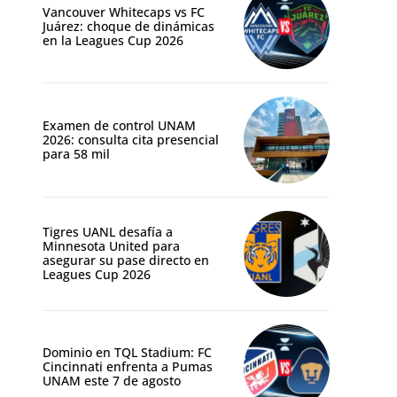
Vancouver Whitecaps vs FC
Juárez: choque de dinámicas
en la Leagues Cup 2026
Examen de control UNAM
2026: consulta cita presencial
para 58 mil
Tigres UANL desafía a
Minnesota United para
asegurar su pase directo en
Leagues Cup 2026
Dominio en TQL Stadium: FC
Cincinnati enfrenta a Pumas
UNAM este 7 de agosto