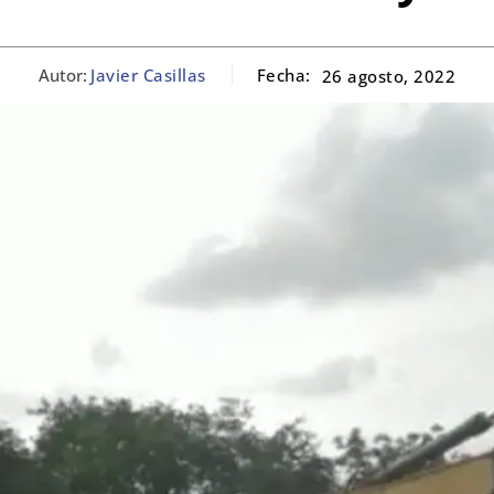
Autor:
Javier Casillas
Fecha:
26 agosto, 2022