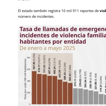
El estado también registra 10 mil 911 reportes de
vio
número de incidentes.