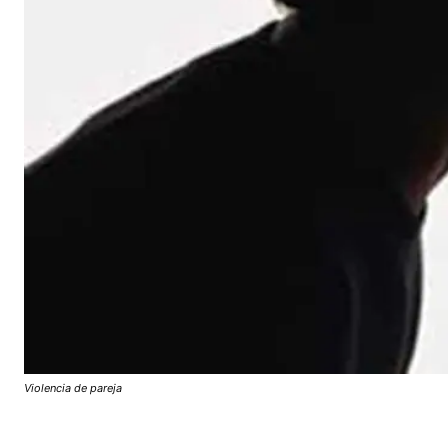
Violencia de pareja