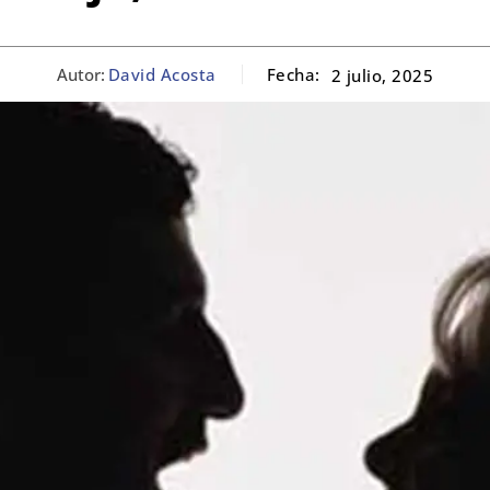
Autor:
David Acosta
Fecha:
2 julio, 2025