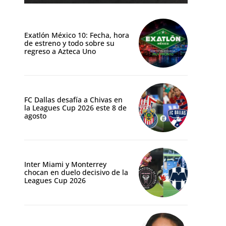
Exatlón México 10: Fecha, hora
de estreno y todo sobre su
regreso a Azteca Uno
FC Dallas desafía a Chivas en
la Leagues Cup 2026 este 8 de
agosto
Inter Miami y Monterrey
chocan en duelo decisivo de la
Leagues Cup 2026