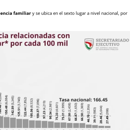
lencia familiar
y se ubica en el sexto lugar a nivel nacional, por