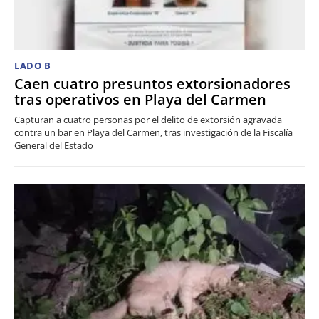
LADO B
Caen cuatro presuntos extorsionadores
tras operativos en Playa del Carmen
Capturan a cuatro personas por el delito de extorsión agravada
contra un bar en Playa del Carmen, tras investigación de la Fiscalía
General del Estado