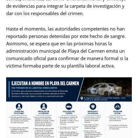
de evidencias para integrar la carpeta de investigación y
dar con los responsables del crimen.
Hasta el momento, las autoridades competentes no han
reportado personas detenidas por este hecho de sangre.
Asimismo, se espera que en las próximas horas la
administración municipal de Playa del Carmen emita un
comunicado oficial para confirmar de manera formal si la
víctima formaba parte de su plantilla laboral activa.