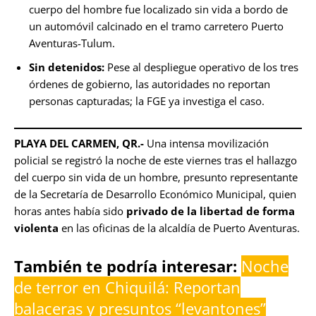
cuerpo del hombre fue localizado sin vida a bordo de
un automóvil calcinado en el tramo carretero Puerto
Aventuras-Tulum.
Sin detenidos:
Pese al despliegue operativo de los tres
órdenes de gobierno, las autoridades no reportan
personas capturadas; la FGE ya investiga el caso.
PLAYA DEL CARMEN, QR.-
Una intensa movilización
policial se registró la noche de este viernes tras el hallazgo
del cuerpo sin vida de un hombre, presunto representante
de la Secretaría de Desarrollo Económico Municipal, quien
horas antes había sido
privado de la libertad de forma
violenta
en las oficinas de la alcaldía de Puerto Aventuras.
También te podría interesar:
Noche
de terror en Chiquilá: Reportan
balaceras y presuntos “levantones”