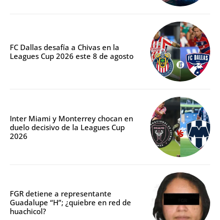
FC Dallas desafía a Chivas en la
Leagues Cup 2026 este 8 de agosto
Inter Miami y Monterrey chocan en
duelo decisivo de la Leagues Cup
2026
FGR detiene a representante
Guadalupe “H”; ¿quiebre en red de
huachicol?