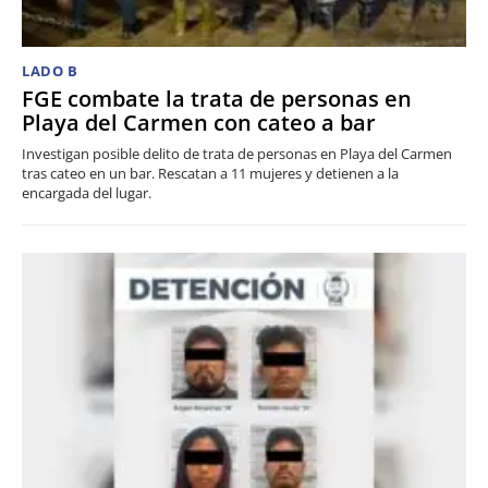
LADO B
FGE combate la trata de personas en
Playa del Carmen con cateo a bar
Investigan posible delito de trata de personas en Playa del Carmen
tras cateo en un bar. Rescatan a 11 mujeres y detienen a la
encargada del lugar.