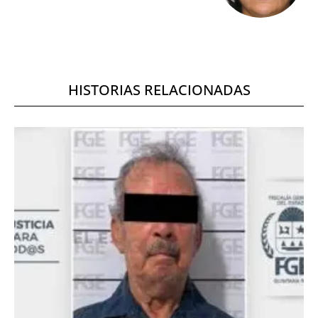
HISTORIAS RELACIONADAS