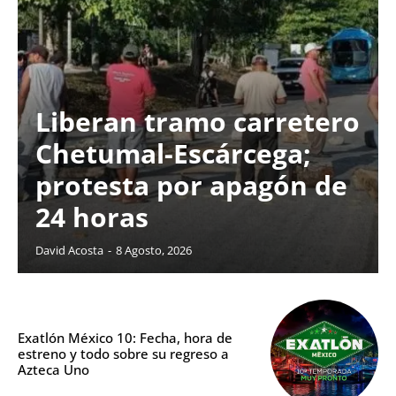
Liberan tramo carretero
Chetumal-Escárcega;
protesta por apagón de
24 horas
David Acosta
-
8 Agosto, 2026
Exatlón México 10: Fecha, hora de
estreno y todo sobre su regreso a
Azteca Uno