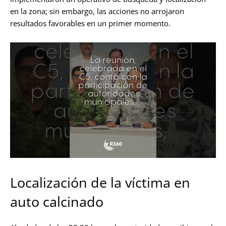
en la zona; sin embargo, las acciones no arrojaron
resultados favorables en un primer momento.
Localización de la víctima en
auto calcinado