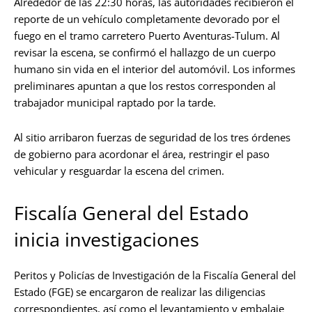
Alrededor de las 22:30 horas, las autoridades recibieron el
reporte de un vehículo completamente devorado por el
fuego en el tramo carretero Puerto Aventuras-Tulum. Al
revisar la escena, se confirmó el hallazgo de un cuerpo
humano sin vida en el interior del automóvil. Los informes
preliminares apuntan a que los restos corresponden al
trabajador municipal raptado por la tarde.
Al sitio arribaron fuerzas de seguridad de los tres órdenes
de gobierno para acordonar el área, restringir el paso
vehicular y resguardar la escena del crimen.
Fiscalía General del Estado
inicia investigaciones
Peritos y Policías de Investigación de la Fiscalía General del
Estado (FGE) se encargaron de realizar las diligencias
correspondientes, así como el levantamiento y embalaje