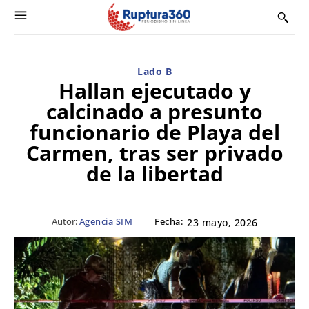
Lado B
Hallan ejecutado y
calcinado a presunto
funcionario de Playa del
Carmen, tras ser privado
de la libertad
Autor:
Agencia SIM
Fecha:
23 mayo, 2026