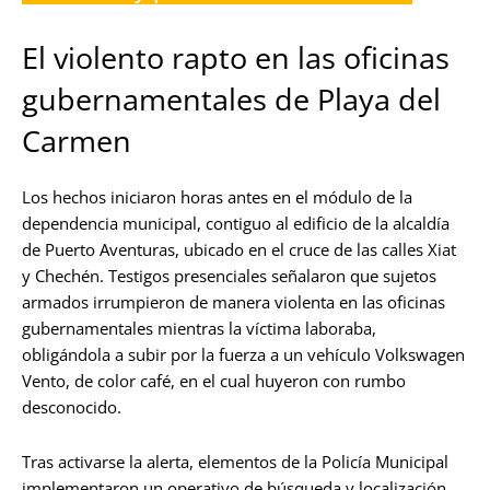
El violento rapto en las oficinas
gubernamentales de Playa del
Carmen
Los hechos iniciaron horas antes en el módulo de la
dependencia municipal, contiguo al edificio de la alcaldía
de Puerto Aventuras, ubicado en el cruce de las calles Xiat
y Chechén. Testigos presenciales señalaron que sujetos
armados irrumpieron de manera violenta en las oficinas
gubernamentales mientras la víctima laboraba,
obligándola a subir por la fuerza a un vehículo Volkswagen
Vento, de color café, en el cual huyeron con rumbo
desconocido.
Tras activarse la alerta, elementos de la Policía Municipal
implementaron un operativo de búsqueda y localización