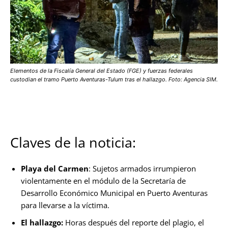
Elementos de la Fiscalía General del Estado (FGE) y fuerzas federales
custodian el tramo Puerto Aventuras-Tulum tras el hallazgo. Foto: Agencia SIM.
Claves de la noticia:
Playa del Carmen
: Sujetos armados irrumpieron
violentamente en el módulo de la Secretaría de
Desarrollo Económico Municipal en Puerto Aventuras
para llevarse a la víctima.
El hallazgo:
Horas después del reporte del plagio, el