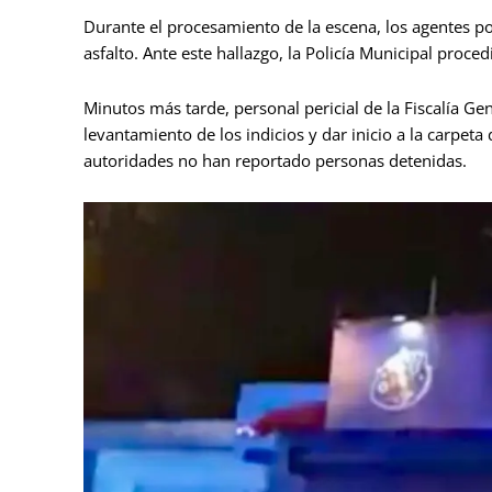
Durante el procesamiento de la escena, los agentes po
asfalto. Ante este hallazgo, la Policía Municipal proce
Minutos más tarde, personal pericial de la Fiscalía Gen
levantamiento de los indicios y dar inicio a la carpet
autoridades no han reportado personas detenidas.