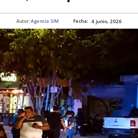
Autor:
Agencia SIM
Fecha:
4 junio, 2026