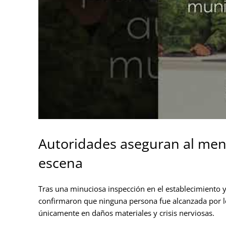
Autoridades aseguran al meno
escena
Tras una minuciosa inspección en el establecimiento 
confirmaron que ninguna persona fue alcanzada por lo
únicamente en daños materiales y crisis nerviosas.