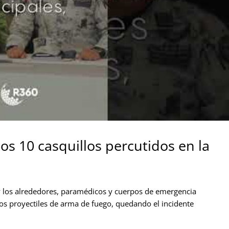
s 10 casquillos percutidos en la
y los alrededores, paramédicos y cuerpos de emergencia
s proyectiles de arma de fuego, quedando el incidente