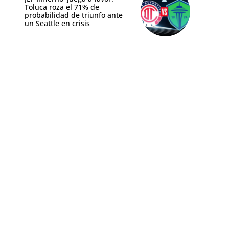
Toluca roza el 71% de
probabilidad de triunfo ante
un Seattle en crisis