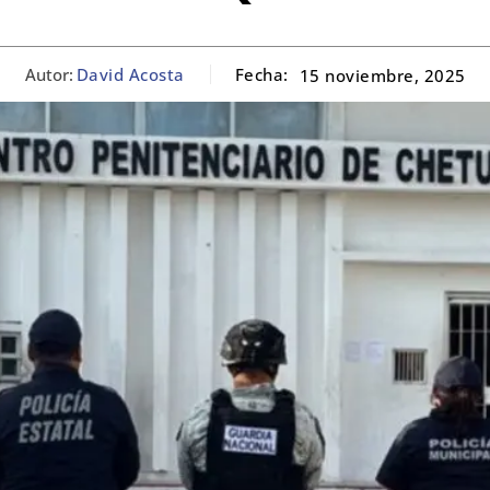
Autor:
David Acosta
Fecha:
15 noviembre, 2025