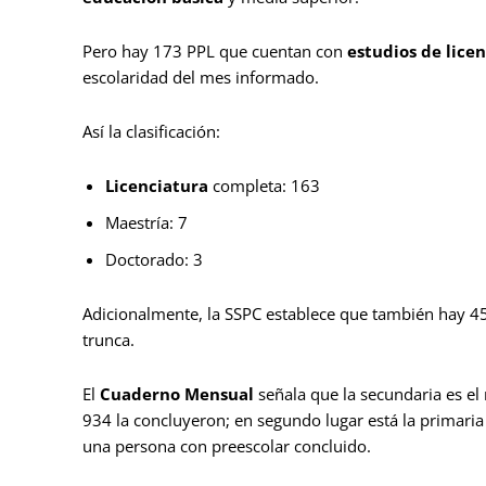
Pero hay 173 PPL que cuentan con
estudios de lice
escolaridad del mes informado.
Así la clasificación:
Licenciatura
completa: 163
Maestría: 7
Doctorado: 3
Adicionalmente, la SSPC establece que también hay 
trunca.
El
Cuaderno Mensual
señala que la secundaria es el 
934 la concluyeron; en segundo lugar está la primaria 
una persona con preescolar concluido.