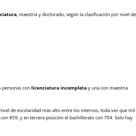
nciatura
, maestría y doctorado, según la clasificación por nivel de
45 personas con
licenciatura incompleta
y una con maestría
nivel de escolaridad más alto entre los internos, toda vez que mil
con 859; y en tercera posición el bachillerato con 704. Solo hay