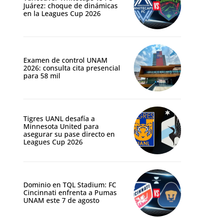
Juárez: choque de dinámicas
en la Leagues Cup 2026
Examen de control UNAM
2026: consulta cita presencial
para 58 mil
Tigres UANL desafía a
Minnesota United para
asegurar su pase directo en
Leagues Cup 2026
Dominio en TQL Stadium: FC
Cincinnati enfrenta a Pumas
UNAM este 7 de agosto