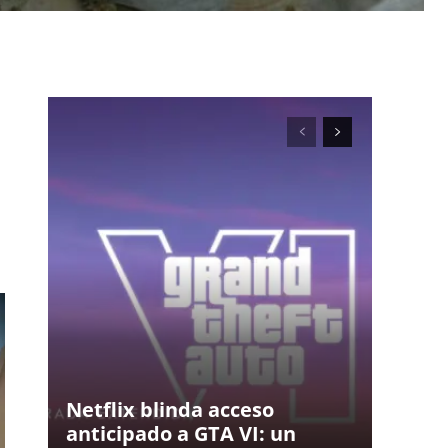
Netflix blinda acceso
anticipado a GTA VI: un