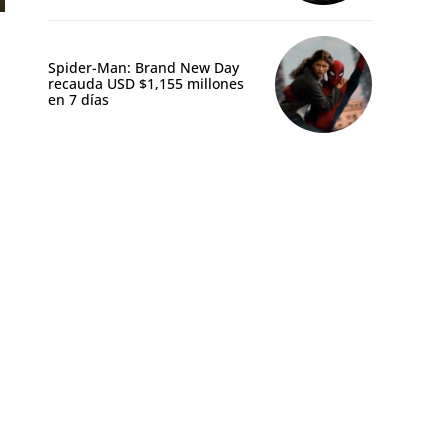
Spider-Man: Brand New Day
recauda USD $1,155 millones
en 7 días