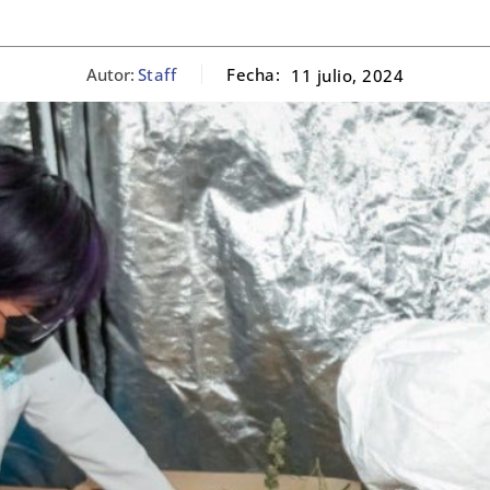
Autor:
Staff
Fecha:
11 julio, 2024