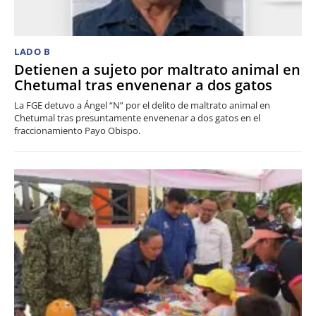
LADO B
Detienen a sujeto por maltrato animal en
Chetumal tras envenenar a dos gatos
La FGE detuvo a Ángel “N” por el delito de maltrato animal en
Chetumal tras presuntamente envenenar a dos gatos en el
fraccionamiento Payo Obispo.