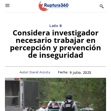
Lado B
Considera investigador
necesario trabajar en
percepción y prevención
de inseguridad
Autor:
David Acosta
Fecha:
9 julio, 2025