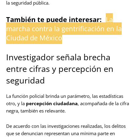
la seguridad pública.
También te puede interesar:
La
marcha contra la gentrificación en la
Ciudad de México
Investigador señala brecha
entre cifras y percepción en
seguridad
La función policial brinda un parámetro, las estadísticas
otro, y la
percepción ciudadana
, acompañada de la cifra
negra, también es relevante.
De acuerdo con las investigaciones realizadas, los delitos
que se denuncian representan una mínima parte en