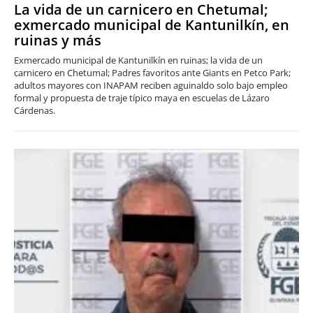
La vida de un carnicero en Chetumal;
exmercado municipal de Kantunilkín, en
ruinas y más
Exmercado municipal de Kantunilkín en ruinas; la vida de un
carnicero en Chetumal; Padres favoritos ante Giants en Petco Park;
adultos mayores con INAPAM reciben aguinaldo solo bajo empleo
formal y propuesta de traje típico maya en escuelas de Lázaro
Cárdenas.