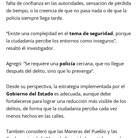
falta de confianza en las autoridades, sensación de pérdida
de tiempo, o la creencia de que no pasa nada o de que la
policía siempre llega tarde.
“Existe una complejidad en el
tema de seguridad
, porque
la ciudadanía percibe los entornos como inseguros”,
resaltó él investigador.
Agregó: “Se requiere una
policía
cercana, que no llegue
después del delito, sino que lo prevenga”.
Desde su perspectiva, la estrategia implementada por el
Gobierno del Estado
es adecuada, aunque debe
fortalecerse para lograr una reducción más visible de los
delitos, de forma que la ciudadanía perciba cada vez
menos hechos en las calles.
También consideró que las Maneras del Pueblo y las