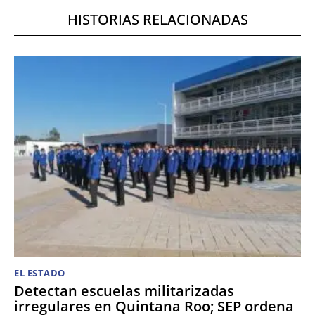
HISTORIAS RELACIONADAS
EL ESTADO
Detectan escuelas militarizadas
irregulares en Quintana Roo; SEP ordena