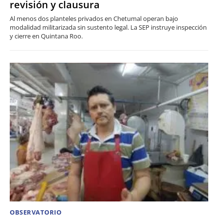
revisión y clausura
Al menos dos planteles privados en Chetumal operan bajo
modalidad militarizada sin sustento legal. La SEP instruye inspección
y cierre en Quintana Roo.
OBSERVATORIO