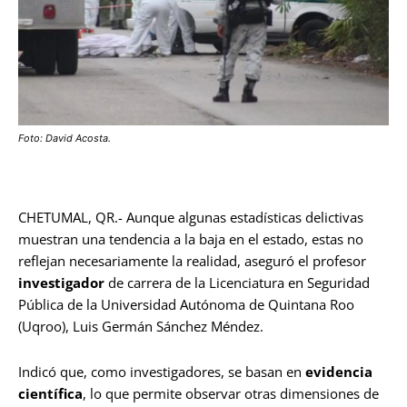
Foto: David Acosta.
CHETUMAL, QR.- Aunque algunas estadísticas delictivas
muestran una tendencia a la baja en el estado, estas no
reflejan necesariamente la realidad, aseguró el profesor
investigador
de carrera de la Licenciatura en Seguridad
Pública de la Universidad Autónoma de Quintana Roo
(Uqroo), Luis Germán Sánchez Méndez.
Indicó que, como investigadores, se basan en
evidencia
científica
, lo que permite observar otras dimensiones de