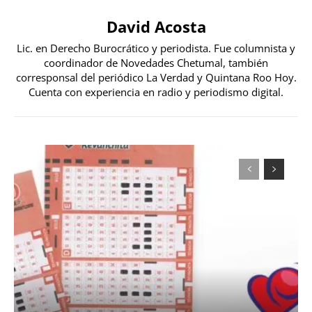
David Acosta
Lic. en Derecho Burocrático y periodista. Fue columnista y
coordinador de Novedades Chetumal, también
corresponsal del periódico La Verdad y Quintana Roo Hoy.
Cuenta con experiencia en radio y periodismo digital.