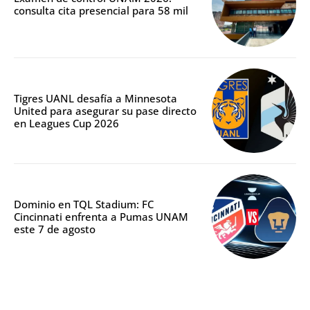
consulta cita presencial para 58 mil
Tigres UANL desafía a Minnesota
United para asegurar su pase directo
en Leagues Cup 2026
Dominio en TQL Stadium: FC
Cincinnati enfrenta a Pumas UNAM
este 7 de agosto