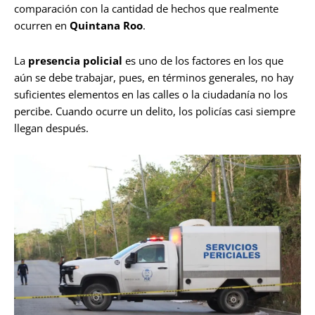
comparación con la cantidad de hechos que realmente
ocurren en
Quintana Roo
.
La
presencia policial
es uno de los factores en los que
aún se debe trabajar, pues, en términos generales, no hay
suficientes elementos en las calles o la ciudadanía no los
percibe. Cuando ocurre un delito, los policías casi siempre
llegan después.