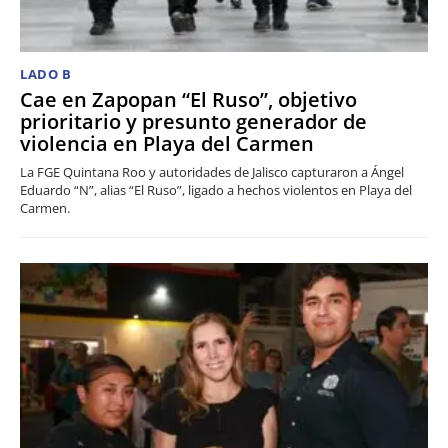
LADO B
Cae en Zapopan “El Ruso”, objetivo
prioritario y presunto generador de
violencia en Playa del Carmen
La FGE Quintana Roo y autoridades de Jalisco capturaron a Ángel
Eduardo “N”, alias “El Ruso”, ligado a hechos violentos en Playa del
Carmen.