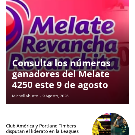
Consulta los números
ganadores del Melate
4250 este 9 de agosto
Michell Aburto
-
9 Agosto, 2026
Club América y Portland Timbers
disputan el liderato en la Leagues