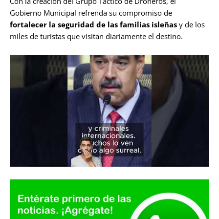
Con la creación del Grupo Táctico de Droneros, el
Gobierno Municipal refrenda su compromiso de
fortalecer la seguridad de las familias isleñas
y de los
miles de turistas que visitan diariamente el destino.