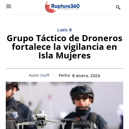
Lado B
Grupo Táctico de Droneros
fortalece la vigilancia en
Isla Mujeres
Autor:
Staff
Fecha:
8 enero, 2026