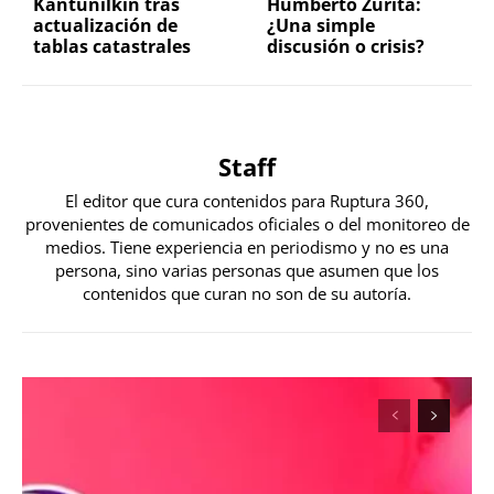
Kantunilkín tras
Humberto Zurita:
actualización de
¿Una simple
tablas catastrales
discusión o crisis?
Staff
El editor que cura contenidos para Ruptura 360,
provenientes de comunicados oficiales o del monitoreo de
medios. Tiene experiencia en periodismo y no es una
persona, sino varias personas que asumen que los
contenidos que curan no son de su autoría.