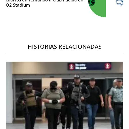
Q2 Stadium
HISTORIAS RELACIONADAS