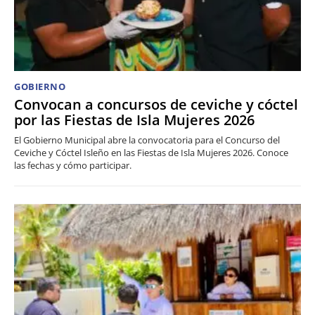
GOBIERNO
Convocan a concursos de ceviche y cóctel
por las Fiestas de Isla Mujeres 2026
El Gobierno Municipal abre la convocatoria para el Concurso del
Ceviche y Cóctel Isleño en las Fiestas de Isla Mujeres 2026. Conoce
las fechas y cómo participar.