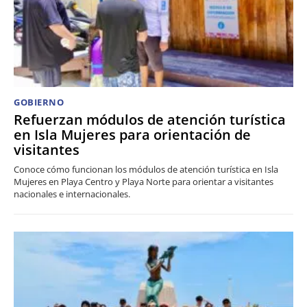
GOBIERNO
Refuerzan módulos de atención turística
en Isla Mujeres para orientación de
visitantes
Conoce cómo funcionan los módulos de atención turística en Isla
Mujeres en Playa Centro y Playa Norte para orientar a visitantes
nacionales e internacionales.