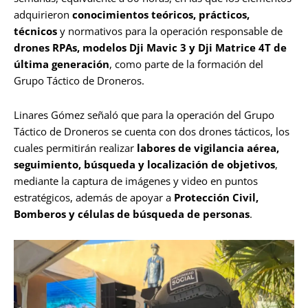
adquirieron
conocimientos teóricos, prácticos,
técnicos
y normativos para la operación responsable de
drones RPAs, modelos Dji Mavic 3 y Dji Matrice 4T de
última generación
, como parte de la formación del
Grupo Táctico de Droneros.
Linares Gómez señaló que para la operación del Grupo
Táctico de Droneros se cuenta con dos drones tácticos, los
cuales permitirán realizar
labores de vigilancia aérea,
seguimiento, búsqueda y localización de objetivos
,
mediante la captura de imágenes y video en puntos
estratégicos, además de apoyar a
Protección Civil,
Bomberos y células de búsqueda de personas
.