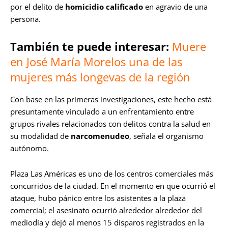
por el delito de
homicidio calificado
en agravio de una
persona.
También te puede interesar:
Muere
en José María Morelos una de las
mujeres más longevas de la región
Con base en las primeras investigaciones, este hecho está
presuntamente vinculado a un enfrentamiento entre
grupos rivales relacionados con delitos contra la salud en
su modalidad de
narcomenudeo
, señala el organismo
autónomo.
Plaza Las Américas es uno de los centros comerciales más
concurridos de la ciudad. En el momento en que ocurrió el
ataque, hubo pánico entre los asistentes a la plaza
comercial; el asesinato ocurrió alrededor alrededor del
mediodía y dejó al menos 15 disparos registrados en la