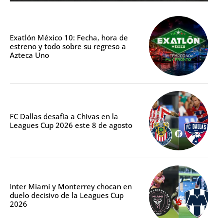
Exatlón México 10: Fecha, hora de
estreno y todo sobre su regreso a
Azteca Uno
FC Dallas desafía a Chivas en la
Leagues Cup 2026 este 8 de agosto
Inter Miami y Monterrey chocan en
duelo decisivo de la Leagues Cup
2026