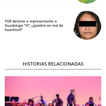
FGR detiene a representante a
Guadalupe “H”; ¿quiebre en red de
huachicol?
HISTORIAS RELACIONADAS