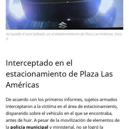
Así quedó el auto baleado, en el estacionamiento de Plaza Las Américas. Foto:
X
Interceptado en el
estacionamiento de Plaza Las
Américas
De acuerdo con los primeros informes, sujetos armados
interceptaron a la víctima en el área de estacionamiento,
disparando sobre el vehículo en el que se encontraba,
antes de huir. A pesar de la movilización de elementos de
la
policía municipal
y ministerial, no se logró la