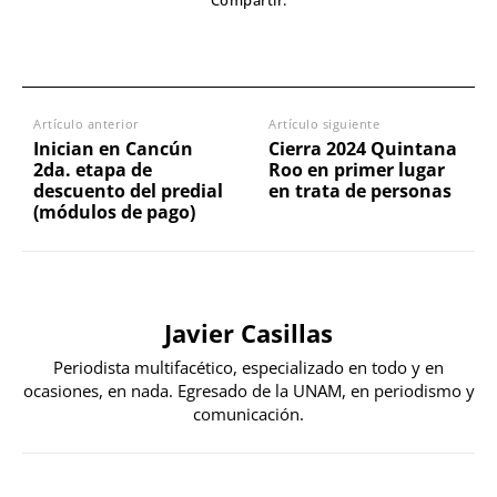
Compartir:
Artículo anterior
Artículo siguiente
Inician en Cancún
Cierra 2024 Quintana
2da. etapa de
Roo en primer lugar
descuento del predial
en trata de personas
(módulos de pago)
Javier Casillas
Periodista multifacético, especializado en todo y en
ocasiones, en nada. Egresado de la UNAM, en periodismo y
comunicación.