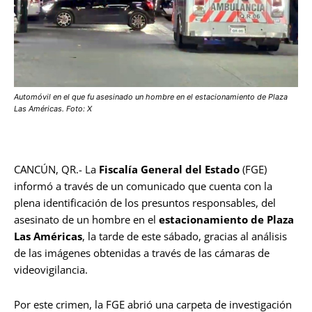
Automóvil en el que fu asesinado un hombre en el estacionamiento de Plaza
Las Américas. Foto: X
CANCÚN, QR.- La
Fiscalía General del Estado
(FGE)
informó a través de un comunicado que cuenta con la
plena identificación de los presuntos responsables, del
asesinato de un hombre en el
estacionamiento de Plaza
Las Américas
, la tarde de este sábado, gracias al análisis
de las imágenes obtenidas a través de las cámaras de
videovigilancia.
Por este crimen, la FGE abrió una carpeta de investigación