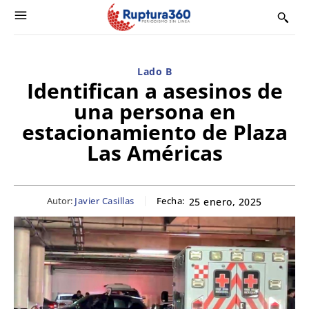
Lado B
Identifican a asesinos de
una persona en
estacionamiento de Plaza
Las Américas
Autor:
Javier Casillas
Fecha:
25 enero, 2025