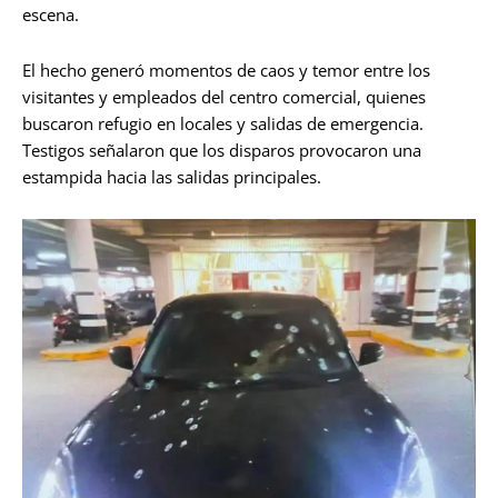
escena.
El hecho generó momentos de caos y temor entre los
visitantes y empleados del centro comercial, quienes
buscaron refugio en locales y salidas de emergencia.
Testigos señalaron que los disparos provocaron una
estampida hacia las salidas principales.