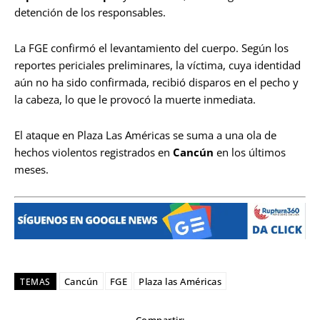
detención de los responsables.
La FGE confirmó el levantamiento del cuerpo. Según los
reportes periciales preliminares, la víctima, cuya identidad
aún no ha sido confirmada, recibió disparos en el pecho y
la cabeza, lo que le provocó la muerte inmediata.
El ataque en Plaza Las Américas se suma a una ola de
hechos violentos registrados en
Cancún
en los últimos
meses.
Cancún
FGE
Plaza las Américas
TEMAS