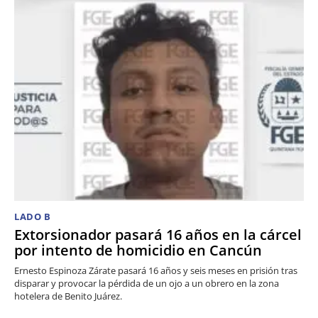
LADO B
Extorsionador pasará 16 años en la cárcel
por intento de homicidio en Cancún
Ernesto Espinoza Zárate pasará 16 años y seis meses en prisión tras
disparar y provocar la pérdida de un ojo a un obrero en la zona
hotelera de Benito Juárez.