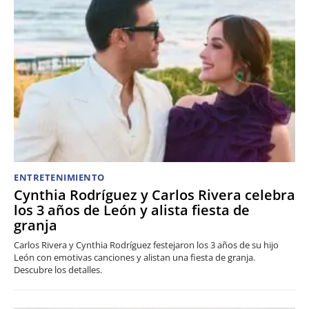
ENTRETENIMIENTO
Cynthia Rodríguez y Carlos Rivera celebra
los 3 años de León y alista fiesta de
granja
Carlos Rivera y Cynthia Rodríguez festejaron los 3 años de su hijo
León con emotivas canciones y alistan una fiesta de granja.
Descubre los detalles.