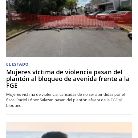
EL ESTADO
Mujeres víctima de violencia pasan del
plantón al bloqueo de avenida frente a la
FGE
Mujeres víctima de violencia, cansadas de no ser atendidas por el
fiscal Raciel López Salazar, pasan del plantón afuera de la FGE al
bloqueo.