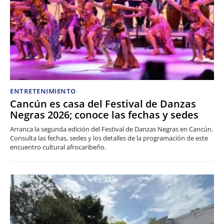
ENTRETENIMIENTO
Cancún es casa del Festival de Danzas
Negras 2026; conoce las fechas y sedes
Arranca la segunda edición del Festival de Danzas Negras en Cancún.
Consulta las fechas, sedes y los detalles de la programación de este
encuentro cultural afrocaribeño.