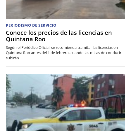
PERIODISMO DE SERVICIO
Conoce los precios de las licencias en
Quintana Roo
Según el Periódico Oficial, se recomienda tramitar las licencias en
Quintana Roo antes del 1 de febrero, cuando las micas de conducir
subirán