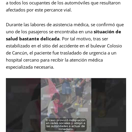
a todos los ocupantes de los automóviles que resultaron
afectados por este percance vial.
Durante las labores de asistencia médica, se confirmó que
uno de los pasajeros se encontraba en una
situación de
salud bastante delicada
. Por tal motivo, tras ser
estabilizado en el sitio del accidente en el bulevar Colosio
de Cancún, el paciente fue trasladado de urgencia a un
hospital cercano para recibir la atención médica
especializada necesaria.