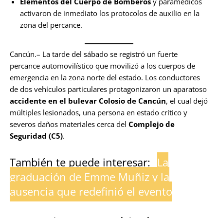
Elementos del Cuerpo de Bomberos
y paramédicos
activaron de inmediato los protocolos de auxilio en la
zona del percance.
Cancún.– La tarde del sábado se registró un fuerte
percance automovilístico que movilizó a los cuerpos de
emergencia en la zona norte del estado. Los conductores
de dos vehículos particulares protagonizaron un aparatoso
accidente en el bulevar Colosio de Cancún
, el cual dejó
múltiples lesionados, una persona en estado crítico y
severos daños materiales cerca del
Complejo de
Seguridad (C5)
.
También te puede interesar:
La
graduación de Emme Muñiz y la
ausencia que redefinió el evento