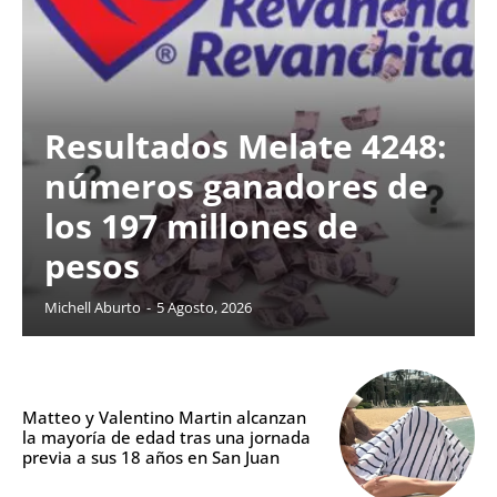
Resultados Melate 4248:
números ganadores de
los 197 millones de
pesos
Michell Aburto
-
5 Agosto, 2026
Matteo y Valentino Martin alcanzan
la mayoría de edad tras una jornada
previa a sus 18 años en San Juan