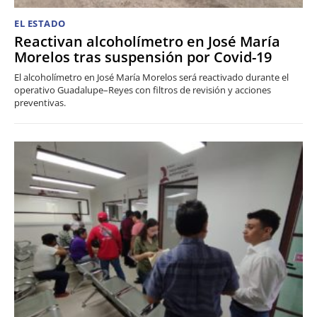
EL ESTADO
Reactivan alcoholímetro en José María
Morelos tras suspensión por Covid-19
El alcoholímetro en José María Morelos será reactivado durante el
operativo Guadalupe–Reyes con filtros de revisión y acciones
preventivas.