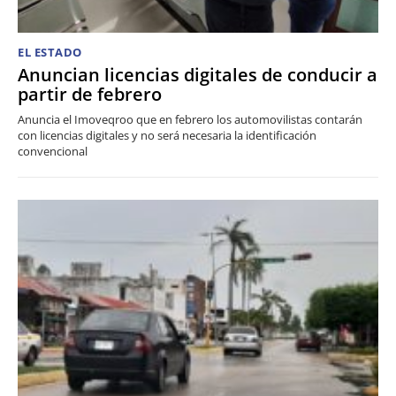
EL ESTADO
Anuncian licencias digitales de conducir a
partir de febrero
Anuncia el Imoveqroo que en febrero los automovilistas contarán
con licencias digitales y no será necesaria la identificación
convencional