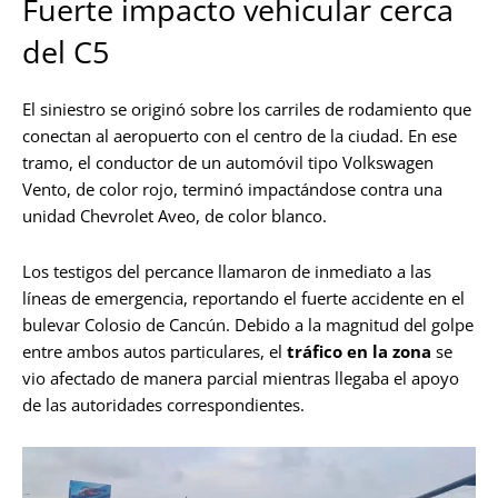
Fuerte impacto vehicular cerca
del C5
El siniestro se originó sobre los carriles de rodamiento que
conectan al aeropuerto con el centro de la ciudad. En ese
tramo, el conductor de un automóvil tipo Volkswagen
Vento, de color rojo, terminó impactándose contra una
unidad Chevrolet Aveo, de color blanco.
Los testigos del percance llamaron de inmediato a las
líneas de emergencia, reportando el fuerte accidente en el
bulevar Colosio de Cancún. Debido a la magnitud del golpe
entre ambos autos particulares, el
tráfico en la zona
se
vio afectado de manera parcial mientras llegaba el apoyo
de las autoridades correspondientes.