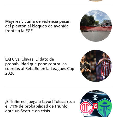
Mujeres víctima de violencia pasan
del plantón al bloqueo de avenida
frente a la FGE
LAFC vs. Chivas: El dato de
probabilidad que pone contra las
cuerdas al Rebaño en la Leagues Cup
2026
¡El ‘Infierno’ juega a favor! Toluca roza
el 71% de probabilidad de triunfo
ante un Seattle en crisis