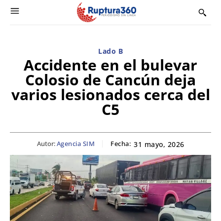
Lado B
Accidente en el bulevar
Colosio de Cancún deja
varios lesionados cerca del
C5
Autor:
Agencia SIM
Fecha:
31 mayo, 2026