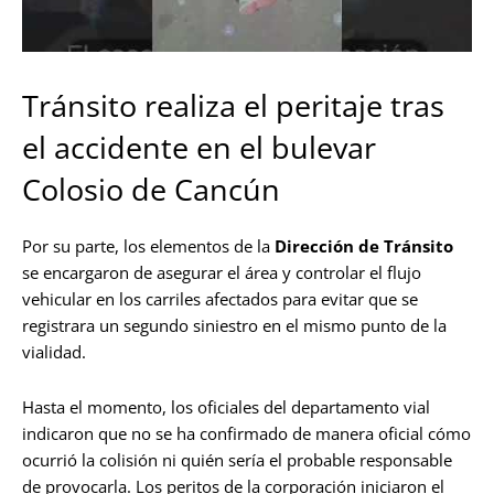
Tránsito realiza el peritaje tras
el accidente en el bulevar
Colosio de Cancún
Por su parte, los elementos de la
Dirección de Tránsito
se encargaron de asegurar el área y controlar el flujo
vehicular en los carriles afectados para evitar que se
registrara un segundo siniestro en el mismo punto de la
vialidad.
Hasta el momento, los oficiales del departamento vial
indicaron que no se ha confirmado de manera oficial cómo
ocurrió la colisión ni quién sería el probable responsable
de provocarla. Los peritos de la corporación iniciaron el