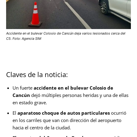
Accidente en el bulevar Colosio de Cancún deja varios lesionados cerca del
C5. Foto: Agencia SIM
Claves de la noticia:
Un fuerte
accidente en el bulevar Colosio de
Cancún
dejó múltiples personas heridas y una de ellas
en estado grave.
El
aparatoso choque de autos particulares
ocurrió
en los carriles que van con dirección del aeropuerto
hacia el centro de la ciudad.