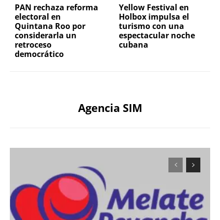
PAN rechaza reforma
Yellow Festival en
electoral en
Holbox impulsa el
Quintana Roo por
turismo con una
considerarla un
espectacular noche
retroceso
cubana
democrático
Agencia SIM