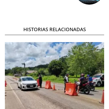
HISTORIAS RELACIONADAS