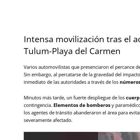
Intensa movilización tras el a
Tulum-Playa del Carmen
Varios automovilistas que presenciaron el percance det
Sin embargo, al percatarse de la gravedad del impacto
inmediato de las autoridades a través de los
números
Minutos más tarde, un fuerte despliegue de los
cuerp
contingencia.
Elementos de bomberos
y paramédicos
los agentes de tránsito abanderaron el área para evita
severamente afectado.