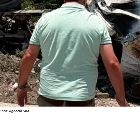
 Foto: Agencia SIM