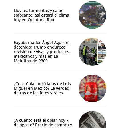
Lluvias, tormentas y calor
sofocante: así estará el clima
hoy en Quintana Roo
Exgobernador Ángel Aguirre,
detenido; Trump endurece
revisión de visas y productos
mexicanos y más en La
Matutina de R360
¿Coca-Cola lanzó latas de Luis
Miguel en México? La verdad
detrás de las fotos virales
¿A cuánto está el dólar hoy 7
de agosto? Precio de compra y