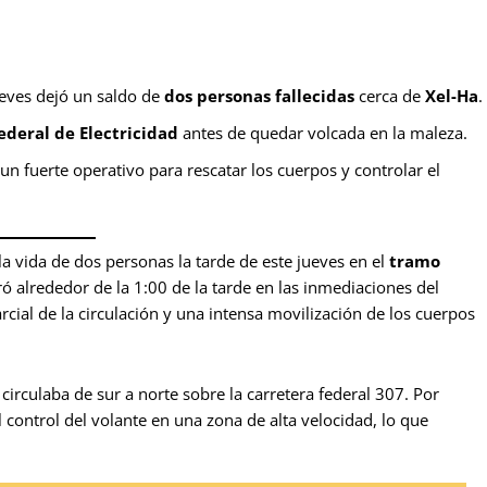
ueves dejó un saldo de
dos personas fallecidas
cerca de
Xel-Ha
.
ederal de Electricidad
antes de quedar volcada en la maleza.
 fuerte operativo para rescatar los cuerpos y controlar el
a vida de dos personas la tarde de este jueves en el
tramo
stró alrededor de la 1:00 de la tarde en las inmediaciones del
rcial de la circulación y una intensa movilización de los cuerpos
circulaba de sur a norte sobre la carretera federal 307. Por
control del volante en una zona de alta velocidad, lo que