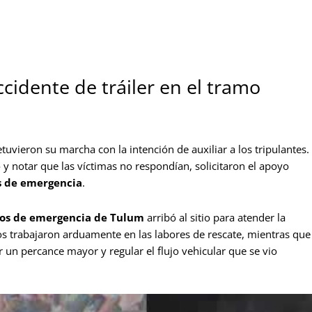
ccidente de tráiler en el tramo
uvieron su marcha con la intención de auxiliar a los tripulantes.
 y notar que las víctimas no respondían, solicitaron el apoyo
 de emergencia
.
os de emergencia de Tulum
arribó al sitio para atender la
 trabajaron arduamente en las labores de rescate, mientras que
r un percance mayor y regular el flujo vehicular que se vio