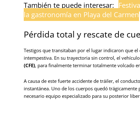
También te puede interesar:
Festiv
la gastronomía en Playa del Carmen
Pérdida total y rescate de cue
Testigos que transitaban por el lugar indicaron que el 
intempestiva. En su trayectoria sin control, el vehícul
(CFE)
, para finalmente terminar totalmente volcado en
A causa de este fuerte accidente de tráiler, el conduct
instantánea. Uno de los cuerpos quedó trágicamente pr
necesario equipo especializado para su posterior liber