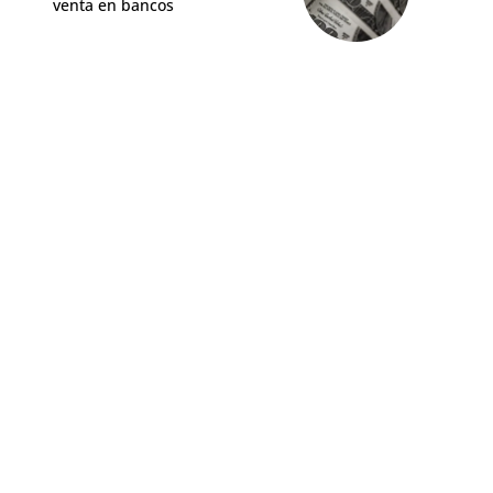
venta en bancos