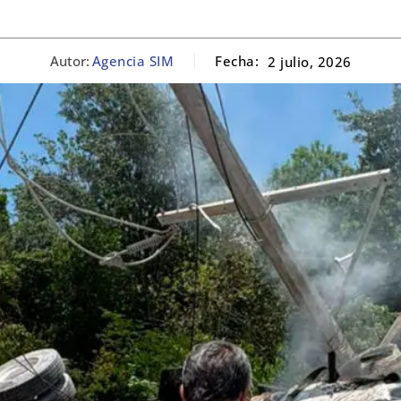
Autor:
Agencia SIM
Fecha:
2 julio, 2026