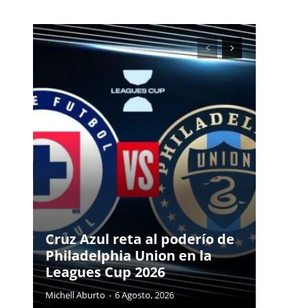
Cruz Azul reta al poderío de
Philadelphia Union en la
Leagues Cup 2026
Michell Aburto
-
6 Agosto, 2026