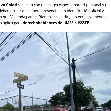
va Colosio
, cuenta con una carpa especial para el personal y un
deben acudir de manera presencial con identificación oficial y
 que Vivienda para el Bienestar está dirigido exclusivamente a
o aplica para
derechohabientes del IMSS o ISSSTE
.