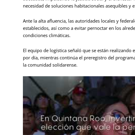
necesidad de soluciones habitacionales asequibles y e
Ante la alta afluencia, las autoridades locales y feder
establecidos, así como a evitar pernoctar en los alred
condiciones climáticas.
El equipo de logística señaló que se están realizando
por día, mientras continúa el preregistro del program
la comunidad solidarense.