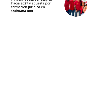
hacia 2027 y apuesta por
formación jurídica en
Quintana Roo