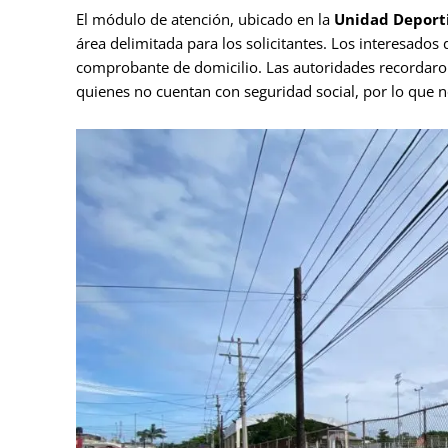
El módulo de atención, ubicado en la
Unidad Deporti
área delimitada para los solicitantes. Los interesados 
comprobante de domicilio. Las autoridades recordaron
quienes no cuentan con seguridad social, por lo que n