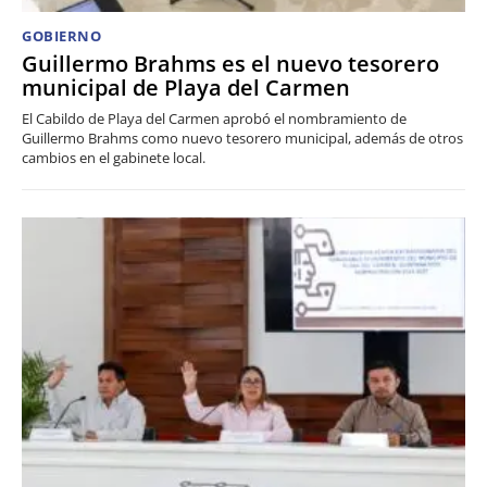
GOBIERNO
Guillermo Brahms es el nuevo tesorero
municipal de Playa del Carmen
El Cabildo de Playa del Carmen aprobó el nombramiento de
Guillermo Brahms como nuevo tesorero municipal, además de otros
cambios en el gabinete local.