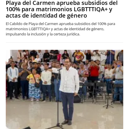
Playa del Carmen aprueba subsidios del
100% para matrimonios LGBTTTIQA+ y
actas de identidad de género
El Cabildo de Playa del Carmen aprueba subsidios del 100% para
matrimonios LGBTTTIQA+ y actas de identidad de género,
impulsando la inclusión y la certeza jurídica.