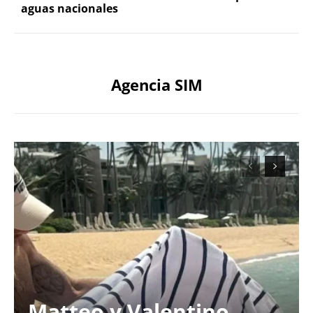
aguas nacionales
Agencia SIM
Matteo y Valentino