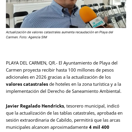
Actualización de valores catastrales aumenta recaudación en Playa del
Carmen. Foto: Agencia SIM
PLAYA DEL CARMEN, QR.- El Ayuntamiento de Playa del
Carmen proyecta recibir hasta 100 millones de pesos
adicionales en 2026 gracias a la actualización de los
valores catastrales
de hoteles en la zona turística y a la
implementación del Derecho de Saneamiento Ambiental.
Javier Regalado Hendricks
, tesorero municipal, indicó
que la actualización de las tablas catastrales, aprobada en
sesión extraordinaria de Cabildo, permitirá que las arcas
municipales alcancen aproximadamente
4 mil 400