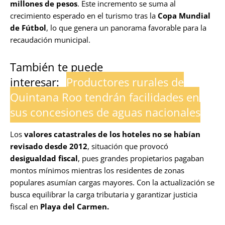
millones de pesos
. Este incremento se suma al
crecimiento esperado en el turismo tras la
Copa Mundial
de Fútbol
, lo que genera un panorama favorable para la
recaudación municipal.
También te puede
interesar:
Productores rurales de
Quintana Roo tendrán facilidades en
sus concesiones de aguas nacionales
Los
valores catastrales de los hoteles no se habían
revisado desde 2012
, situación que provocó
desigualdad fiscal
, pues grandes propietarios pagaban
montos mínimos mientras los residentes de zonas
populares asumían cargas mayores. Con la actualización se
busca equilibrar la carga tributaria y garantizar justicia
fiscal en
Playa del Carmen.