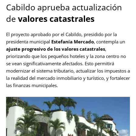
Cabildo aprueba actualización
de
valores catastrales
El proyecto aprobado por el Cabildo, presidido por la
presidenta municipal
Estefanía Mercado
, contempla un
ajuste progresivo de los valores catastrales
,
priorizando que los pequeños hoteles y la zona centro no
se vean significativamente afectados. Esto permitirá
modernizar el sistema tributario, actualizar los impuestos a
la realidad del mercado inmobiliario y turístico, y fortalecer
las finanzas municipales.