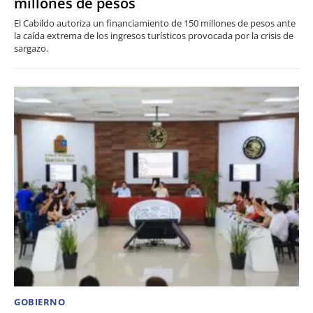
millones de pesos
El Cabildo autoriza un financiamiento de 150 millones de pesos ante
la caída extrema de los ingresos turísticos provocada por la crisis de
sargazo.
GOBIERNO