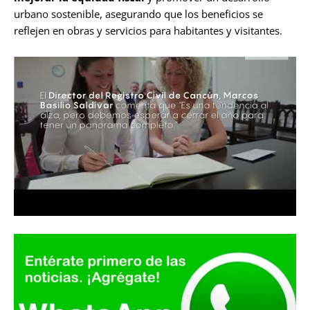
urbano sostenible, asegurando que los beneficios se
reflejen en obras y servicios para habitantes y visitantes.