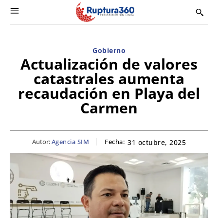
Gobierno
Actualización de valores
catastrales aumenta
recaudación en Playa del
Carmen
Autor:
Agencia SIM
Fecha:
31 octubre, 2025