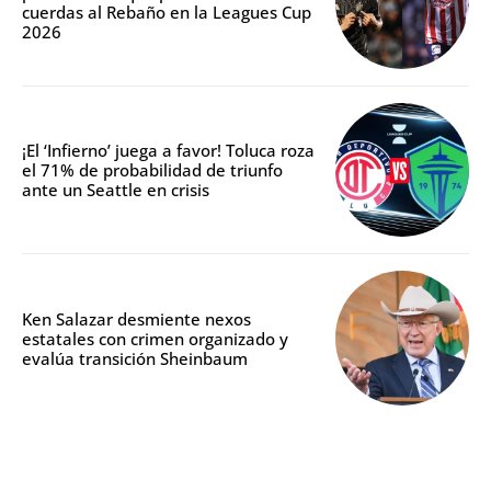
cuerdas al Rebaño en la Leagues Cup
2026
¡El ‘Infierno’ juega a favor! Toluca roza
el 71% de probabilidad de triunfo
ante un Seattle en crisis
Ken Salazar desmiente nexos
estatales con crimen organizado y
evalúa transición Sheinbaum