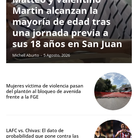
Martin alcanzan la
mayoría de edad tras
una jornada previa a
sus 18 años en San Juan
Michell Aburto
-
5 Agosto, 2026
Mujeres víctima de violencia pasan
del plantón al bloqueo de avenida
frente a la FGE
LAFC vs. Chivas: El dato de
probabilidad que pone contra las