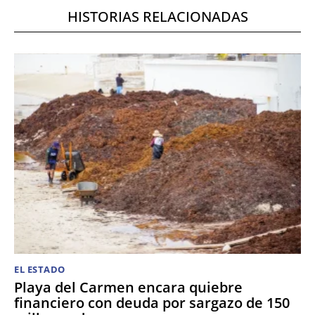
HISTORIAS RELACIONADAS
EL ESTADO
Playa del Carmen encara quiebre
financiero con deuda por sargazo de 150