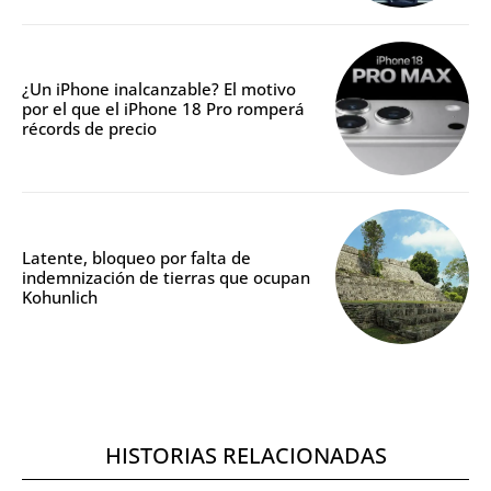
¿Un iPhone inalcanzable? El motivo
por el que el iPhone 18 Pro romperá
récords de precio
Latente, bloqueo por falta de
indemnización de tierras que ocupan
Kohunlich
HISTORIAS RELACIONADAS