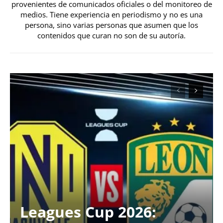
provenientes de comunicados oficiales o del monitoreo de
medios. Tiene experiencia en periodismo y no es una
persona, sino varias personas que asumen que los
contenidos que curan no son de su autoría.
Leagues Cup 2026: