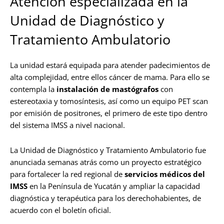
Atención especializada en la
Unidad de Diagnóstico y
Tratamiento Ambulatorio
La unidad estará equipada para atender padecimientos de
alta complejidad, entre ellos cáncer de mama. Para ello se
contempla la
instalación de mastógrafos
con
estereotaxia y tomosíntesis, así como un equipo PET scan
por emisión de positrones, el primero de este tipo dentro
del sistema IMSS a nivel nacional.
La Unidad de Diagnóstico y Tratamiento Ambulatorio fue
anunciada semanas atrás como un proyecto estratégico
para fortalecer la red regional de
servicios médicos del
IMSS
en la Península de Yucatán y ampliar la capacidad
diagnóstica y terapéutica para los derechohabientes, de
acuerdo con el boletín oficial.