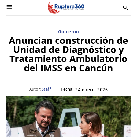
Gobierno
Anuncian construcción de
Unidad de Diagnóstico y
Tratamiento Ambulatorio
del IMSS en Cancún
Autor:
Staff
Fecha:
24 enero, 2026