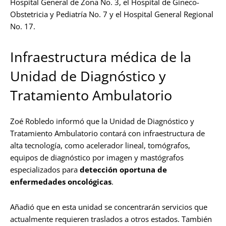
Hospital General de Zona No. 3, el Hospital de Gineco-
Obstetricia y Pediatría No. 7 y el Hospital General Regional
No. 17.
Infraestructura médica de la
Unidad de Diagnóstico y
Tratamiento Ambulatorio
Zoé Robledo informó que la Unidad de Diagnóstico y
Tratamiento Ambulatorio contará con infraestructura de
alta tecnología, como acelerador lineal, tomógrafos,
equipos de diagnóstico por imagen y mastógrafos
especializados para
detección oportuna de
enfermedades oncológicas
.
Añadió que en esta unidad se concentrarán servicios que
actualmente requieren traslados a otros estados. También