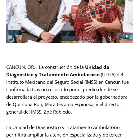
CANCÚN, QR.– La construcción de la
Unidad de
Diagnóstico y Tratamiento Ambulatorio
(UDTA) del
Instituto Mexicano del Seguro Social (IMSS) en Cancún fue
confirmada tras un recorrido por el predio donde se
desarrollará el proyecto, encabezado por la gobernadora
de Quintana Roo, Mara Lezama Espinosa, y el director
general del IMSS, Zoé Robledo.
La Unidad de Diagnóstico y Tratamiento Ambulatorio
permitirá ampliar la atención especializada y de tercer