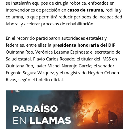
se instalarán equipos de cirugía robótica, enfocados en
intervenciones de precisión en
casos de trauma
, rodilla y
columna, lo que permitirá reducir periodos de incapacidad
laboral y acelerar procesos de rehabilitación.
En el recorrido participaron autoridades estatales y
federales, entre ellas la
presidenta honoraria del DIF
Quintana Roo, Verónica Lezama Espinosa; el secretario de
Salud estatal, Flavio Carlos Rosado; el titular del IMSS en
Quintana Roo, Javier Michel Naranjo García; el senador
Eugenio Segura Vázquez, y el magistrado Heyden Cebada
Rivas, según el boletín oficial.