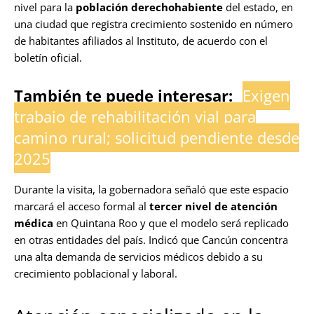
nivel para la
población derechohabiente
del estado, en
una ciudad que registra crecimiento sostenido en número
de habitantes afiliados al Instituto, de acuerdo con el
boletín oficial.
También te puede interesar:
Exigen
trabajo de rehabilitación vial para
camino rural; solicitud pendiente desde
2025
Durante la visita, la gobernadora señaló que este espacio
marcará el acceso formal al
tercer nivel de atención
médica
en Quintana Roo y que el modelo será replicado
en otras entidades del país. Indicó que Cancún concentra
una alta demanda de servicios médicos debido a su
crecimiento poblacional y laboral.