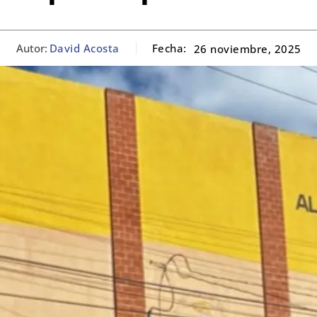
Autor:
David Acosta
Fecha:
26 noviembre, 2025