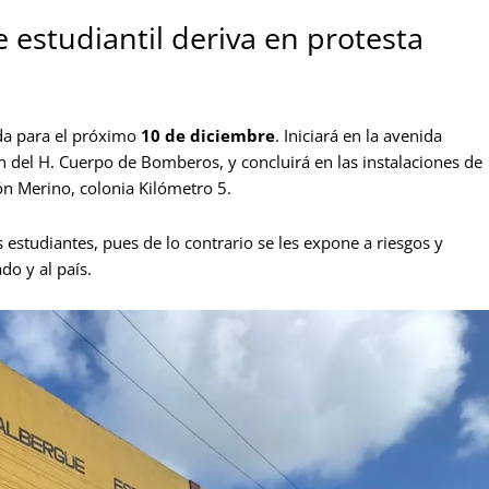
e estudiantil deriva en protesta
da para el próximo
10 de diciembre
. Iniciará en la avenida
ión del H. Cuerpo de Bomberos, y concluirá en las instalaciones de
ón Merino, colonia Kilómetro 5.
estudiantes, pues de lo contrario se les expone a riesgos y
do y al país.