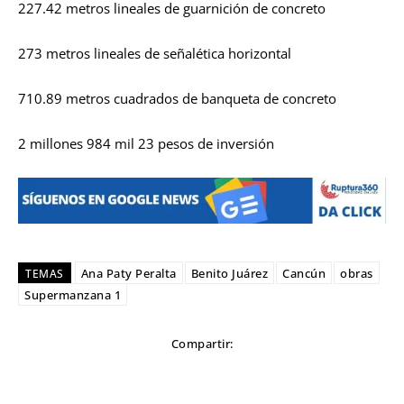
227.42 metros lineales de guarnición de concreto
273 metros lineales de señalética horizontal
710.89 metros cuadrados de banqueta de concreto
2 millones 984 mil 23 pesos de inversión
Ana Paty Peralta
Benito Juárez
Cancún
obras
TEMAS
Supermanzana 1
Compartir: