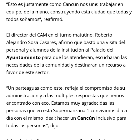
“Esto es justamente como Cancún nos une: trabajar en
equipo, de la mano, construyendo esta ciudad que todas y
todos soñamos”, reafirmó.
El director del CAM en el turno matutino, Roberto
Alejandro Sosa Casares, afirmó que bastó una visita del
personal y alumnos de la institución al Palacio del
Ayuntamiento
para que los atendieran, escucharan las
necesidades de la comunidad y destinaran un recurso a
favor de este sector.
“Un parteaguas como este, refleja el compromiso de su
administración y a las múltiples respuestas que hemos
encontrado con eco. Estamos muy agradecidas las
personas que en esta Supermanzana 1 convivimos día a
día con el mismo ideal: hacer un
Cancún
inclusivo para
todas las personas”, dijo.