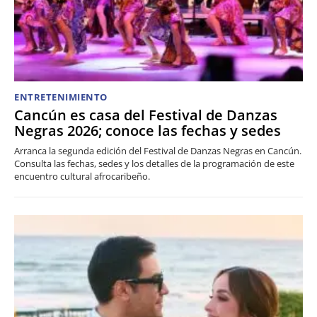
ENTRETENIMIENTO
Cancún es casa del Festival de Danzas
Negras 2026; conoce las fechas y sedes
Arranca la segunda edición del Festival de Danzas Negras en Cancún.
Consulta las fechas, sedes y los detalles de la programación de este
encuentro cultural afrocaribeño.