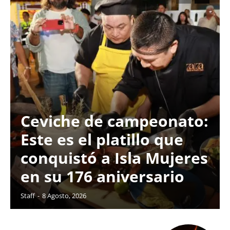
Ceviche de campeonato:
Este es el platillo que
conquistó a Isla Mujeres
en su 176 aniversario
Staff
-
8 Agosto, 2026