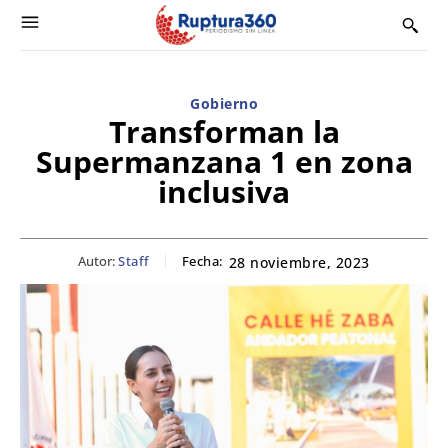
Gobierno
Transforman la
Supermanzana 1 en zona
inclusiva
Autor:
Staff
Fecha:
28 noviembre, 2023