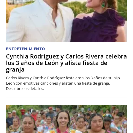
ENTRETENIMIENTO
Cynthia Rodríguez y Carlos Rivera celebra
los 3 años de León y alista fiesta de
granja
Carlos Rivera y Cynthia Rodríguez festejaron los 3 años de su hijo
León con emotivas canciones y alistan una fiesta de granja.
Descubre los detalles.