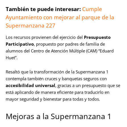
También te puede interesar:
Cumple
Ayuntamiento con mejorar al parque de la
Supermanzana 227
Los recursos provienen del ejercicio del
Presupuesto
Participativo
, propuesto por padres de familia de
alumnos del Centro de Atención Múltiple (CAM) “Eduard
Huet”.
Resaltó que la transformación de la Supermanzana 1
contempla también cruces y banquetas seguros con
accesibilidad universal
, gracias a un presupuesto que se
está aplicando de manera eficiente para traducirlo en
mayor seguridad y bienestar para todas y todos.
Mejoras a la Supermanzana 1