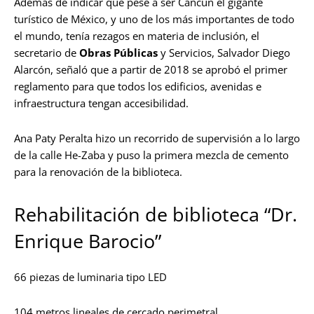
Además de indicar que pese a ser Cancún el gigante
turístico de México, y uno de los más importantes de todo
el mundo, tenía rezagos en materia de inclusión, el
secretario de
Obras Públicas
y Servicios, Salvador Diego
Alarcón, señaló que a partir de 2018 se aprobó el primer
reglamento para que todos los edificios, avenidas e
infraestructura tengan accesibilidad.
Ana Paty Peralta hizo un recorrido de supervisión a lo largo
de la calle He-Zaba y puso la primera mezcla de cemento
para la renovación de la biblioteca.
Rehabilitación de biblioteca “Dr.
Enrique Barocio”
66 piezas de luminaria tipo LED
104 metros lineales de cercado perimetral