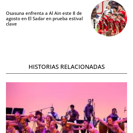
Osasuna enfrenta a Al Ain este 8 de
agosto en El Sadar en prueba estival
clave
HISTORIAS RELACIONADAS