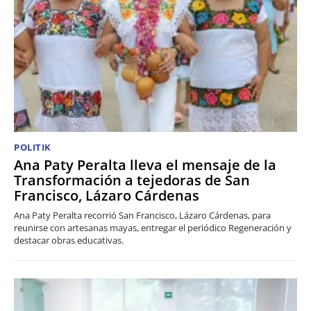
POLITIK
Ana Paty Peralta lleva el mensaje de la
Transformación a tejedoras de San
Francisco, Lázaro Cárdenas
Ana Paty Peralta recorrió San Francisco, Lázaro Cárdenas, para
reunirse con artesanas mayas, entregar el periódico Regeneración y
destacar obras educativas.