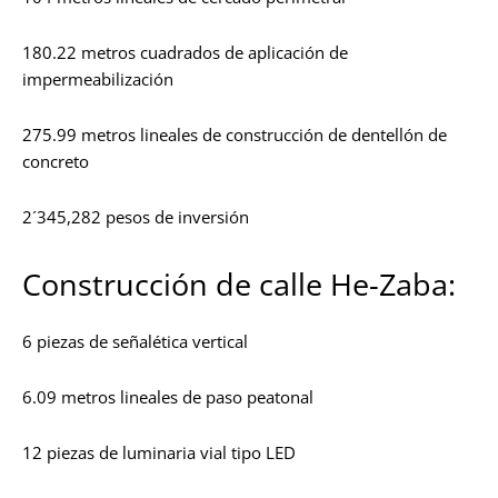
180.22 metros cuadrados de aplicación de
impermeabilización
275.99 metros lineales de construcción de dentellón de
concreto
2´345,282 pesos de inversión
Construcción de calle He-Zaba:
6 piezas de señalética vertical
6.09 metros lineales de paso peatonal
12 piezas de luminaria vial tipo LED