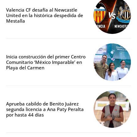
Valencia CF desafía al Newcastle
United en la histórica despedida de
Mestalla
Inicia construcción del primer Centro
Comunitario ‘México Imparable’ en
Playa del Carmen
Aprueba cabildo de Benito Juárez
segunda licencia a Ana Paty Peralta
por hasta 44 días