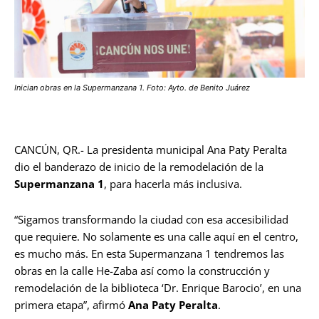
Inician obras en la Supermanzana 1. Foto: Ayto. de Benito Juárez
CANCÚN, QR.- La presidenta municipal Ana Paty Peralta
dio el banderazo de inicio de la remodelación de la
Supermanzana 1
, para hacerla más inclusiva.
“Sigamos transformando la ciudad con esa accesibilidad
que requiere. No solamente es una calle aquí en el centro,
es mucho más. En esta Supermanzana 1 tendremos las
obras en la calle He-Zaba así como la construcción y
remodelación de la biblioteca ‘Dr. Enrique Barocio’, en una
primera etapa”, afirmó
Ana Paty Peralta
.