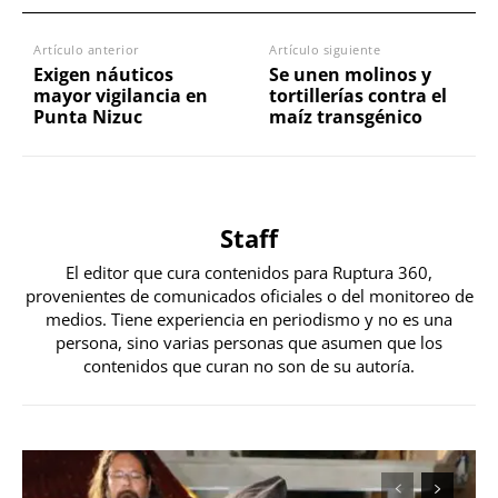
Artículo anterior
Artículo siguiente
Exigen náuticos
Se unen molinos y
mayor vigilancia en
tortillerías contra el
Punta Nizuc
maíz transgénico
Staff
El editor que cura contenidos para Ruptura 360,
provenientes de comunicados oficiales o del monitoreo de
medios. Tiene experiencia en periodismo y no es una
persona, sino varias personas que asumen que los
contenidos que curan no son de su autoría.