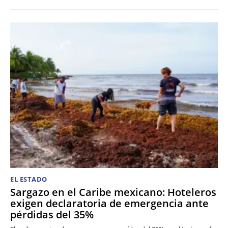
EL ESTADO
Sargazo en el Caribe mexicano: Hoteleros
exigen declaratoria de emergencia ante
pérdidas del 35%