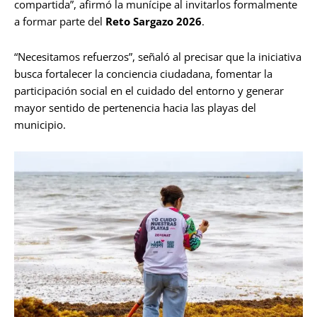
compartida”, afirmó la munícipe al invitarlos formalmente
a formar parte del
Reto Sargazo 2026
.
“Necesitamos refuerzos”, señaló al precisar que la iniciativa
busca fortalecer la conciencia ciudadana, fomentar la
participación social en el cuidado del entorno y generar
mayor sentido de pertenencia hacia las playas del
municipio.