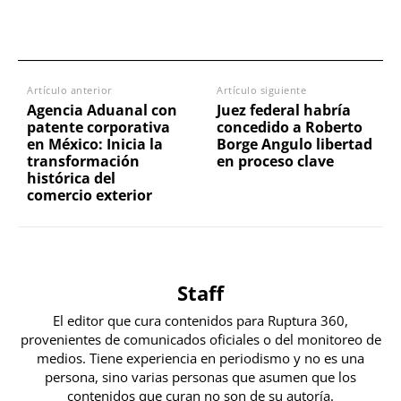
Artículo anterior
Artículo siguiente
Agencia Aduanal con
Juez federal habría
patente corporativa
concedido a Roberto
en México: Inicia la
Borge Angulo libertad
transformación
en proceso clave
histórica del
comercio exterior
Staff
El editor que cura contenidos para Ruptura 360,
provenientes de comunicados oficiales o del monitoreo de
medios. Tiene experiencia en periodismo y no es una
persona, sino varias personas que asumen que los
contenidos que curan no son de su autoría.