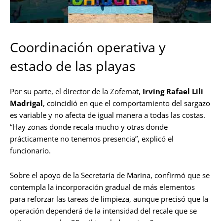
Coordinación operativa y
estado de las playas
Por su parte, el director de la Zofemat,
Irving Rafael Lili
Madrigal
, coincidió en que el comportamiento del sargazo
es variable y no afecta de igual manera a todas las costas.
“Hay zonas donde recala mucho y otras donde
prácticamente no tenemos presencia”, explicó el
funcionario.
Sobre el apoyo de la Secretaría de Marina, confirmó que se
contempla la incorporación gradual de más elementos
para reforzar las tareas de limpieza, aunque precisó que la
operación dependerá de la intensidad del recale que se