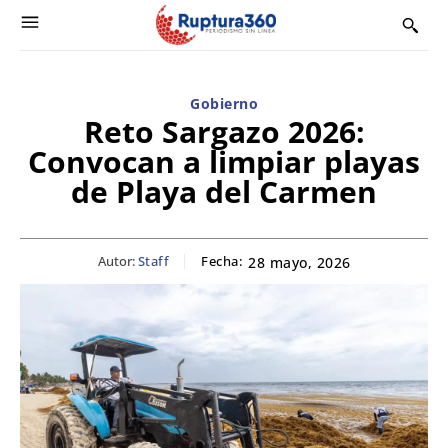
Gobierno
Reto Sargazo 2026:
Convocan a limpiar playas
de Playa del Carmen
Autor:
Staff
Fecha:
28 mayo, 2026