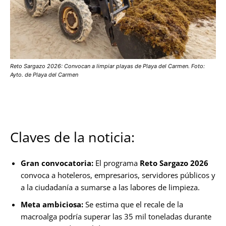
Reto Sargazo 2026: Convocan a limpiar playas de Playa del Carmen. Foto:
Ayto. de Playa del Carmen
Claves de la noticia:
Gran convocatoria:
El programa
Reto Sargazo 2026
convoca a hoteleros, empresarios, servidores públicos y
a la ciudadanía a sumarse a las labores de limpieza.
Meta ambiciosa:
Se estima que el recale de la
macroalga podría superar las 35 mil toneladas durante