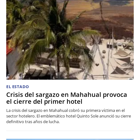
EL ESTADO
Crisis del sargazo en Mahahual provoca
el cierre del primer hotel
La crisis del sargazo en Mahahual cobró su primera víctima en el
sector hotelero. El emblemático hotel Quinto Sole anunció su cierre
definitivo tras años de lucha.