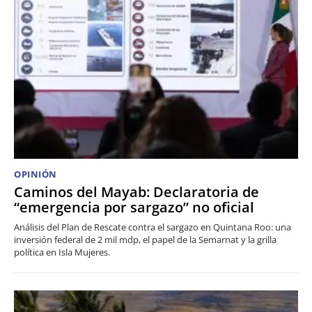
OPINIÓN
Caminos del Mayab: Declaratoria de
“emergencia por sargazo” no oficial
Análisis del Plan de Rescate contra el sargazo en Quintana Roo: una
inversión federal de 2 mil mdp, el papel de la Semarnat y la grilla
política en Isla Mujeres.