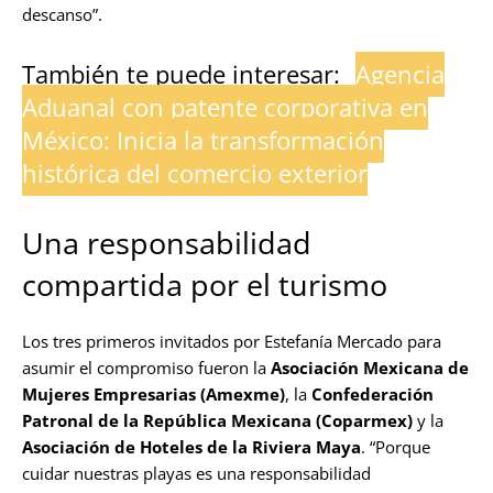
descanso”.
También te puede interesar:
Agencia
Aduanal con patente corporativa en
México: Inicia la transformación
histórica del comercio exterior
Una responsabilidad
compartida por el turismo
Los tres primeros invitados por Estefanía Mercado para
asumir el compromiso fueron la
Asociación Mexicana de
Mujeres Empresarias (Amexme)
, la
Confederación
Patronal de la República Mexicana (Coparmex)
y la
Asociación de Hoteles de la Riviera Maya
. “Porque
cuidar nuestras playas es una responsabilidad