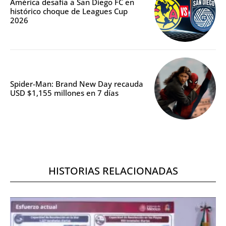
América desafía a San Diego FC en
histórico choque de Leagues Cup
2026
Spider-Man: Brand New Day recauda
USD $1,155 millones en 7 días
HISTORIAS RELACIONADAS