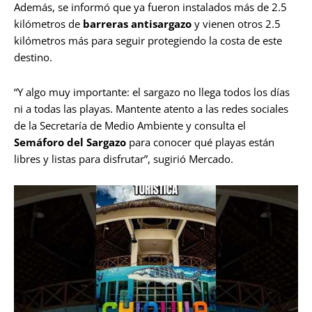
Además, se informó que ya fueron instalados más de 2.5
kilómetros de
barreras antisargazo
y vienen otros 2.5
kilómetros más para seguir protegiendo la costa de este
destino.
“Y algo muy importante: el sargazo no llega todos los días
ni a todas las playas. Mantente atento a las redes sociales
de la Secretaría de Medio Ambiente y consulta el
Semáforo del Sargazo
para conocer qué playas están
libres y listas para disfrutar”, sugirió Mercado.