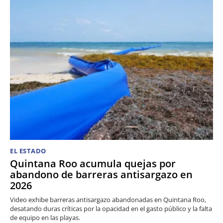
EL ESTADO
Quintana Roo acumula quejas por
abandono de barreras antisargazo en
2026
Video exhibe barreras antisargazo abandonadas en Quintana Roo,
desatando duras críticas por la opacidad en el gasto público y la falta
de equipo en las playas.