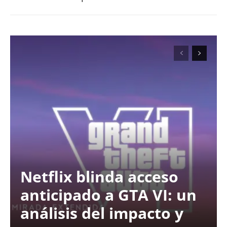
Netflix blinda acceso
anticipado a GTA VI: un
análisis del impacto y