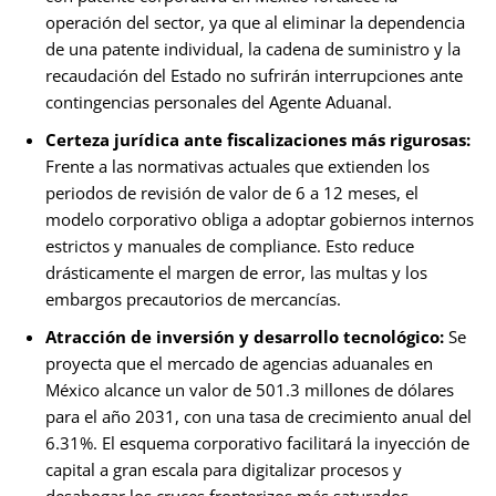
operación del sector, ya que al eliminar la dependencia
de una patente individual, la cadena de suministro y la
recaudación del Estado no sufrirán interrupciones ante
contingencias personales del Agente Aduanal.
Certeza jurídica ante fiscalizaciones más rigurosas:
Frente a las normativas actuales que extienden los
periodos de revisión de valor de 6 a 12 meses, el
modelo corporativo obliga a adoptar gobiernos internos
estrictos y manuales de compliance. Esto reduce
drásticamente el margen de error, las multas y los
embargos precautorios de mercancías.
Atracción de inversión y desarrollo tecnológico:
Se
proyecta que el mercado de agencias aduanales en
México alcance un valor de 501.3 millones de dólares
para el año 2031, con una tasa de crecimiento anual del
6.31%. El esquema corporativo facilitará la inyección de
capital a gran escala para digitalizar procesos y