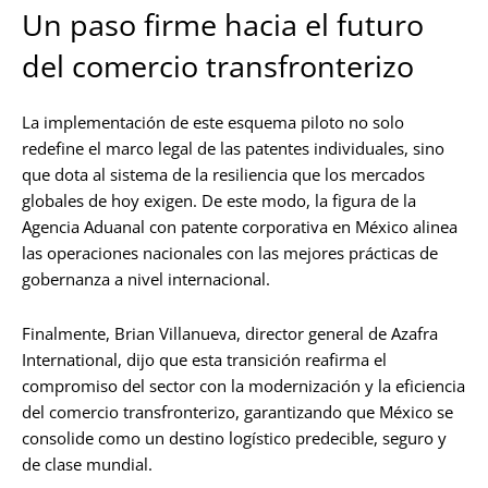
Un paso firme hacia el futuro
del comercio transfronterizo
La implementación de este esquema piloto no solo
redefine el marco legal de las patentes individuales, sino
que dota al sistema de la resiliencia que los mercados
globales de hoy exigen. De este modo, la figura de la
Agencia Aduanal con patente corporativa en México alinea
las operaciones nacionales con las mejores prácticas de
gobernanza a nivel internacional.
Finalmente, Brian Villanueva, director general de Azafra
International, dijo que esta transición reafirma el
compromiso del sector con la modernización y la eficiencia
del comercio transfronterizo, garantizando que México se
consolide como un destino logístico predecible, seguro y
de clase mundial.