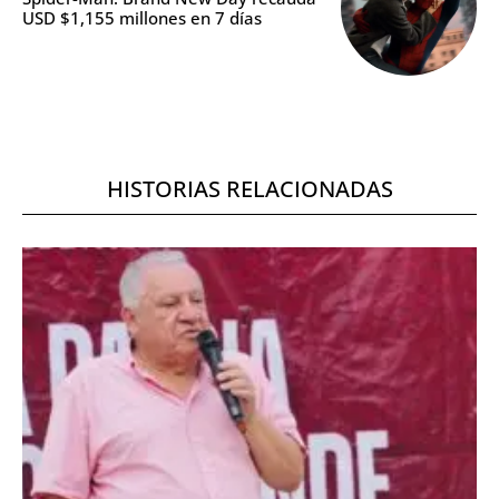
USD $1,155 millones en 7 días
HISTORIAS RELACIONADAS