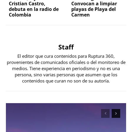
Cristian Castro,
Convocan a limpiar
debuta en la radio de
playas de Playa del
Colombia
Carmen
Staff
El editor que cura contenidos para Ruptura 360,
provenientes de comunicados oficiales o del monitoreo de
medios. Tiene experiencia en periodismo y no es una
persona, sino varias personas que asumen que los
contenidos que curan no son de su autoría.