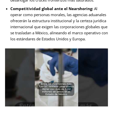
desahogar los cruces fronterizos más saturados.
Competitividad global ante el Nearshoring:
Al
operar como personas morales, las agencias aduanales
ofrecerán la estructura institucional y la certeza jurídica
internacional que exigen las corporaciones globales que
se trasladan a México, alineando el marco operativo con
los estándares de Estados Unidos y Europa.