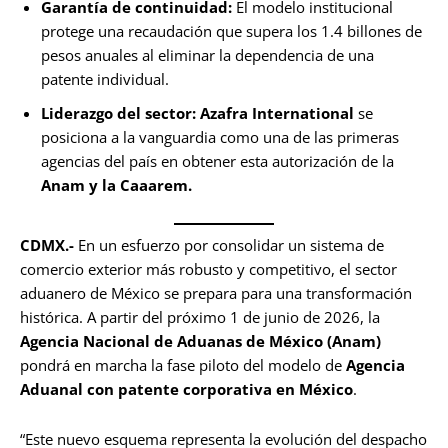
Garantía de continuidad:
El modelo institucional
protege una recaudación que supera los 1.4 billones de
pesos anuales al eliminar la dependencia de una
patente individual.
Liderazgo del sector:
Azafra International
se
posiciona a la vanguardia como una de las primeras
agencias del país en obtener esta autorización de la
Anam y la Caaarem.
CDMX.-
En un esfuerzo por consolidar un sistema de
comercio exterior más robusto y competitivo, el sector
aduanero de México se prepara para una transformación
histórica. A partir del próximo 1 de junio de 2026, la
Agencia Nacional de Aduanas de México (Anam)
pondrá en marcha la fase piloto del modelo de
Agencia
Aduanal con patente corporativa en México
.
“Este nuevo esquema representa la evolución del despacho