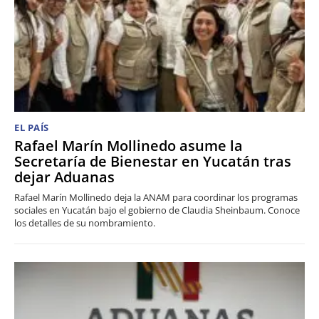
EL PAÍS
Rafael Marín Mollinedo asume la
Secretaría de Bienestar en Yucatán tras
dejar Aduanas
Rafael Marín Mollinedo deja la ANAM para coordinar los programas
sociales en Yucatán bajo el gobierno de Claudia Sheinbaum. Conoce
los detalles de su nombramiento.