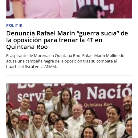
POLITIK
Denuncia Rafael Marín “guerra sucia” de
la oposición para frenar la 4T en
Quintana Roo
El aspirante de Morena en Quintana Roo, Rafael Marín Mollinedo,
acusa una campaña negra de la oposición tras su combate al
huachicol fiscal en la ANAM.