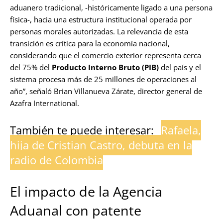
aduanero tradicional, -históricamente ligado a una persona
física-, hacia una estructura institucional operada por
personas morales autorizadas. La relevancia de esta
transición es crítica para la economía nacional,
considerando que el comercio exterior representa cerca
del 75% del
Producto Interno Bruto (PIB)
del país y el
sistema procesa más de 25 millones de operaciones al
año”, señaló Brian Villanueva Zárate, director general de
Azafra International.
También te puede interesar:
Rafaela,
hija de Cristian Castro, debuta en la
radio de Colombia
El impacto de la Agencia
Aduanal con patente