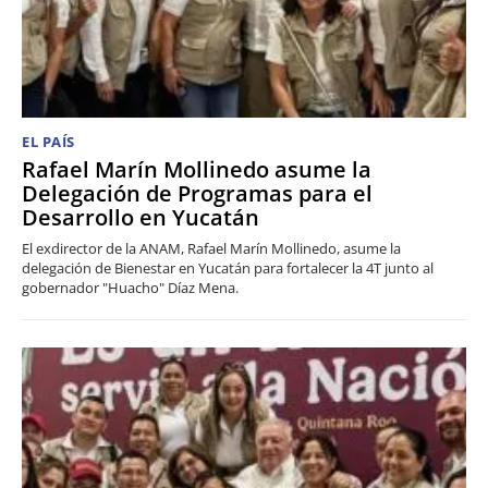
EL PAÍS
Rafael Marín Mollinedo asume la
Delegación de Programas para el
Desarrollo en Yucatán
El exdirector de la ANAM, Rafael Marín Mollinedo, asume la
delegación de Bienestar en Yucatán para fortalecer la 4T junto al
gobernador "Huacho" Díaz Mena.