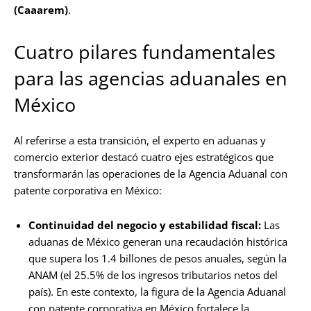
(Caaarem)
.
Cuatro pilares fundamentales
para las agencias aduanales en
México
Al referirse a esta transición, el experto en aduanas y
comercio exterior destacó cuatro ejes estratégicos que
transformarán las operaciones de la Agencia Aduanal con
patente corporativa en México:
Continuidad del negocio y estabilidad fiscal:
Las
aduanas de México generan una recaudación histórica
que supera los 1.4 billones de pesos anuales, según la
ANAM (el 25.5% de los ingresos tributarios netos del
país). En este contexto, la figura de la Agencia Aduanal
con patente corporativa en México fortalece la