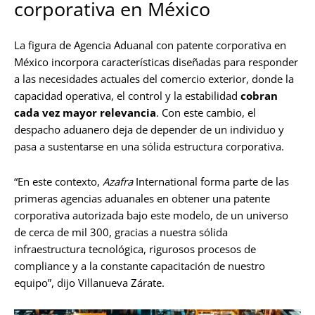
corporativa en México
La figura de Agencia Aduanal con patente corporativa en
México incorpora características diseñadas para responder
a las necesidades actuales del comercio exterior, donde la
capacidad operativa, el control y la estabilidad
cobran
cada vez mayor relevancia
. Con este cambio, el
despacho aduanero deja de depender de un individuo y
pasa a sustentarse en una sólida estructura corporativa.
“En este contexto,
Azafra
International forma parte de las
primeras agencias aduanales en obtener una patente
corporativa autorizada bajo este modelo, de un universo
de cerca de mil 300, gracias a nuestra sólida
infraestructura tecnológica, rigurosos procesos de
compliance y a la constante capacitación de nuestro
equipo”, dijo Villanueva Zárate.