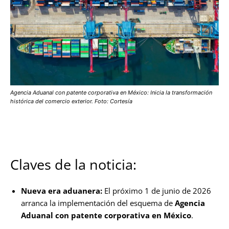
Agencia Aduanal con patente corporativa en México: Inicia la transformación
histórica del comercio exterior. Foto: Cortesía
Claves de la noticia:
Nueva era aduanera:
El próximo 1 de junio de 2026
arranca la implementación del esquema de
Agencia
Aduanal con patente corporativa en México
.