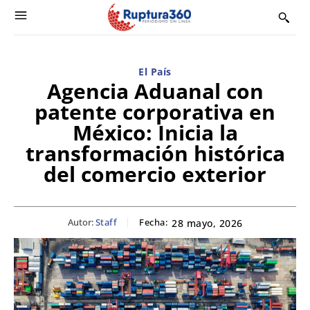
El País
Agencia Aduanal con
patente corporativa en
México: Inicia la
transformación histórica
del comercio exterior
Autor:
Staff
Fecha:
28 mayo, 2026