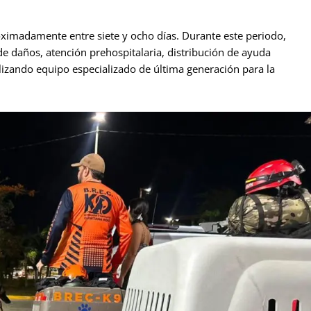
ximadamente entre siete y ocho días. Durante este periodo,
de daños, atención prehospitalaria, distribución de ayuda
lizando equipo especializado de última generación para la