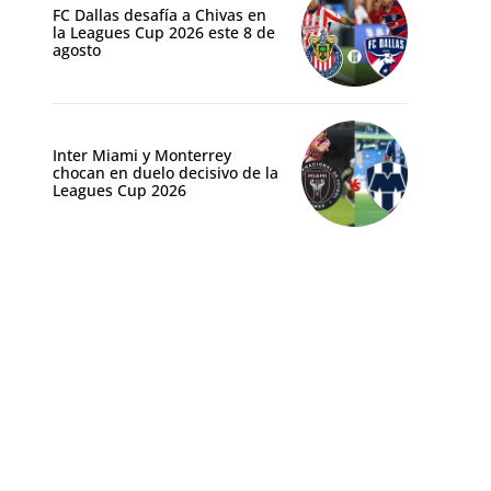
FC Dallas desafía a Chivas en
la Leagues Cup 2026 este 8 de
agosto
Inter Miami y Monterrey
chocan en duelo decisivo de la
Leagues Cup 2026