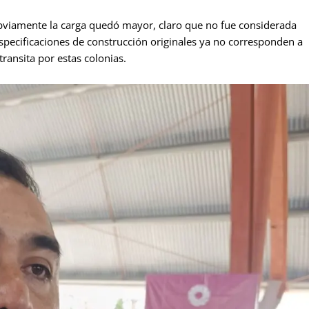
 obviamente la carga quedó mayor, claro que no fue considerada
specificaciones de construcción originales ya no corresponden a
transita por estas colonias.