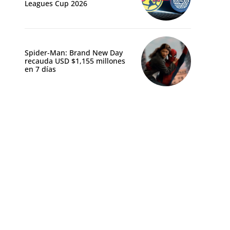
Leagues Cup 2026
Spider-Man: Brand New Day
recauda USD $1,155 millones
en 7 días