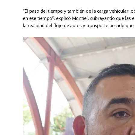
“El paso del tiempo y también de la carga vehicular,
en ese tiempo”, explicó Montiel, subrayando que las e
la realidad del flujo de autos y transporte pesado que 