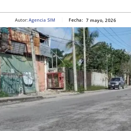
Autor:
Agencia SIM
Fecha:
7 mayo, 2026