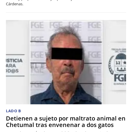
Cárdenas.
LADO B
Detienen a sujeto por maltrato animal en
Chetumal tras envenenar a dos gatos