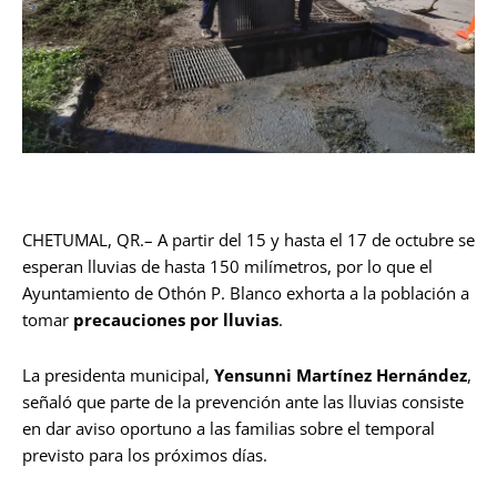
CHETUMAL, QR.– A partir del 15 y hasta el 17 de octubre se
esperan lluvias de hasta 150 milímetros, por lo que el
Ayuntamiento de Othón P. Blanco exhorta a la población a
tomar
precauciones por lluvias
.
La presidenta municipal,
Yensunni Martínez Hernández
,
señaló que parte de la prevención ante las lluvias consiste
en dar aviso oportuno a las familias sobre el temporal
previsto para los próximos días.