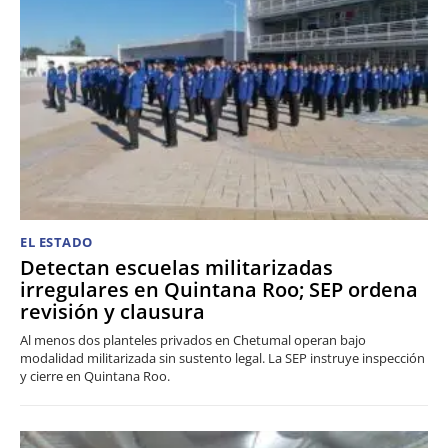
EL ESTADO
Detectan escuelas militarizadas
irregulares en Quintana Roo; SEP ordena
revisión y clausura
Al menos dos planteles privados en Chetumal operan bajo
modalidad militarizada sin sustento legal. La SEP instruye inspección
y cierre en Quintana Roo.