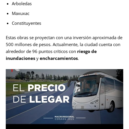
Arboledas
Maxuxac
Constituyentes
Estas obras se proyectan con una inversión aproximada de
500 millones de pesos. Actualmente, la ciudad cuenta con
alrededor de 96 puntos críticos con
riesgo de
inundaciones
y
encharcamientos
.