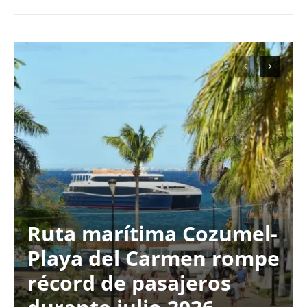
Ruta marítima Cozumel-
Playa del Carmen rompe
récord de pasajeros