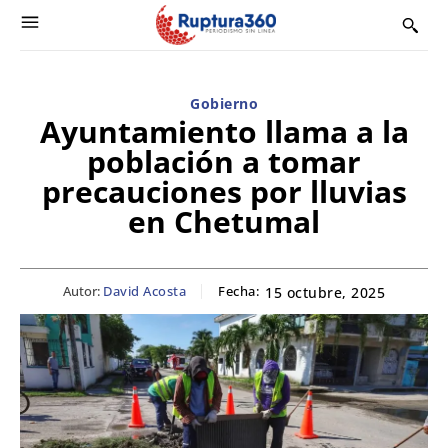
Gobierno
Ayuntamiento llama a la
población a tomar
precauciones por lluvias
en Chetumal
Autor:
David Acosta
Fecha:
15 octubre, 2025