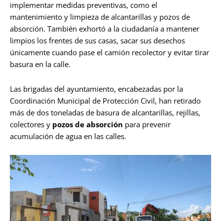
implementar medidas preventivas, como el
mantenimiento y limpieza de alcantarillas y pozos de
absorción. También exhortó a la ciudadanía a mantener
limpios los frentes de sus casas, sacar sus desechos
únicamente cuando pase el camión recolector y evitar tirar
basura en la calle.
Las brigadas del ayuntamiento, encabezadas por la
Coordinación Municipal de Protección Civil, han retirado
más de dos toneladas de basura de alcantarillas, rejillas,
colectores y
pozos de absorción
para prevenir
acumulación de agua en las calles.