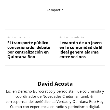
Compartir:
Artículo anterior
Artículo siguiente
El transporte público
Levantón de un joven
concesionado: debate
en la comunidad de El
por centralización en
Ideal genera alarma
Quintana Roo
entre vecinos
David Acosta
Lic. en Derecho Burocrático y periodista. Fue columnista y
coordinador de Novedades Chetumal, también
corresponsal del periódico La Verdad y Quintana Roo Hoy.
Cuenta con experiencia en radio y periodismo digital.