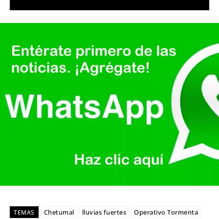
Chetumal
lluvias fuertes
Operativo Tormenta
TEMAS