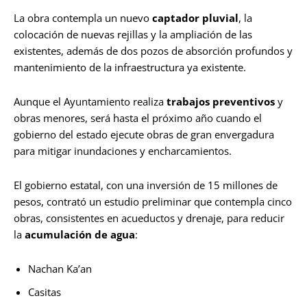
La obra contempla un nuevo
captador pluvial
, la
colocación de nuevas rejillas y la ampliación de las
existentes, además de dos pozos de absorción profundos y
mantenimiento de la infraestructura ya existente.
Aunque el Ayuntamiento realiza
trabajos preventivos
y
obras menores, será hasta el próximo año cuando el
gobierno del estado ejecute obras de gran envergadura
para mitigar inundaciones y encharcamientos.
El gobierno estatal, con una inversión de 15 millones de
pesos, contrató un estudio preliminar que contempla cinco
obras, consistentes en acueductos y drenaje, para reducir
la
acumulación de agua
:
Nachan Ka’an
Casitas