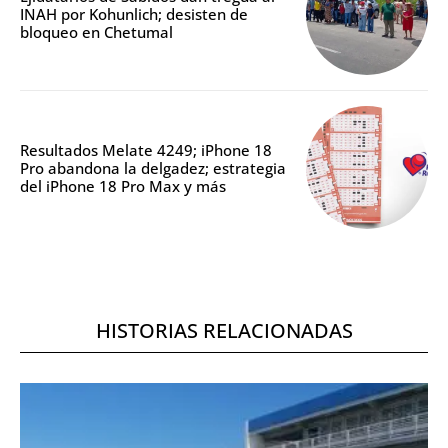
INAH por Kohunlich; desisten de
bloqueo en Chetumal
Resultados Melate 4249; iPhone 18
Pro abandona la delgadez; estrategia
del iPhone 18 Pro Max y más
HISTORIAS RELACIONADAS