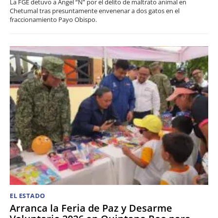
La FGE detuvo a Ángel “N” por el delito de maltrato animal en
Chetumal tras presuntamente envenenar a dos gatos en el
fraccionamiento Payo Obispo.
EL ESTADO
Arranca la Feria de Paz y Desarme