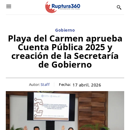
Gobierno
Playa del Carmen aprueba
Cuenta Pública 2025 y
creación de la Secretaría
de Gobierno
Autor:
Staff
Fecha:
17 abril, 2026