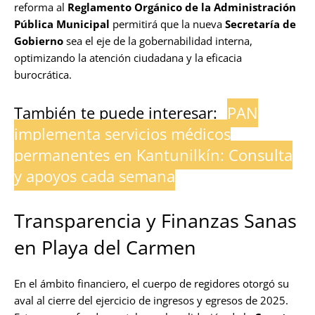
reforma al
Reglamento Orgánico de la Administración
Pública Municipal
permitirá que la nueva
Secretaría de
Gobierno
sea el eje de la gobernabilidad interna,
optimizando la atención ciudadana y la eficacia
burocrática.
También te puede interesar:
PAN
implementa servicios médicos
permanentes en Kantunilkín: Consulta
y apoyos cada semana
Transparencia y Finanzas Sanas
en Playa del Carmen
En el ámbito financiero, el cuerpo de regidores otorgó su
aval al cierre del ejercicio de ingresos y egresos de 2025.