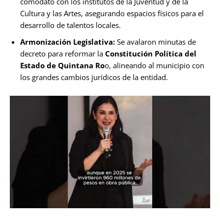
comodato con los institutos de la Juventud y de la
Cultura y las Artes, asegurando espacios físicos para el
desarrollo de talentos locales.
Armonización Legislativa:
Se avalaron minutas de
decreto para reformar la
Constitución Política del
Estado de Quintana Ro
o, alineando al municipio con
los grandes cambios jurídicos de la entidad.