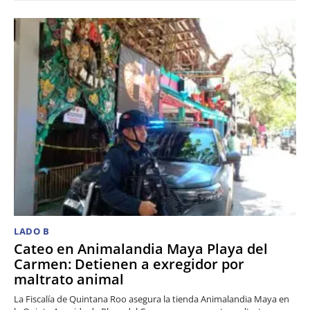
LADO B
Cateo en Animalandia Maya Playa del
Carmen: Detienen a exregidor por
maltrato animal
La Fiscalía de Quintana Roo asegura la tienda Animalandia Maya en