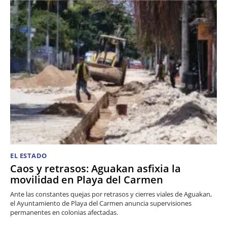
EL ESTADO
Caos y retrasos: Aguakan asfixia la
movilidad en Playa del Carmen
Ante las constantes quejas por retrasos y cierres viales de Aguakan,
el Ayuntamiento de Playa del Carmen anuncia supervisiones
permanentes en colonias afectadas.