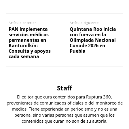
Artículo anterior
Artículo siguiente
PAN implementa
Quintana Roo inicia
servicios médicos
con fuerza en la
permanentes en
Olimpiada Nacional
Kantunilkín:
Conade 2026 en
Consulta y apoyos
Puebla
cada semana
Staff
El editor que cura contenidos para Ruptura 360,
provenientes de comunicados oficiales o del monitoreo de
medios. Tiene experiencia en periodismo y no es una
persona, sino varias personas que asumen que los
contenidos que curan no son de su autoría.