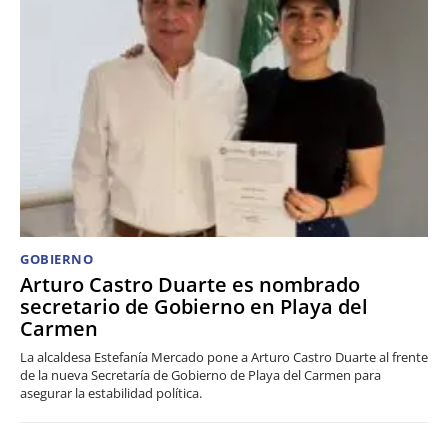
GOBIERNO
Arturo Castro Duarte es nombrado
secretario de Gobierno en Playa del
Carmen
La alcaldesa Estefanía Mercado pone a Arturo Castro Duarte al frente
de la nueva Secretaría de Gobierno de Playa del Carmen para
asegurar la estabilidad política.