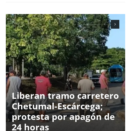
Liberan tramo carretero
Chetumal-Escárcega;
protesta por apagón de
24 horas