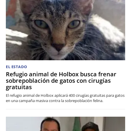
EL ESTADO
Refugio animal de Holbox busca frenar
sobrepoblación de gatos con cirugías
gratuitas
El refugio animal de Holbox aplicará 400 cirugías gratuitas para gatos
en una campaña masiva contra la sobrepoblación felina.