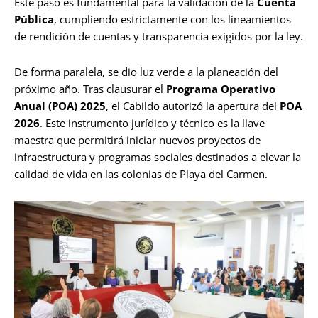
Este paso es fundamental para la validación de la
Cuenta
Pública
, cumpliendo estrictamente con los lineamientos
de rendición de cuentas y transparencia exigidos por la ley.
De forma paralela, se dio luz verde a la planeación del
próximo año. Tras clausurar el
Programa Operativo
Anual (POA) 2025
, el Cabildo autorizó la apertura del
POA
2026
. Este instrumento jurídico y técnico es la llave
maestra que permitirá iniciar nuevos proyectos de
infraestructura y programas sociales destinados a elevar la
calidad de vida en las colonias de Playa del Carmen.