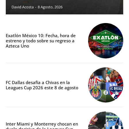
David Acosta
-
8 Agosto, 2026
Exatlón México 10: Fecha, hora de
estreno y todo sobre su regreso a
Azteca Uno
FC Dallas desafía a Chivas en la
Leagues Cup 2026 este 8 de agosto
Inter Miami y Monterrey chocan en