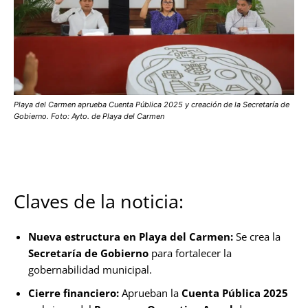
Playa del Carmen aprueba Cuenta Pública 2025 y creación de la Secretaría de
Gobierno. Foto: Ayto. de Playa del Carmen
Claves de la noticia:
Nueva estructura en Playa del Carmen:
Se crea la
Secretaría de Gobierno
para fortalecer la
gobernabilidad municipal.
Cierre financiero:
Aprueban la
Cuenta Pública 2025