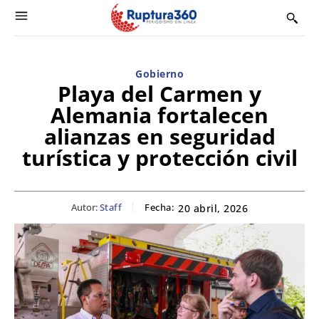
Gobierno
Playa del Carmen y
Alemania fortalecen
alianzas en seguridad
turística y protección civil
Autor:
Staff
Fecha:
20 abril, 2026