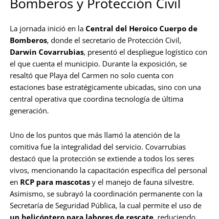
Bomberos y Protección Civil
La jornada inició en la
Central del Heroico Cuerpo de
Bomberos
, donde el secretario de Protección Civil,
Darwin Covarrubias
, presentó el despliegue logístico con
el que cuenta el municipio. Durante la exposición, se
resaltó que Playa del Carmen no solo cuenta con
estaciones base estratégicamente ubicadas, sino con una
central operativa que coordina tecnología de última
generación.
Uno de los puntos que más llamó la atención de la
comitiva fue la integralidad del servicio. Covarrubias
destacó que la protección se extiende a todos los seres
vivos, mencionando la capacitación específica del personal
en
RCP para mascotas
y el manejo de fauna silvestre.
Asimismo, se subrayó la coordinación permanente con la
Secretaría de Seguridad Pública, la cual permite el uso de
un helicóptero para labores de rescate
, reduciendo