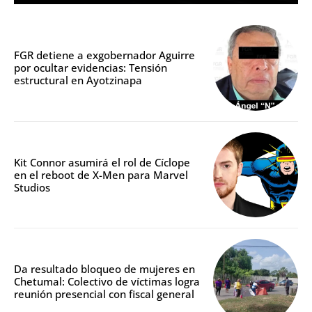
FGR detiene a exgobernador Aguirre
por ocultar evidencias: Tensión
estructural en Ayotzinapa
Kit Connor asumirá el rol de Cíclope
en el reboot de X-Men para Marvel
Studios
Da resultado bloqueo de mujeres en
Chetumal: Colectivo de víctimas logra
reunión presencial con fiscal general