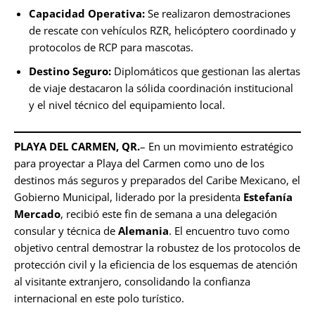
Capacidad Operativa:
Se realizaron demostraciones
de rescate con vehículos RZR, helicóptero coordinado y
protocolos de RCP para mascotas.
Destino Seguro:
Diplomáticos que gestionan las alertas
de viaje destacaron la sólida coordinación institucional
y el nivel técnico del equipamiento local.
PLAYA DEL CARMEN, QR.
– En un movimiento estratégico
para proyectar a Playa del Carmen como uno de los
destinos más seguros y preparados del Caribe Mexicano, el
Gobierno Municipal, liderado por la presidenta
Estefanía
Mercado
, recibió este fin de semana a una delegación
consular y técnica de
Alemania
. El encuentro tuvo como
objetivo central demostrar la robustez de los protocolos de
protección civil y la eficiencia de los esquemas de atención
al visitante extranjero, consolidando la confianza
internacional en este polo turístico.