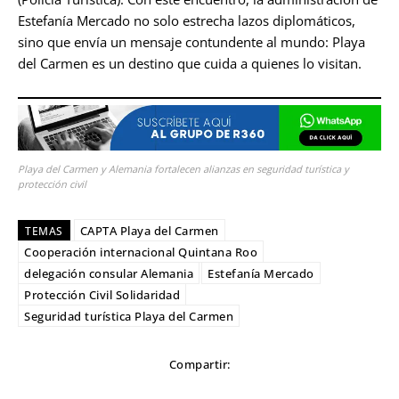
Estefanía Mercado no solo estrecha lazos diplomáticos,
sino que envía un mensaje contundente al mundo: Playa
del Carmen es un destino que cuida a quienes lo visitan.
Playa del Carmen y Alemania fortalecen alianzas en seguridad turística y
protección civil
CAPTA Playa del Carmen
TEMAS
Cooperación internacional Quintana Roo
delegación consular Alemania
Estefanía Mercado
Protección Civil Solidaridad
Seguridad turística Playa del Carmen
Compartir: