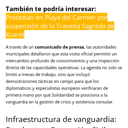
También te podría interesar:
Protestan en Playa del Carmen por
suspensión de la Travesía Sagrada de
Xcaret
A través de un
comunicado de prensa
, las autoridades
municipales detallaron que esta visita oficial permitió un
intercambio profundo de conocimientos y una inspección
directa de las capacidades operativas. La agenda no solo se
limitó a mesas de trabajo, sino que incluyó
demostraciones tácticas en campo para que los
diplomáticos y especialistas europeos verificaran de
primera mano por qué Solidaridad se posiciona a la
vanguardia en la gestión de crisis y asistencia consular.
Infraestructura de vanguardia: