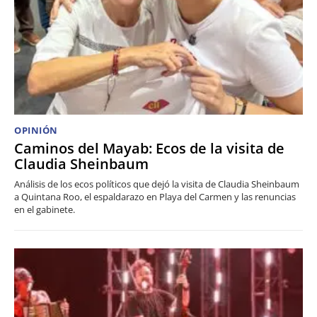
OPINIÓN
Caminos del Mayab: Ecos de la visita de
Claudia Sheinbaum
Análisis de los ecos políticos que dejó la visita de Claudia Sheinbaum
a Quintana Roo, el espaldarazo en Playa del Carmen y las renuncias
en el gabinete.