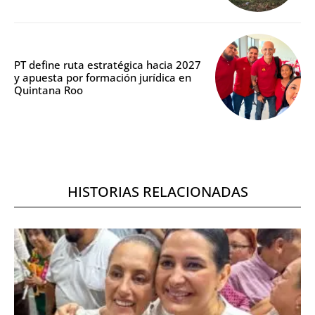
PT define ruta estratégica hacia 2027
y apuesta por formación jurídica en
Quintana Roo
HISTORIAS RELACIONADAS