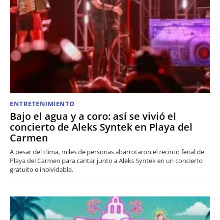
ENTRETENIMIENTO
Bajo el agua y a coro: así se vivió el
concierto de Aleks Syntek en Playa del
Carmen
A pesar del clima, miles de personas abarrotaron el recinto ferial de
Playa del Carmen para cantar junto a Aleks Syntek en un concierto
gratuito e inolvidable.