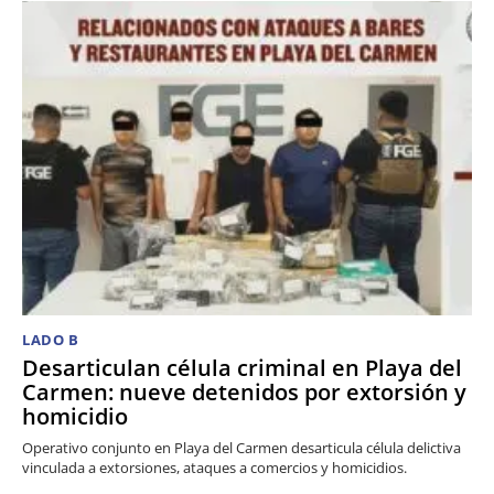
LADO B
Desarticulan célula criminal en Playa del
Carmen: nueve detenidos por extorsión y
homicidio
Operativo conjunto en Playa del Carmen desarticula célula delictiva
vinculada a extorsiones, ataques a comercios y homicidios.