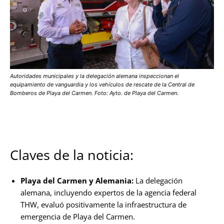
Autoridades municipales y la delegación alemana inspeccionan el
equipamiento de vanguardia y los vehículos de rescate de la Central de
Bomberos de Playa del Carmen. Foto: Ayto. de Playa del Carmen.
Claves de la noticia:
Playa del Carmen y Alemania:
La delegación
alemana, incluyendo expertos de la agencia federal
THW, evaluó positivamente la infraestructura de
emergencia de Playa del Carmen.