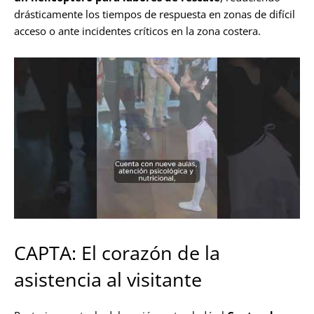
drásticamente los tiempos de respuesta en zonas de difícil
acceso o ante incidentes críticos en la zona costera.
CAPTA: El corazón de la
asistencia al visitante