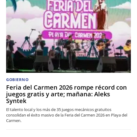
GOBIERNO
Feria del Carmen 2026 rompe récord con
juegos gratis y arte; mañana: Aleks
Syntek
El talento local y los más de 35 juegos mecánicos gratuitos
consolidan el éxito masivo de la Feria del Carmen 2026 en Playa del
Carmen.