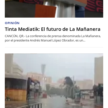
OPINIÓN
Tinta Mediatik: El futuro de La Mañanera
CANCÚN, QR.- La conferencia de prensa denominada La Mañanera,
por el presidente Andrés Manuel López Obrador, es un...