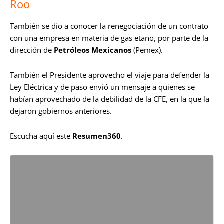
Roo
También se dio a conocer la renegociación de un contrato
con una empresa en materia de gas etano, por parte de la
dirección de
Petróleos Mexicanos
(Pemex).
También el Presidente aprovecho el viaje para defender la
Ley Eléctrica y de paso envió un mensaje a quienes se
habían aprovechado de la debilidad de la CFE, en la que la
dejaron gobiernos anteriores.
Escucha aquí este
Resumen360
.