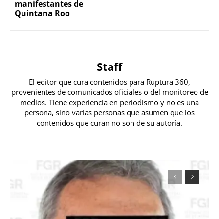
manifestantes de
Quintana Roo
Staff
El editor que cura contenidos para Ruptura 360,
provenientes de comunicados oficiales o del monitoreo de
medios. Tiene experiencia en periodismo y no es una
persona, sino varias personas que asumen que los
contenidos que curan no son de su autoría.