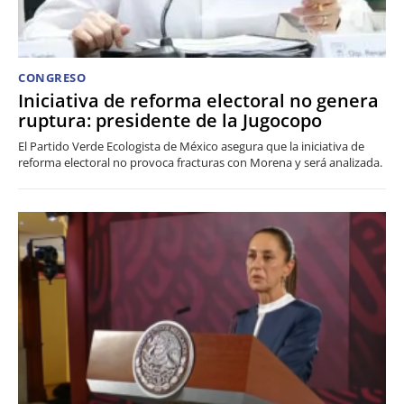
CONGRESO
Iniciativa de reforma electoral no genera
ruptura: presidente de la Jugocopo
El Partido Verde Ecologista de México asegura que la iniciativa de
reforma electoral no provoca fracturas con Morena y será analizada.