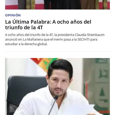
OPINIÓN
La Última Palabra: A ocho años del
triunfo de la 4T
A ocho años del triunfo de la 4T, la presidenta Claudia Sheinbaum
anunció en La Mañanera que el Inerm pasa a la SECIHTI para
estudiar a la derecha global.