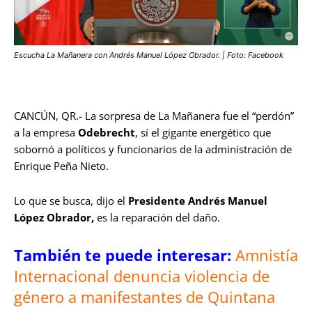
Escucha La Mañanera con Andrés Manuel López Obrador. | Foto: Facebook
CANCÚN, QR.- La sorpresa de La Mañanera fue el “perdón”
a la empresa
Odebrecht
, sí el gigante energético que
sobornó a políticos y funcionarios de la administración de
Enrique Peña Nieto.
Lo que se busca, dijo el
Presidente Andrés Manuel
López Obrador,
es la reparación del daño.
También te puede interesar:
Amnistía
Internacional denuncia violencia de
género a manifestantes de Quintana