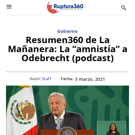
Gobierno
Resumen360 de La
Mañanera: La “amnistía” a
Odebrecht (podcast)
Autor:
Staff
Fecha:
3 marzo, 2021