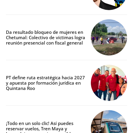
Da resultado bloqueo de mujeres en
Chetumal: Colectivo de víctimas logra
reunión presencial con fiscal general
PT define ruta estratégica hacia 2027
y apuesta por formación jurídica en
Quintana Roo
¡Todo en un solo clic! Así puedes
reservar vuelos, Tren Maya y