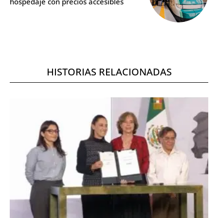
hospedaje con precios accesibles
HISTORIAS RELACIONADAS