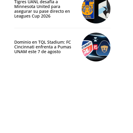
Tigres UANL desafía a
Minnesota United para
asegurar su pase directo en
Leagues Cup 2026
Dominio en TQL Stadium: FC
Cincinnati enfrenta a Pumas
UNAM este 7 de agosto