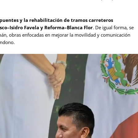
puentes y la rehabilitación de tramos carreteros
co–Isidro Favela y Reforma–Blanca Flor
. De igual forma, se
Román, obras enfocadas en mejorar la movilidad y comunicación
andono.