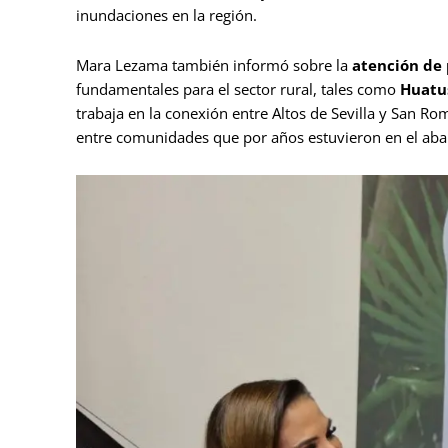
inundaciones en la región.
Mara Lezama también informó sobre la
atención de 
fundamentales para el sector rural, tales como
Huatus
trabaja en la conexión entre Altos de Sevilla y San 
entre comunidades que por años estuvieron en el ab