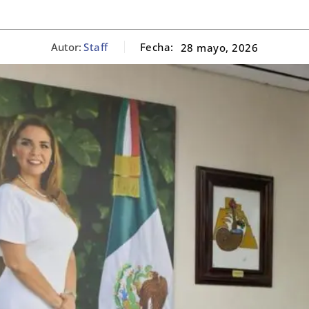
Autor:
Staff
Fecha:
28 mayo, 2026