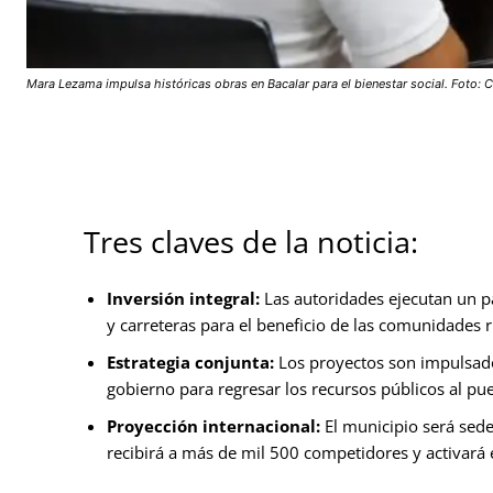
Mara Lezama impulsa históricas obras en Bacalar para el bienestar social. Foto:
Tres claves de la noticia:
Inversión integral:
Las autoridades ejecutan un 
y carreteras para el beneficio de las comunidades r
Estrategia conjunta:
Los proyectos son impulsados
gobierno para regresar los recursos públicos al pu
Proyección internacional:
El municipio será sede
recibirá a más de mil 500 competidores y activará e