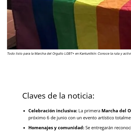
Todo listo para la Marcha del Orgullo LGBT+ en Kantunilkín: Conoce la ruta y acti
Claves de la noticia:
Celebración inclusiva:
La primera
Marcha del O
próximo 6 de junio con un evento artístico totalme
Homenajes y comunidad:
Se entregarán reconocim