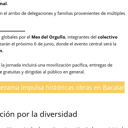
mal
.
 el arribo de delegaciones y familias provenientes de múltiples
 globales por el
Mes del Orgullo
, integrantes del
colectivo
zarán el próximo 6 de junio, donde el evento central será la
n
.
la jornada incluirá una movilización pacífica, entregas de
gratuitas y dirigidas al público en general.
ezama impulsa históricas obras en Bacalar
ción por la diversidad