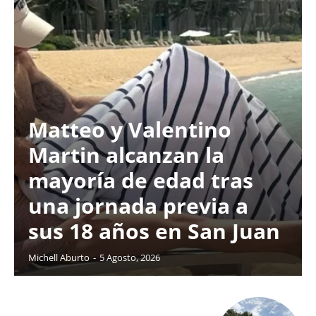
Matteo y Valentino
Martin alcanzan la
mayoría de edad tras
una jornada previa a
sus 18 años en San Juan
Michell Aburto
-
5 Agosto, 2026