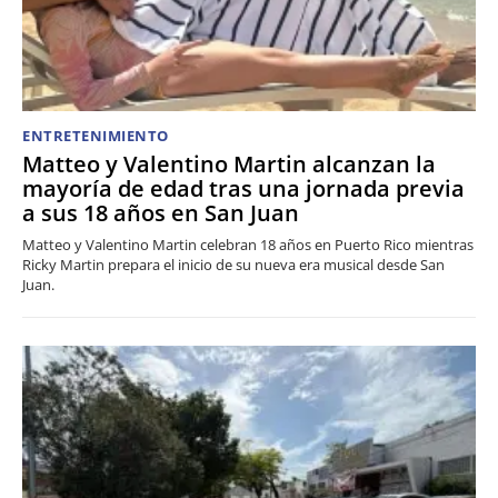
ENTRETENIMIENTO
Matteo y Valentino Martin alcanzan la
mayoría de edad tras una jornada previa
a sus 18 años en San Juan
Matteo y Valentino Martin celebran 18 años en Puerto Rico mientras
Ricky Martin prepara el inicio de su nueva era musical desde San
Juan.