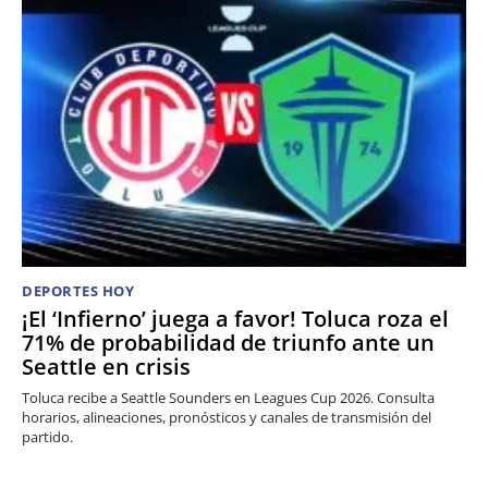
DEPORTES HOY
¡El ‘Infierno’ juega a favor! Toluca roza el
71% de probabilidad de triunfo ante un
Seattle en crisis
Toluca recibe a Seattle Sounders en Leagues Cup 2026. Consulta
horarios, alineaciones, pronósticos y canales de transmisión del
partido.