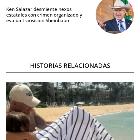
Ken Salazar desmiente nexos
estatales con crimen organizado y
evalúa transición Sheinbaum
HISTORIAS RELACIONADAS