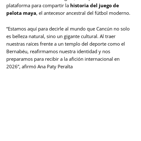
plataforma para compartir la
historia del juego de
pelota maya
, el antecesor ancestral del fútbol moderno.
“Estamos aquí para decirle al mundo que Cancún no solo
es belleza natural, sino un gigante cultural. Al traer
nuestras raíces frente a un templo del deporte como el
Bernabéu, reafirmamos nuestra identidad y nos
preparamos para recibir a la afición internacional en
2026”, afirmó Ana Paty Peralta