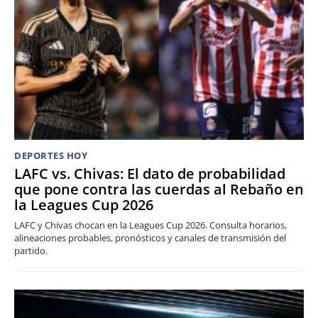
DEPORTES HOY
LAFC vs. Chivas: El dato de probabilidad
que pone contra las cuerdas al Rebaño en
la Leagues Cup 2026
LAFC y Chivas chocan en la Leagues Cup 2026. Consulta horarios,
alineaciones probables, pronósticos y canales de transmisión del
partido.