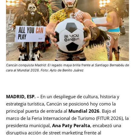
Cancún conquista Madrid: El legado maya brilla frente al Santiago Bernabéu de
cara al Mundial 2026. Foto: Ayto de Benito Juárez
MADRID, ESP.
– En un despliegue de cultura, historia y
estrategia turística, Cancún se posicionó hoy como la
principal puerta de entrada al
Mundial 2026
. Bajo el
marco de la Feria Internacional de Turismo (FITUR 2026), la
presidenta municipal,
Ana Paty Peralta
, encabezó una
disruptiva acción de street marketing frente al