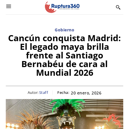
Gobierno
Cancún conquista Madrid:
El legado maya brilla
frente al Santiago
Bernabéu de cara al
Mundial 2026
Autor:
Staff
Fecha:
20 enero, 2026