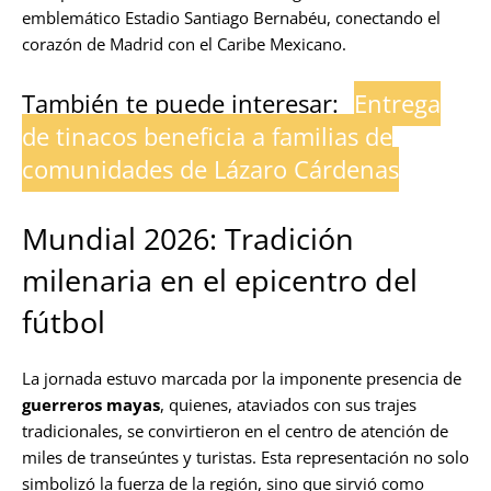
emblemático Estadio Santiago Bernabéu, conectando el
corazón de Madrid con el Caribe Mexicano.
También te puede interesar:
Entrega
de tinacos beneficia a familias de
comunidades de Lázaro Cárdenas
Mundial 2026: Tradición
milenaria en el epicentro del
fútbol
La jornada estuvo marcada por la imponente presencia de
guerreros mayas
, quienes, ataviados con sus trajes
tradicionales, se convirtieron en el centro de atención de
miles de transeúntes y turistas. Esta representación no solo
simbolizó la fuerza de la región, sino que sirvió como