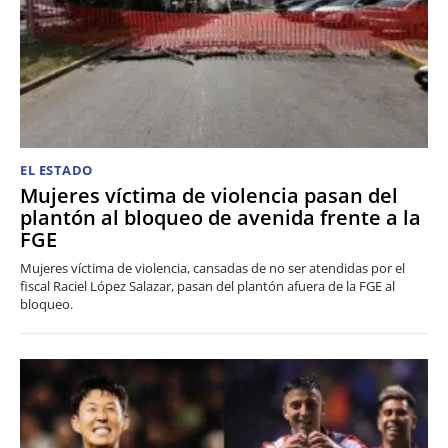
EL ESTADO
Mujeres víctima de violencia pasan del
plantón al bloqueo de avenida frente a la
FGE
Mujeres víctima de violencia, cansadas de no ser atendidas por el
fiscal Raciel López Salazar, pasan del plantón afuera de la FGE al
bloqueo.