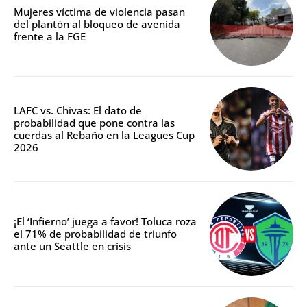
Mujeres víctima de violencia pasan
del plantón al bloqueo de avenida
frente a la FGE
LAFC vs. Chivas: El dato de
probabilidad que pone contra las
cuerdas al Rebaño en la Leagues Cup
2026
¡El ‘Infierno’ juega a favor! Toluca roza
el 71% de probabilidad de triunfo
ante un Seattle en crisis