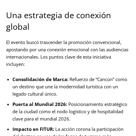
Una estrategia de conexión
global
El evento buscó trascender la promoción convencional,
apostando por una conexión emocional con las audiencias
internacionales. Los puntos clave de esta iniciativa
incluyen:
Consolidación de Marca:
Refuerzo de “Cancún” como
un destino que une la modernidad turística con un
legado cultural único.
Puerta al Mundial 2026:
Posicionamiento estratégico
de la ciudad como el nodo logístico y de hospitalidad
clave para el mundial 2026.
Impacto en FITUR:
La acción corona la participación