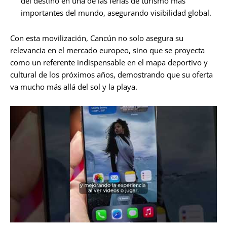
del destino en una de las ferias de turismo más
importantes del mundo, asegurando visibilidad global.
Con esta movilización, Cancún no solo asegura su
relevancia en el mercado europeo, sino que se proyecta
como un referente indispensable en el mapa deportivo y
cultural de los próximos años, demostrando que su oferta
va mucho más allá del sol y la playa.