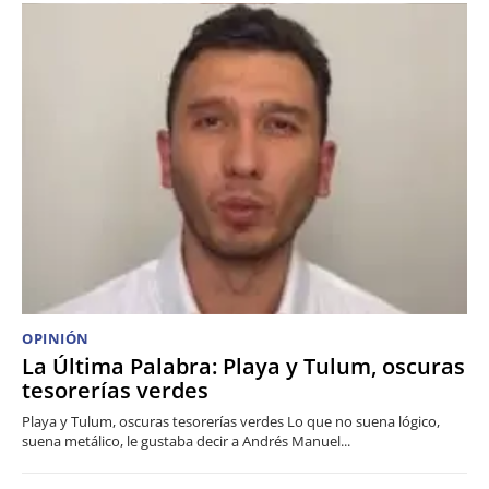
OPINIÓN
La Última Palabra: Playa y Tulum, oscuras
tesorerías verdes
Playa y Tulum, oscuras tesorerías verdes Lo que no suena lógico,
suena metálico, le gustaba decir a Andrés Manuel...