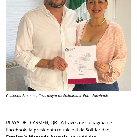
Guillermo Brahms, oficial mayor de Solidaridad. Foto: Facebook
PLAYA DEL CARMEN, QR.- A través de su página de
Facebook, la presidenta municipal de Solidaridad,