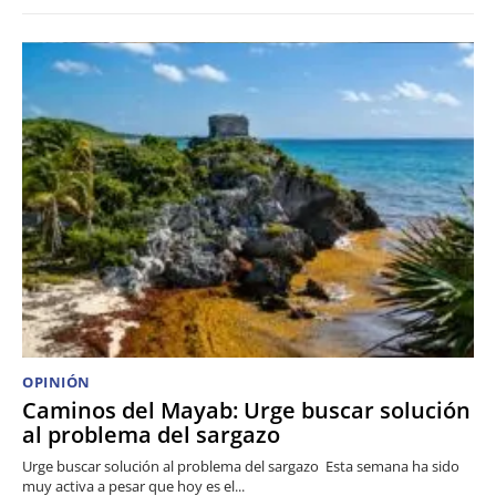
OPINIÓN
Caminos del Mayab: Urge buscar solución
al problema del sargazo
Urge buscar solución al problema del sargazo Esta semana ha sido
muy activa a pesar que hoy es el...