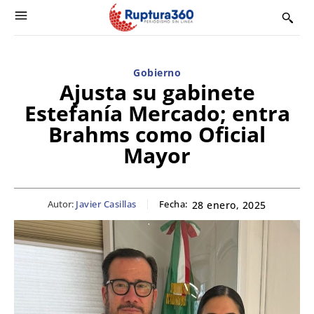
Gobierno
Ajusta su gabinete
Estefanía Mercado; entra
Brahms como Oficial
Mayor
Autor:
Javier Casillas
Fecha:
28 enero, 2025