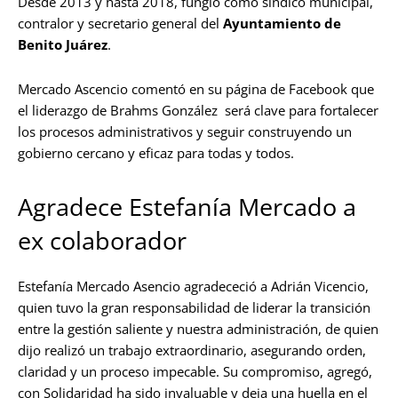
Desde 2013 y hasta 2018, fungió como síndico municipal,
contralor y secretario general del
Ayuntamiento de
Benito Juárez
.
Mercado Ascencio comentó en su página de Facebook que
el liderazgo de Brahms González será clave para fortalecer
los procesos administrativos y seguir construyendo un
gobierno cercano y eficaz para todas y todos.
Agradece Estefanía Mercado a
ex colaborador
Estefanía Mercado Asencio agradececió a Adrián Vicencio,
quien tuvo la gran responsabilidad de liderar la transición
entre la gestión saliente y nuestra administración, de quien
dijo realizó un trabajo extraordinario, asegurando orden,
claridad y un proceso impecable. Su compromiso, agregó,
con Solidaridad ha sido invaluable y deja una huella en el