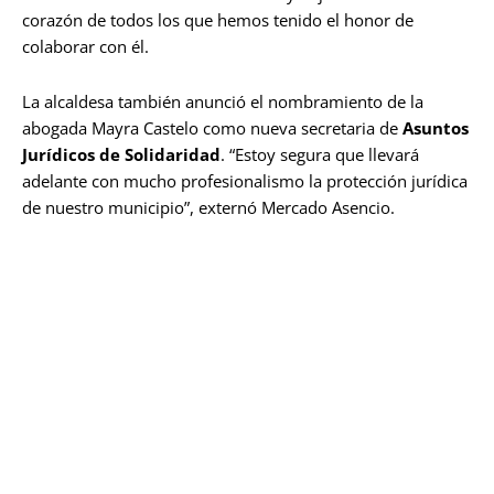
corazón de todos los que hemos tenido el honor de
colaborar con él.
La alcaldesa también anunció el nombramiento de la
abogada Mayra Castelo como nueva secretaria de
Asuntos
Jurídicos de Solidaridad
. “Estoy segura que llevará
adelante con mucho profesionalismo la protección jurídica
de nuestro municipio”, externó Mercado Asencio.