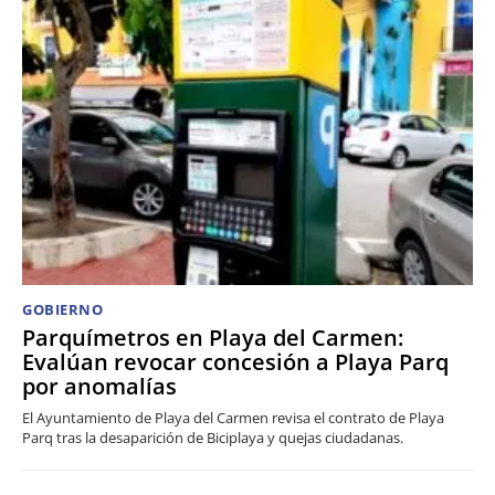
GOBIERNO
Parquímetros en Playa del Carmen:
Evalúan revocar concesión a Playa Parq
por anomalías
El Ayuntamiento de Playa del Carmen revisa el contrato de Playa
Parq tras la desaparición de Biciplaya y quejas ciudadanas.