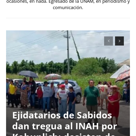
ocasiones, en nada. Egresado de la UNAM, en periodismo y
comunicación.
Ejidatarios de Sabidos
dan tregua al INAH por