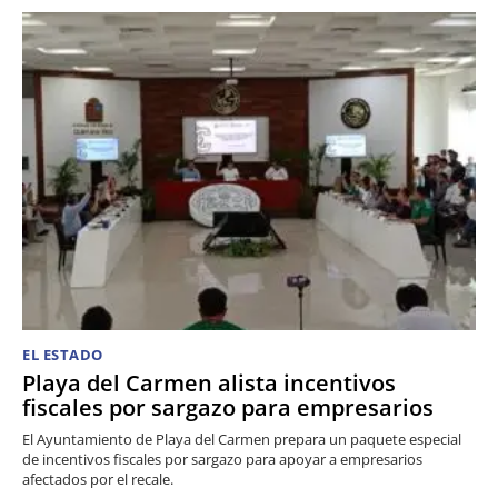
EL ESTADO
Playa del Carmen alista incentivos
fiscales por sargazo para empresarios
El Ayuntamiento de Playa del Carmen prepara un paquete especial
de incentivos fiscales por sargazo para apoyar a empresarios
afectados por el recale.