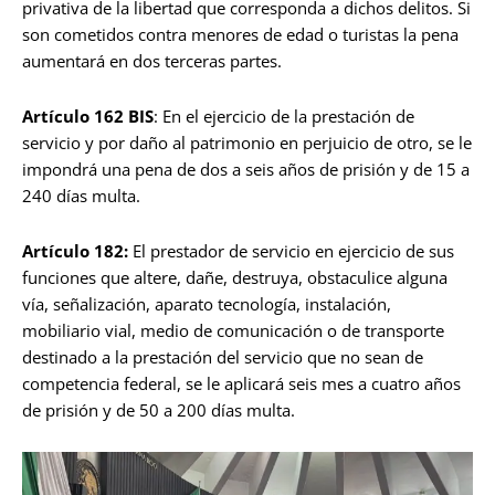
privativa de la libertad que corresponda a dichos delitos. Si
son cometidos contra menores de edad o turistas la pena
aumentará en dos terceras partes.
Artículo 162 BIS
: En el ejercicio de la prestación de
servicio y por daño al patrimonio en perjuicio de otro, se le
impondrá una pena de dos a seis años de prisión y de 15 a
240 días multa.
Artículo 182:
El prestador de servicio en ejercicio de sus
funciones que altere, dañe, destruya, obstaculice alguna
vía, señalización, aparato tecnología, instalación,
mobiliario vial, medio de comunicación o de transporte
destinado a la prestación del servicio que no sean de
competencia federal, se le aplicará seis mes a cuatro años
de prisión y de 50 a 200 días multa.