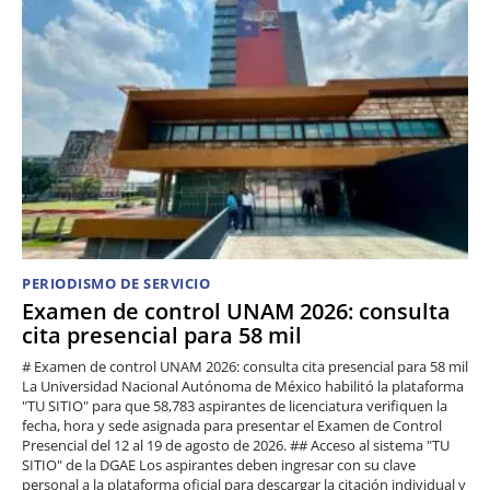
PERIODISMO DE SERVICIO
Examen de control UNAM 2026: consulta
cita presencial para 58 mil
# Examen de control UNAM 2026: consulta cita presencial para 58 mil
La Universidad Nacional Autónoma de México habilitó la plataforma
"TU SITIO" para que 58,783 aspirantes de licenciatura verifiquen la
fecha, hora y sede asignada para presentar el Examen de Control
Presencial del 12 al 19 de agosto de 2026. ## Acceso al sistema "TU
SITIO" de la DGAE Los aspirantes deben ingresar con su clave
personal a la plataforma oficial para descargar la citación individual y