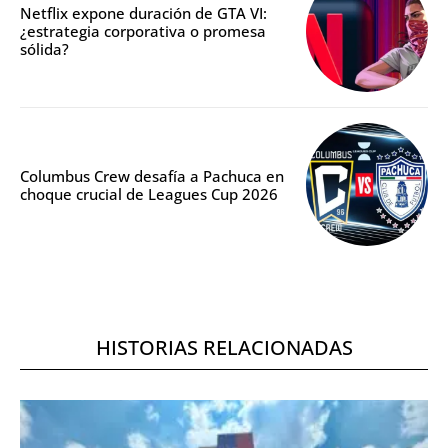
Netflix expone duración de GTA VI:
¿estrategia corporativa o promesa
sólida?
Columbus Crew desafía a Pachuca en
choque crucial de Leagues Cup 2026
HISTORIAS RELACIONADAS