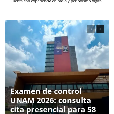
Cuenta con experiencia en radio y periodismo digital.
Examen de control
UNAM 2026: consulta
cita presencial para 58