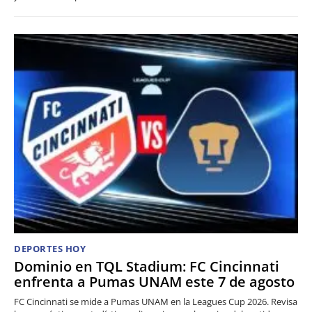
DEPORTES HOY
Dominio en TQL Stadium: FC Cincinnati
enfrenta a Pumas UNAM este 7 de agosto
FC Cincinnati se mide a Pumas UNAM en la Leagues Cup 2026. Revisa