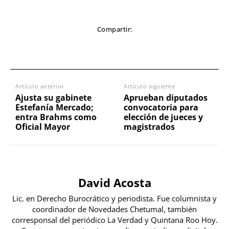
Compartir:
Artículo anterior
Artículo siguiente
Ajusta su gabinete
Aprueban diputados
Estefanía Mercado;
convocatoria para
entra Brahms como
elección de jueces y
Oficial Mayor
magistrados
David Acosta
Lic. en Derecho Burocrático y periodista. Fue columnista y
coordinador de Novedades Chetumal, también
corresponsal del periódico La Verdad y Quintana Roo Hoy.