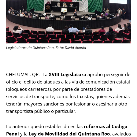
Legisladores de Quintana Roo. Foto: David Acosta
CHETUMAL, QR.- La
XVIII Legislatura
aprobó perseguir de
oficio el delito de ataques a las vía de comunicación estatal
(bloqueos carreteros), por parte de prestadores de
servicios de transporte, como los taxistas, quienes además
tendrán mayores sanciones por lesionar o asesinar a otro
transportista público o particular.
Lo anterior quedó establecido en las
reformas al Código
Penal
y la
Ley de Movilidad del Quintana Roo
, avalados