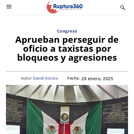
Congreso
Aprueban perseguir de
oficio a taxistas por
bloqueos y agresiones
Autor:
David Acosta
Fecha:
28 enero, 2025