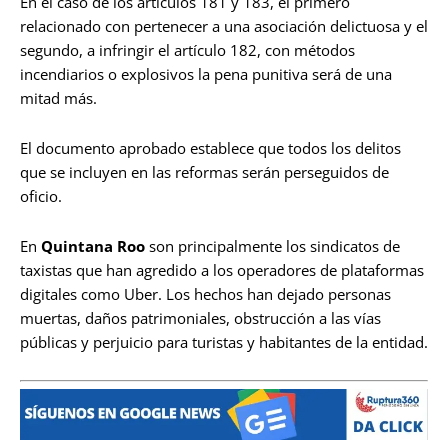
En el caso de los artículos 181 y 183, el primero
relacionado con pertenecer a una asociación delictuosa y el
segundo, a infringir el artículo 182, con métodos
incendiarios o explosivos la pena punitiva será de una
mitad más.
El documento aprobado establece que todos los delitos
que se incluyen en las reformas serán perseguidos de
oficio.
En
Quintana Roo
son principalmente los sindicatos de
taxistas que han agredido a los operadores de plataformas
digitales como Uber. Los hechos han dejado personas
muertas, daños patrimoniales, obstrucción a las vías
públicas y perjuicio para turistas y habitantes de la entidad.