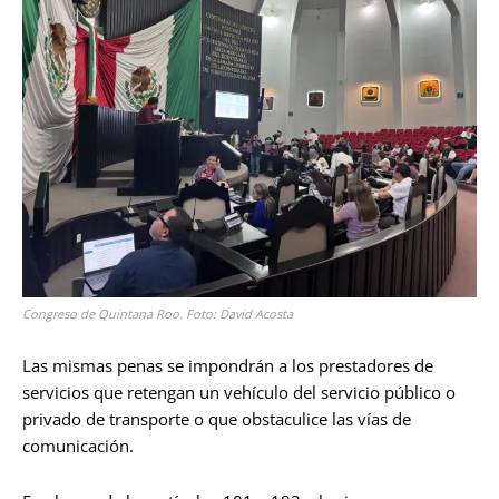
Congreso de Quintana Roo. Foto: David Acosta
Las mismas penas se impondrán a los prestadores de
servicios que retengan un vehículo del servicio público o
privado de transporte o que obstaculice las vías de
comunicación.