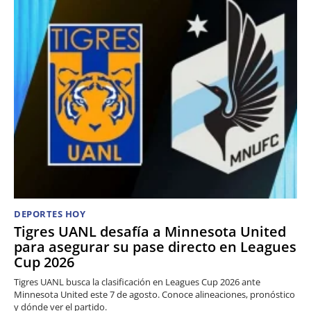
DEPORTES HOY
Tigres UANL desafía a Minnesota United
para asegurar su pase directo en Leagues
Cup 2026
Tigres UANL busca la clasificación en Leagues Cup 2026 ante
Minnesota United este 7 de agosto. Conoce alineaciones, pronóstico
y dónde ver el partido.