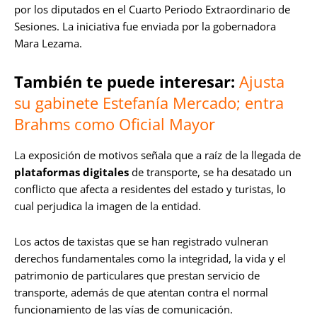
por los diputados en el Cuarto Periodo Extraordinario de
Sesiones. La iniciativa fue enviada por la gobernadora
Mara Lezama.
También te puede interesar:
Ajusta
su gabinete Estefanía Mercado; entra
Brahms como Oficial Mayor
La exposición de motivos señala que a raíz de la llegada de
plataformas digitales
de transporte, se ha desatado un
conflicto que afecta a residentes del estado y turistas, lo
cual perjudica la imagen de la entidad.
Los actos de taxistas que se han registrado vulneran
derechos fundamentales como la integridad, la vida y el
patrimonio de particulares que prestan servicio de
transporte, además de que atentan contra el normal
funcionamiento de las vías de comunicación.