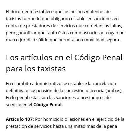
El documento establece que los hechos violentos de
taxistas fueron lo que obligaron establecer sanciones en
contra de prestadores de servicios que cometan las faltas,
pero garantizar que tanto éstos como usuarios y tengan un
marco jurídico sólido que permita una movilidad segura.
Los artículos en el Código Penal
para los taxistas
En el ámbito administrativo se establece la cancelación
definitiva o suspensión de la concesión o licencia (ambas).
En lo penal estas son las sanciones a prestadores de
servicio en el
Código Penal
:
Artículo 107
: Por homicidio o lesiones en el ejercicio de la
prestación de servicios hasta una mitad más de la pena