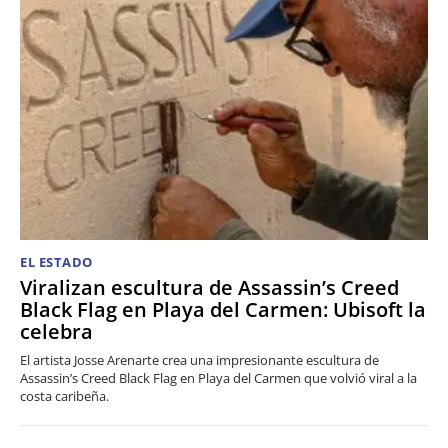
EL ESTADO
Viralizan escultura de Assassin’s Creed
Black Flag en Playa del Carmen: Ubisoft la
celebra
El artista Josse Arenarte crea una impresionante escultura de
Assassin’s Creed Black Flag en Playa del Carmen que volvió viral a la
costa caribeña.