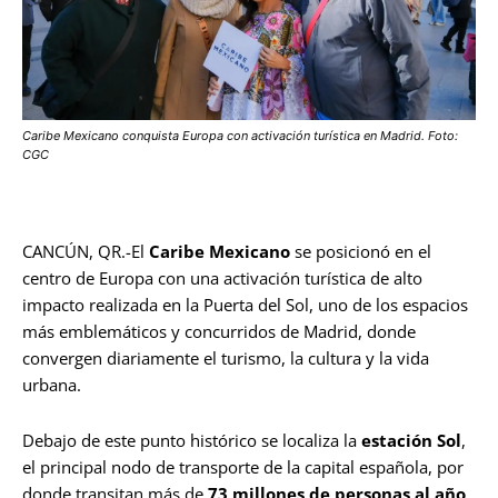
Caribe Mexicano conquista Europa con activación turística en Madrid. Foto:
CGC
CANCÚN, QR.-El
Caribe Mexicano
se posicionó en el
centro de Europa con una activación turística de alto
impacto realizada en la Puerta del Sol, uno de los espacios
más emblemáticos y concurridos de Madrid, donde
convergen diariamente el turismo, la cultura y la vida
urbana.
Debajo de este punto histórico se localiza la
estación Sol
,
el principal nodo de transporte de la capital española, por
donde transitan más de
73 millones de personas al año
,