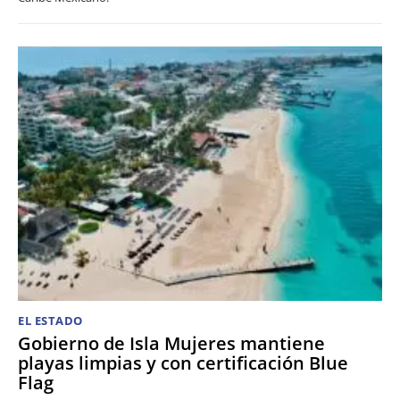
EL ESTADO
Gobierno de Isla Mujeres mantiene
playas limpias y con certificación Blue
Flag