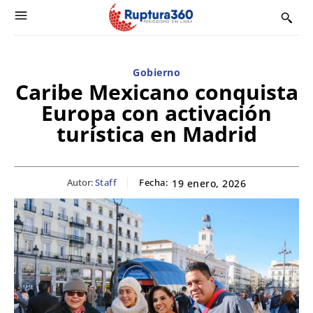
Gobierno
Caribe Mexicano conquista
Europa con activación
turística en Madrid
Autor:
Staff
Fecha:
19 enero, 2026