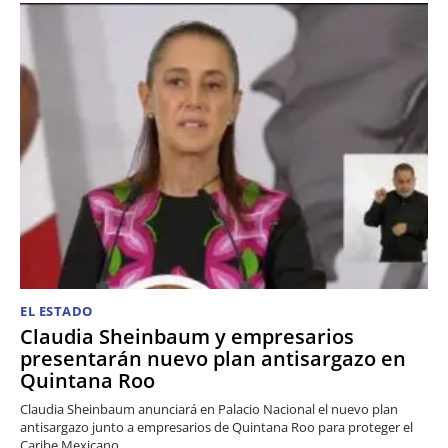
EL ESTADO
Claudia Sheinbaum y empresarios
presentarán nuevo plan antisargazo en
Quintana Roo
Claudia Sheinbaum anunciará en Palacio Nacional el nuevo plan
antisargazo junto a empresarios de Quintana Roo para proteger el
Caribe Mexicano.