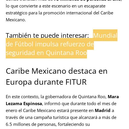
lo que convierte a este escenario en un escaparate
estratégico para la promoción internacional del Caribe
Mexicano.
También te puede interesar:
Mundial
de Fútbol impulsa refuerzo de
seguridad en Quintana Roo
Caribe Mexicano destaca en
Europa durante FITUR
En este contexto, la gobernadora de Quintana Roo,
Mara
Lezama Espinosa
, informó que durante todo el mes de
enero el Caribe Mexicano estará presente en
Madrid
a
través de una campaña turística que alcanzará a más de
6.5 millones de personas, fortaleciendo su