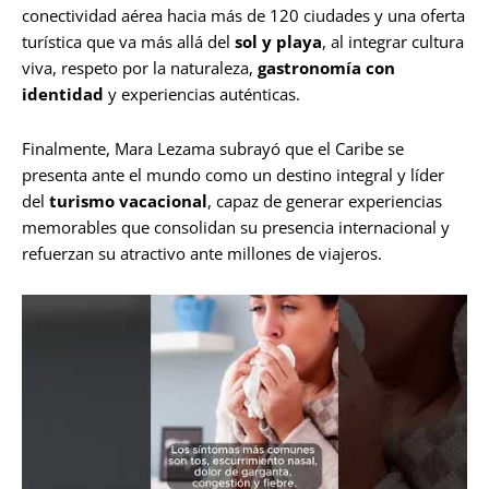
conectividad aérea hacia más de 120 ciudades y una oferta
turística que va más allá del
sol y playa
, al integrar cultura
viva, respeto por la naturaleza,
gastronomía con
identidad
y experiencias auténticas.
Finalmente, Mara Lezama subrayó que el Caribe se
presenta ante el mundo como un destino integral y líder
del
turismo vacacional
, capaz de generar experiencias
memorables que consolidan su presencia internacional y
refuerzan su atractivo ante millones de viajeros.