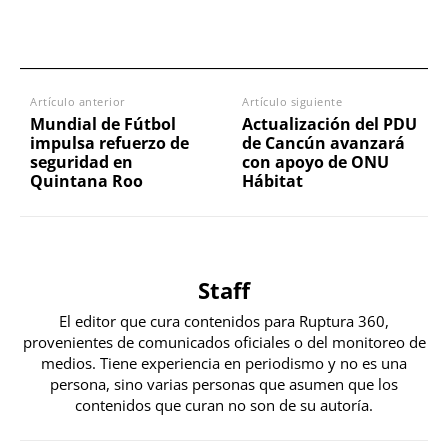
Artículo anterior
Artículo siguiente
Mundial de Fútbol
Actualización del PDU
impulsa refuerzo de
de Cancún avanzará
seguridad en
con apoyo de ONU
Quintana Roo
Hábitat
Staff
El editor que cura contenidos para Ruptura 360,
provenientes de comunicados oficiales o del monitoreo de
medios. Tiene experiencia en periodismo y no es una
persona, sino varias personas que asumen que los
contenidos que curan no son de su autoría.