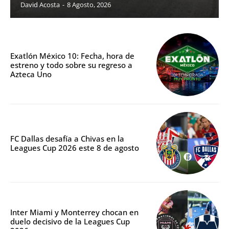
David Acosta
-
8 Agosto, 2026
Exatlón México 10: Fecha, hora de
estreno y todo sobre su regreso a
Azteca Uno
FC Dallas desafía a Chivas en la
Leagues Cup 2026 este 8 de agosto
Inter Miami y Monterrey chocan en
duelo decisivo de la Leagues Cup