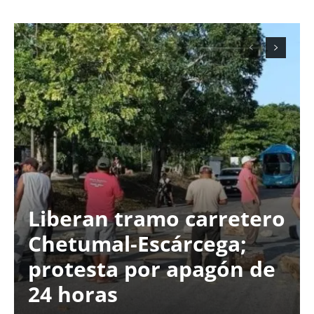
Liberan tramo carretero
Chetumal-Escárcega;
protesta por apagón de
24 horas