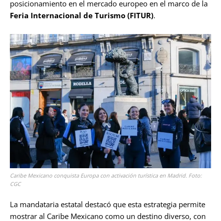
posicionamiento en el mercado europeo en el marco de la
Feria Internacional de Turismo (FITUR)
.
Caribe Mexicano conquista Europa con activación turística en Madrid. Foto:
CGC
La mandataria estatal destacó que esta estrategia permite
mostrar al Caribe Mexicano como un destino diverso, con