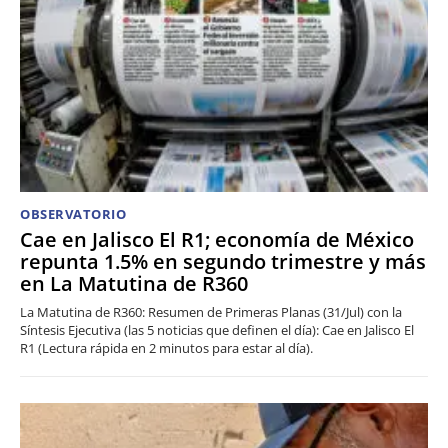
OBSERVATORIO
Cae en Jalisco El R1; economía de México
repunta 1.5% en segundo trimestre y más
en La Matutina de R360
La Matutina de R360: Resumen de Primeras Planas (31/Jul) con la
Síntesis Ejecutiva (las 5 noticias que definen el día): Cae en Jalisco El
R1 (Lectura rápida en 2 minutos para estar al día).