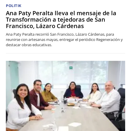
POLITIK
Ana Paty Peralta lleva el mensaje de la
Transformación a tejedoras de San
Francisco, Lázaro Cárdenas
Ana Paty Peralta recorrió San Francisco, Lázaro Cárdenas, para
reunirse con artesanas mayas, entregar el periódico Regeneración y
destacar obras educativas.