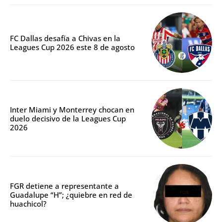
FC Dallas desafía a Chivas en la
Leagues Cup 2026 este 8 de agosto
Inter Miami y Monterrey chocan en
duelo decisivo de la Leagues Cup
2026
FGR detiene a representante a
Guadalupe “H”; ¿quiebre en red de
huachicol?