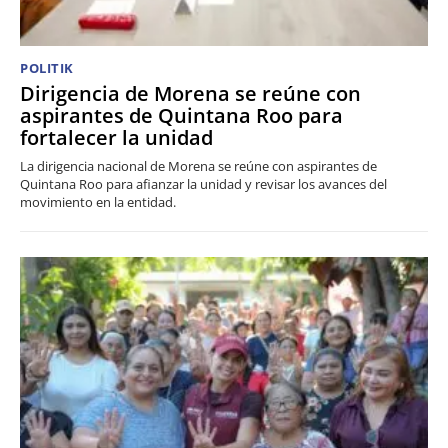
POLITIK
Dirigencia de Morena se reúne con
aspirantes de Quintana Roo para
fortalecer la unidad
La dirigencia nacional de Morena se reúne con aspirantes de
Quintana Roo para afianzar la unidad y revisar los avances del
movimiento en la entidad.