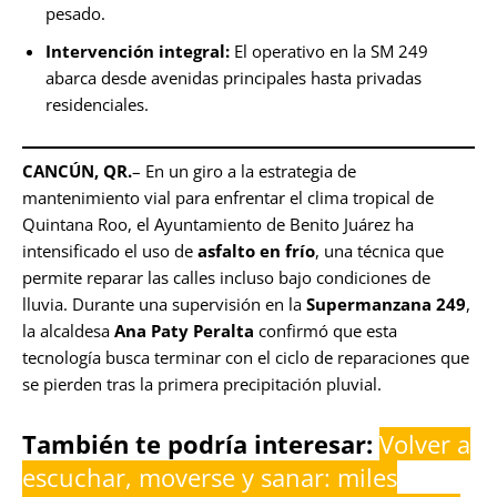
pesado.
Intervención integral:
El operativo en la SM 249
abarca desde avenidas principales hasta privadas
residenciales.
CANCÚN, QR.
– En un giro a la estrategia de
mantenimiento vial para enfrentar el clima tropical de
Quintana Roo, el Ayuntamiento de Benito Juárez ha
intensificado el uso de
asfalto en frío
, una técnica que
permite reparar las calles incluso bajo condiciones de
lluvia. Durante una supervisión en la
Supermanzana 249
,
la alcaldesa
Ana Paty Peralta
confirmó que esta
tecnología busca terminar con el ciclo de reparaciones que
se pierden tras la primera precipitación pluvial.
También te podría interesar:
Volver a
escuchar, moverse y sanar: miles