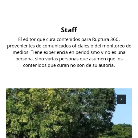
Staff
El editor que cura contenidos para Ruptura 360,
provenientes de comunicados oficiales o del monitoreo de
medios. Tiene experiencia en periodismo y no es una
persona, sino varias personas que asumen que los
contenidos que curan no son de su autoría.