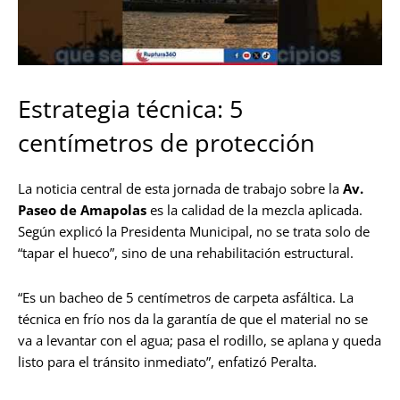
Estrategia técnica: 5
centímetros de protección
La noticia central de esta jornada de trabajo sobre la
Av.
Paseo de Amapolas
es la calidad de la mezcla aplicada.
Según explicó la Presidenta Municipal, no se trata solo de
“tapar el hueco”, sino de una rehabilitación estructural.
“Es un bacheo de 5 centímetros de carpeta asfáltica. La
técnica en frío nos da la garantía de que el material no se
va a levantar con el agua; pasa el rodillo, se aplana y queda
listo para el tránsito inmediato”, enfatizó Peralta.