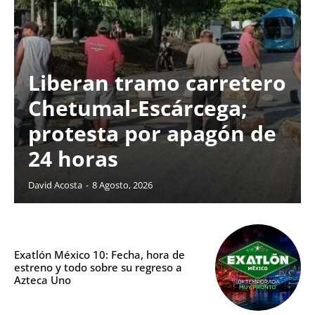
Liberan tramo carretero
Chetumal-Escárcega;
protesta por apagón de
24 horas
David Acosta
-
8 Agosto, 2026
Exatlón México 10: Fecha, hora de
estreno y todo sobre su regreso a
Azteca Uno