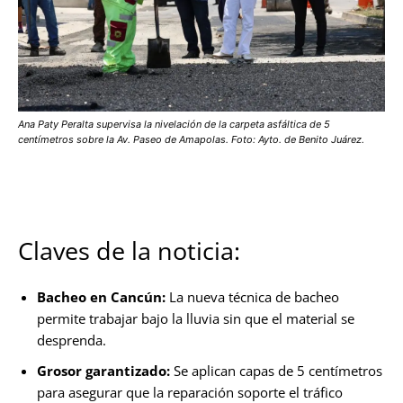
Ana Paty Peralta supervisa la nivelación de la carpeta asfáltica de 5
centímetros sobre la Av. Paseo de Amapolas. Foto: Ayto. de Benito Juárez.
Claves de la noticia:
Bacheo en Cancún:
La nueva técnica de bacheo
permite trabajar bajo la lluvia sin que el material se
desprenda.
Grosor garantizado:
Se aplican capas de 5 centímetros
para asegurar que la reparación soporte el tráfico