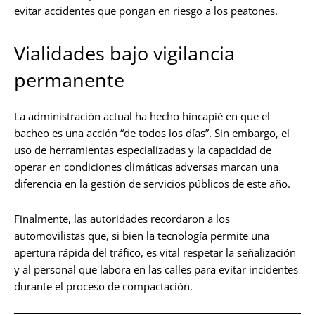
evitar accidentes que pongan en riesgo a los peatones.
Vialidades bajo vigilancia
permanente
La administración actual ha hecho hincapié en que el
bacheo es una acción “de todos los días”. Sin embargo, el
uso de herramientas especializadas y la capacidad de
operar en condiciones climáticas adversas marcan una
diferencia en la gestión de servicios públicos de este año.
Finalmente, las autoridades recordaron a los
automovilistas que, si bien la tecnología permite una
apertura rápida del tráfico, es vital respetar la señalización
y al personal que labora en las calles para evitar incidentes
durante el proceso de compactación.