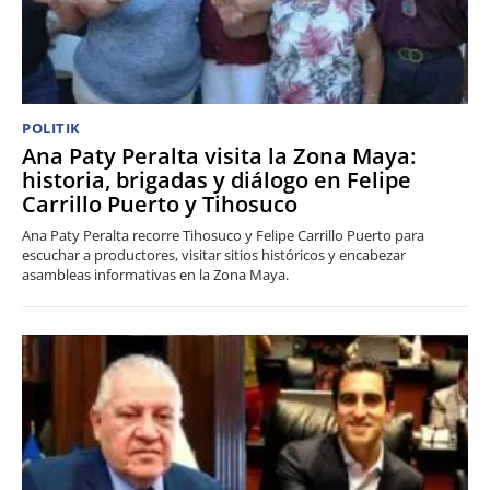
POLITIK
Ana Paty Peralta visita la Zona Maya:
historia, brigadas y diálogo en Felipe
Carrillo Puerto y Tihosuco
Ana Paty Peralta recorre Tihosuco y Felipe Carrillo Puerto para
escuchar a productores, visitar sitios históricos y encabezar
asambleas informativas en la Zona Maya.