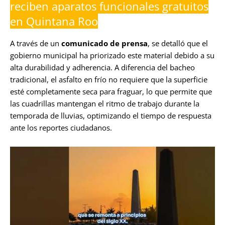
reciben aparatos funcionales gratuitos
en Quintana Roo
A través de un
comunicado de prensa
, se detalló que el
gobierno municipal ha priorizado este material debido a su
alta durabilidad y adherencia. A diferencia del bacheo
tradicional, el asfalto en frío no requiere que la superficie
esté completamente seca para fraguar, lo que permite que
las cuadrillas mantengan el ritmo de trabajo durante la
temporada de lluvias, optimizando el tiempo de respuesta
ante los reportes ciudadanos.