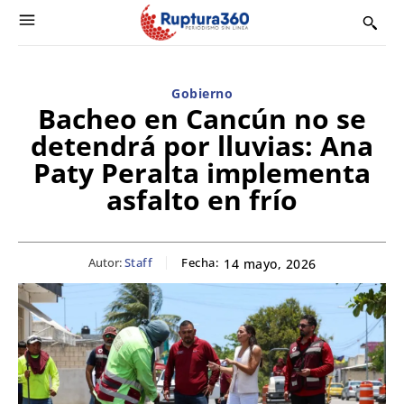
Gobierno
Bacheo en Cancún no se
detendrá por lluvias: Ana
Paty Peralta implementa
asfalto en frío
Autor:
Staff
Fecha:
14 mayo, 2026