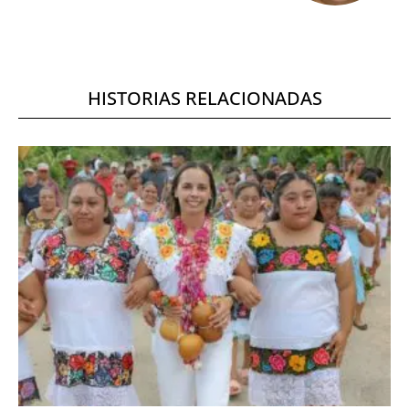
HISTORIAS RELACIONADAS