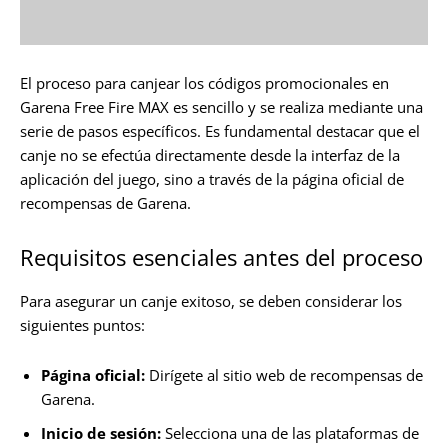
El proceso para canjear los códigos promocionales en
Garena Free Fire MAX es sencillo y se realiza mediante una
serie de pasos específicos. Es fundamental destacar que el
canje no se efectúa directamente desde la interfaz de la
aplicación del juego, sino a través de la página oficial de
recompensas de Garena.
Requisitos esenciales antes del proceso
Para asegurar un canje exitoso, se deben considerar los
siguientes puntos:
Página oficial:
Dirígete al sitio web de recompensas de
Garena.
Inicio de sesión:
Selecciona una de las plataformas de