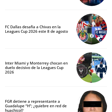
FC Dallas desafía a Chivas en la
Leagues Cup 2026 este 8 de agosto
Inter Miami y Monterrey chocan en
duelo decisivo de la Leagues Cup
2026
FGR detiene a representante a
Guadalupe “H”; ¿quiebre en red de
huachicol?