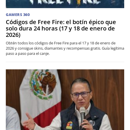
GAMERS 360
Códigos de Free Fire: el botín épico que
solo dura 24 horas (17 y 18 de enero de
2026)
Obtén todos los códigos de Free Fire para el 17 y 18 de enero de
2026 y consigue skins, diamantes y recompensas gratis. Guía legítima
paso a paso para el canje.