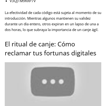
V3QJ1M9KRP7V
La efectividad de cada código está sujeta al momento de su
introducción. Mientras algunos mantienen su validez
durante un día entero, otros expiran en un lapso de una a
dos horas, lo que subraya la importancia de un canje ágil.
El ritual de canje: Cómo
reclamar tus fortunas digitales