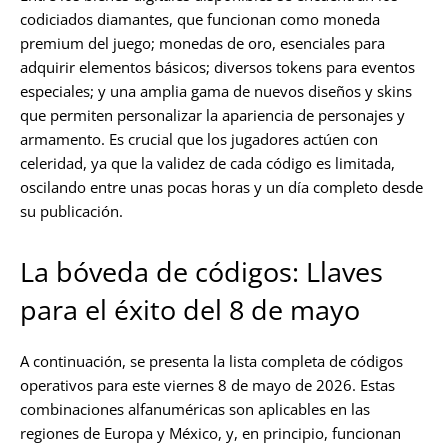
codiciados diamantes, que funcionan como moneda
premium del juego; monedas de oro, esenciales para
adquirir elementos básicos; diversos tokens para eventos
especiales; y una amplia gama de nuevos diseños y skins
que permiten personalizar la apariencia de personajes y
armamento. Es crucial que los jugadores actúen con
celeridad, ya que la validez de cada código es limitada,
oscilando entre unas pocas horas y un día completo desde
su publicación.
La bóveda de códigos: Llaves
para el éxito del 8 de mayo
A continuación, se presenta la lista completa de códigos
operativos para este viernes 8 de mayo de 2026. Estas
combinaciones alfanuméricas son aplicables en las
regiones de Europa y México, y, en principio, funcionan