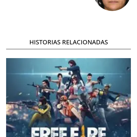
HISTORIAS RELACIONADAS