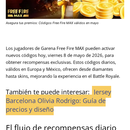
Asegura tus premios: Códigos Free Fire MAX válidos en mayo
Los jugadores de Garena Free Fire MAX pueden activar
nuevos códigos hoy, viernes 8 de mayo de 2026, para
obtener recompensas exclusivas. Estos códigos diarios,
válidos en Europa y México, ofrecen desde diamantes
hasta skins, mejorando la experiencia en el Battle Royale.
También te puede interesar:
Jersey
Barcelona Olivia Rodrigo: Guía de
precios y diseño
El flujo de recompensas diario