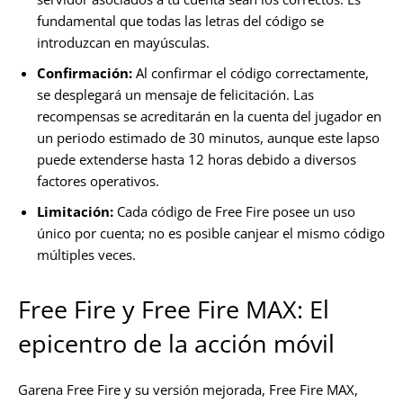
fundamental que todas las letras del código se
introduzcan en mayúsculas.
Confirmación:
Al confirmar el código correctamente,
se desplegará un mensaje de felicitación. Las
recompensas se acreditarán en la cuenta del jugador en
un periodo estimado de 30 minutos, aunque este lapso
puede extenderse hasta 12 horas debido a diversos
factores operativos.
Limitación:
Cada código de Free Fire posee un uso
único por cuenta; no es posible canjear el mismo código
múltiples veces.
Free Fire y Free Fire MAX: El
epicentro de la acción móvil
Garena Free Fire y su versión mejorada, Free Fire MAX,