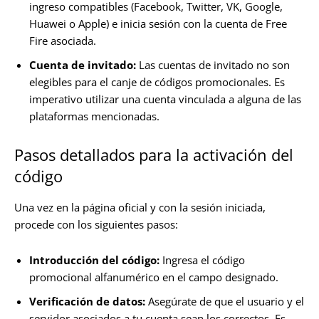
ingreso compatibles (Facebook, Twitter, VK, Google,
Huawei o Apple) e inicia sesión con la cuenta de Free
Fire asociada.
Cuenta de invitado:
Las cuentas de invitado no son
elegibles para el canje de códigos promocionales. Es
imperativo utilizar una cuenta vinculada a alguna de las
plataformas mencionadas.
Pasos detallados para la activación del
código
Una vez en la página oficial y con la sesión iniciada,
procede con los siguientes pasos:
Introducción del código:
Ingresa el código
promocional alfanumérico en el campo designado.
Verificación de datos:
Asegúrate de que el usuario y el
servidor asociados a tu cuenta sean los correctos. Es