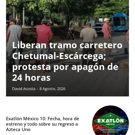
Liberan tramo carretero
Chetumal-Escárcega;
protesta por apagón de
24 horas
David Acosta
-
8 Agosto, 2026
Exatlón México 10: Fecha, hora de
estreno y todo sobre su regreso a
Azteca Uno