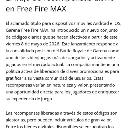
en Free Fire MAX
El aclamado título para dispositivos móviles Android e iOS,
Garena Free Fire MAX, ha introducido un nuevo conjunto
de códigos diarios que se hacen efectivos a partir de este
viernes 8 de mayo de 2026. Este lanzamiento responde a
la consolidada posición del Battle Royale de Garena como
uno de los videojuegos más descargados y activamente
jugados en el mercado actual. La compañía mantiene una
política activa de liberación de claves promocionales para
gratificar a su vasta comunidad de usuarios. Estas
recompensas varían en naturaleza y valor, presentando
una oportunidad directa para los jugadores de enriquecer
su experiencia de juego.
Las recompensas liberadas a través de estos códigos son
aleatorias, pero pueden incluir artículos de gran valor.
Entre los bienes digitales disponibles se encuentran los