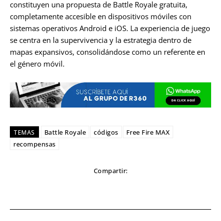
constituyen una propuesta de Battle Royale gratuita,
completamente accesible en dispositivos móviles con
sistemas operativos Android e iOS. La experiencia de juego
se centra en la supervivencia y la estrategia dentro de
mapas expansivos, consolidándose como un referente en
el género móvil.
Battle Royale
códigos
Free Fire MAX
TEMAS
recompensas
Compartir: