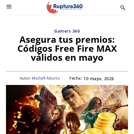
Gamers 360
Asegura tus premios:
Códigos Free Fire MAX
válidos en mayo
Autor:
Michell Aburto
Fecha:
10 mayo, 2026