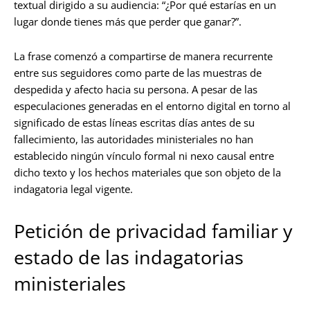
textual dirigido a su audiencia: “¿Por qué estarías en un
lugar donde tienes más que perder que ganar?”.
La frase comenzó a compartirse de manera recurrente
entre sus seguidores como parte de las muestras de
despedida y afecto hacia su persona. A pesar de las
especulaciones generadas en el entorno digital en torno al
significado de estas líneas escritas días antes de su
fallecimiento, las autoridades ministeriales no han
establecido ningún vínculo formal ni nexo causal entre
dicho texto y los hechos materiales que son objeto de la
indagatoria legal vigente.
Petición de privacidad familiar y
estado de las indagatorias
ministeriales