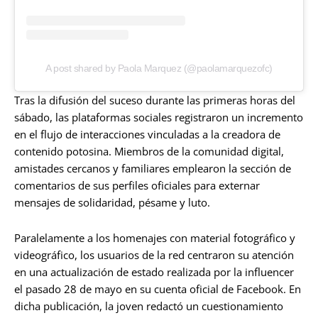
A post shared by Paola Marquez (@paolamarquezofc)
Tras la difusión del suceso durante las primeras horas del
sábado, las plataformas sociales registraron un incremento
en el flujo de interacciones vinculadas a la creadora de
contenido potosina. Miembros de la comunidad digital,
amistades cercanos y familiares emplearon la sección de
comentarios de sus perfiles oficiales para externar
mensajes de solidaridad, pésame y luto.
Paralelamente a los homenajes con material fotográfico y
videográfico, los usuarios de la red centraron su atención
en una actualización de estado realizada por la influencer
el pasado 28 de mayo en su cuenta oficial de Facebook. En
dicha publicación, la joven redactó un cuestionamiento