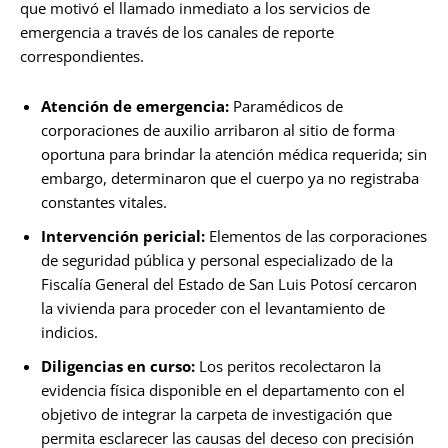
que motivó el llamado inmediato a los servicios de
emergencia a través de los canales de reporte
correspondientes.
Atención de emergencia:
Paramédicos de
corporaciones de auxilio arribaron al sitio de forma
oportuna para brindar la atención médica requerida; sin
embargo, determinaron que el cuerpo ya no registraba
constantes vitales.
Intervención pericial:
Elementos de las corporaciones
de seguridad pública y personal especializado de la
Fiscalía General del Estado de San Luis Potosí cercaron
la vivienda para proceder con el levantamiento de
indicios.
Diligencias en curso:
Los peritos recolectaron la
evidencia física disponible en el departamento con el
objetivo de integrar la carpeta de investigación que
permita esclarecer las causas del deceso con precisión