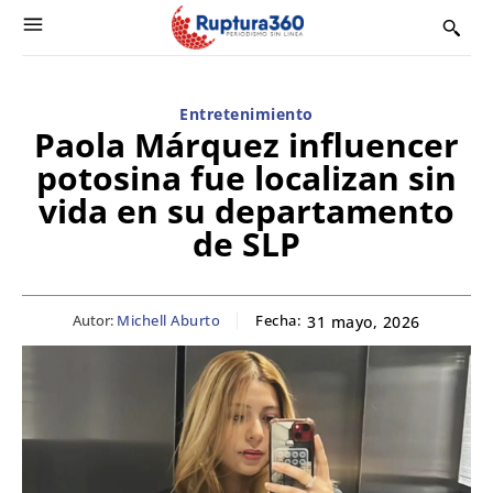
Entretenimiento
Paola Márquez influencer
potosina fue localizan sin
vida en su departamento
de SLP
Autor:
Michell Aburto
Fecha:
31 mayo, 2026