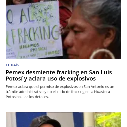
EL PAÍS
Pemex desmiente fracking en San Luis
Potosí y aclara uso de explosivos
Pemex aclara que el permiso de explosivos en San Antonio es un
trámite administrativo y no el inicio de fracking en la Huasteca
Potosina. Lee los detalles.