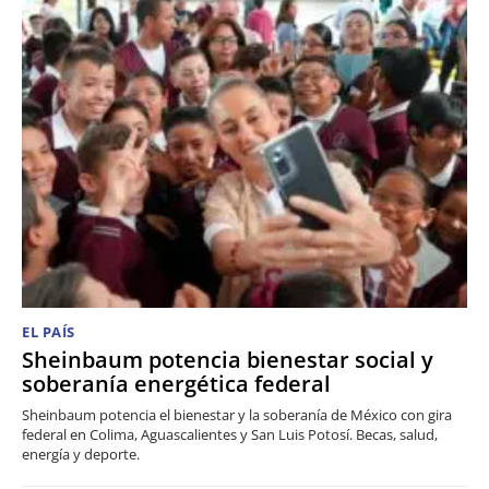
EL PAÍS
Sheinbaum potencia bienestar social y
soberanía energética federal
Sheinbaum potencia el bienestar y la soberanía de México con gira
federal en Colima, Aguascalientes y San Luis Potosí. Becas, salud,
energía y deporte.