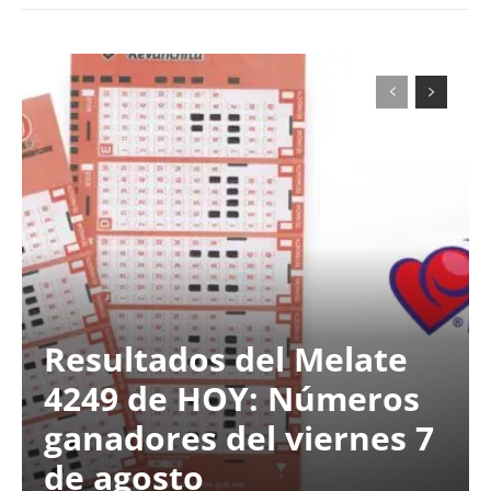
Resultados del Melate
4249 de HOY: Números
ganadores del viernes 7
de agosto