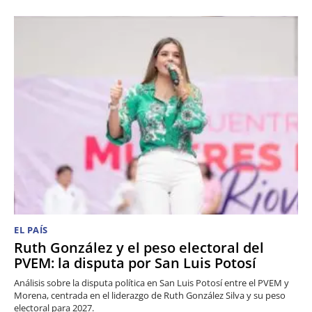
EL PAÍS
Ruth González y el peso electoral del
PVEM: la disputa por San Luis Potosí
Análisis sobre la disputa política en San Luis Potosí entre el PVEM y
Morena, centrada en el liderazgo de Ruth González Silva y su peso
electoral para 2027.