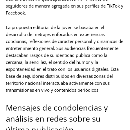
seguidores de manera agregada en sus perfiles de TikTok y
Facebook.
La propuesta editorial de la joven se basaba en el
desarrollo de metrajes enfocados en experiencias
cotidianas, reflexiones de carácter personal y dinámicas de
entretenimiento general. Sus audiencias frecuentemente
destacaban rasgos de su identidad pública como la
cercanía, la sencillez, el sentido del humor y la
espontaneidad en el trato con los usuarios digitales. Esta
base de seguidores distribuidos en diversas zonas del
territorio nacional interactuaba activamente con sus
transmisiones en vivo y contenidos periódicos.
Mensajes de condolencias y
análisis en redes sobre su
última publicación