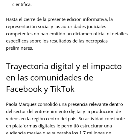
científica.
Hasta el cierre de la presente edición informativa, la
representación social y las autoridades judiciales
competentes no han emitido un dictamen oficial ni detalles
específicos sobre los resultados de las necropsias
preliminares.
Trayectoria digital y el impacto
en las comunidades de
Facebook y TikTok
Paola Márquez consolidó una presencia relevante dentro
del sector del entretenimiento digital y la producción de
videos en la región centro del país. Su actividad constante
en plataformas digitales le permitió estructurar una
audiencia masiva que superaba los 1.7 millones de