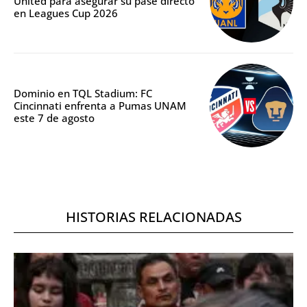
United para asegurar su pase directo
en Leagues Cup 2026
Dominio en TQL Stadium: FC
Cincinnati enfrenta a Pumas UNAM
este 7 de agosto
HISTORIAS RELACIONADAS