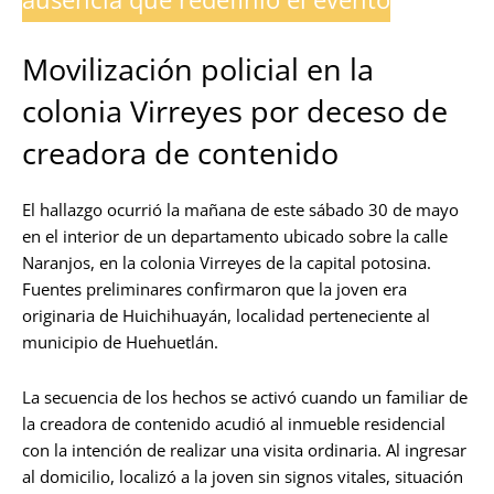
Movilización policial en la
colonia Virreyes por deceso de
creadora de contenido
El hallazgo ocurrió la mañana de este sábado 30 de mayo
en el interior de un departamento ubicado sobre la calle
Naranjos, en la colonia Virreyes de la capital potosina.
Fuentes preliminares confirmaron que la joven era
originaria de Huichihuayán, localidad perteneciente al
municipio de Huehuetlán.
La secuencia de los hechos se activó cuando un familiar de
la creadora de contenido acudió al inmueble residencial
con la intención de realizar una visita ordinaria. Al ingresar
al domicilio, localizó a la joven sin signos vitales, situación