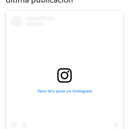
View this post on Instagram