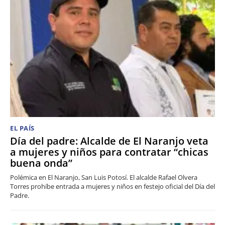
EL PAÍS
Día del padre: Alcalde de El Naranjo veta
a mujeres y niños para contratar “chicas
buena onda”
Polémica en El Naranjo, San Luis Potosí. El alcalde Rafael Olvera
Torres prohíbe entrada a mujeres y niños en festejo oficial del Día del
Padre.