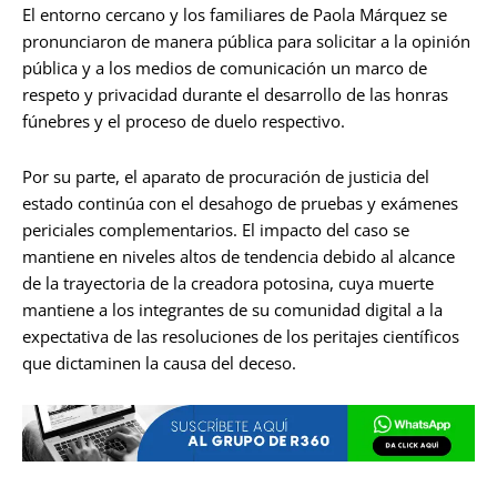
El entorno cercano y los familiares de Paola Márquez se
pronunciaron de manera pública para solicitar a la opinión
pública y a los medios de comunicación un marco de
respeto y privacidad durante el desarrollo de las honras
fúnebres y el proceso de duelo respectivo.
Por su parte, el aparato de procuración de justicia del
estado continúa con el desahogo de pruebas y exámenes
periciales complementarios. El impacto del caso se
mantiene en niveles altos de tendencia debido al alcance
de la trayectoria de la creadora potosina, cuya muerte
mantiene a los integrantes de su comunidad digital a la
expectativa de las resoluciones de los peritajes científicos
que dictaminen la causa del deceso.