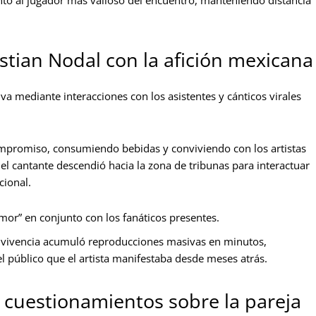
istian Nodal con la afición mexicana
va mediante interacciones con los asistentes y cánticos virales
ompromiso, consumiendo bebidas y conviviendo con los artistas
 el cantante descendió hacia la zona de tribunas para interactuar
cional.
mor” en conjunto con los fanáticos presentes.
onvivencia acumuló reproducciones masivas en minutos,
 público que el artista manifestaba desde meses atrás.
 cuestionamientos sobre la pareja