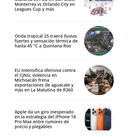
Monterrey vs Orlando City en
Leagues Cup y más
Onda tropical 25 traerá lluvias
fuertes y sensación térmica de
hasta 45 °C a Quintana Roo
EU intensifica ofensiva contra
el CJNG; violencia en
Michoacán frena
exportaciones de aguacate y
más en La Matutina de R360
Apple da un giro inesperado
en la estrategia del iPhone 18
Pro Max entre rumores de
precio y plegables