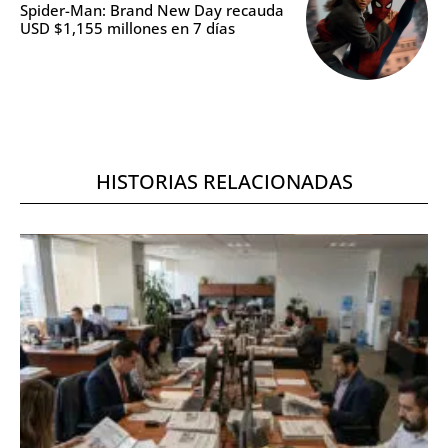
Spider-Man: Brand New Day recauda
USD $1,155 millones en 7 días
HISTORIAS RELACIONADAS