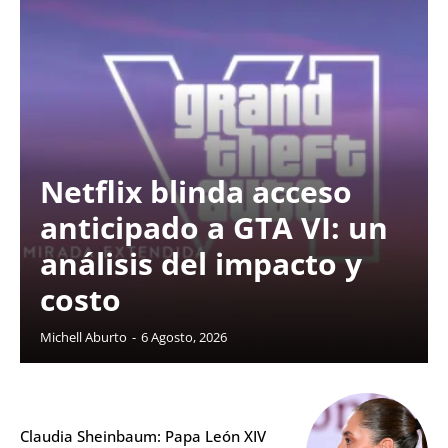
Netflix blinda acceso
anticipado a GTA VI: un
análisis del impacto y
costo
Michell Aburto
-
6 Agosto, 2026
Claudia Sheinbaum: Papa León XIV