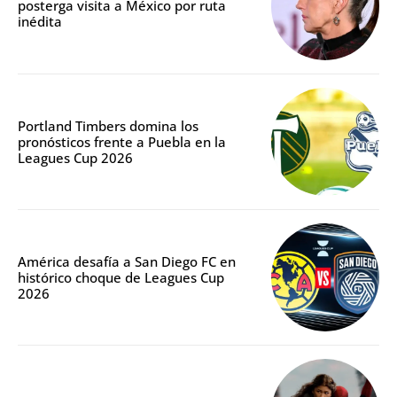
posterga visita a México por ruta
inédita
Portland Timbers domina los
pronósticos frente a Puebla en la
Leagues Cup 2026
América desafía a San Diego FC en
histórico choque de Leagues Cup
2026