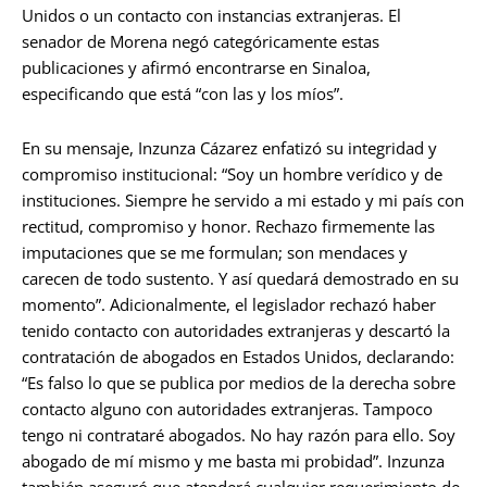
Unidos o un contacto con instancias extranjeras. El
senador de Morena negó categóricamente estas
publicaciones y afirmó encontrarse en Sinaloa,
especificando que está “con las y los míos”.
En su mensaje, Inzunza Cázarez enfatizó su integridad y
compromiso institucional: “Soy un hombre verídico y de
instituciones. Siempre he servido a mi estado y mi país con
rectitud, compromiso y honor. Rechazo firmemente las
imputaciones que se me formulan; son mendaces y
carecen de todo sustento. Y así quedará demostrado en su
momento”. Adicionalmente, el legislador rechazó haber
tenido contacto con autoridades extranjeras y descartó la
contratación de abogados en Estados Unidos, declarando:
“Es falso lo que se publica por medios de la derecha sobre
contacto alguno con autoridades extranjeras. Tampoco
tengo ni contrataré abogados. No hay razón para ello. Soy
abogado de mí mismo y me basta mi probidad”. Inzunza