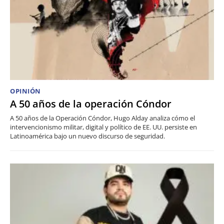
OPINIÓN
A 50 años de la operación Cóndor
A 50 años de la Operación Cóndor, Hugo Alday analiza cómo el
intervencionismo militar, digital y político de EE. UU. persiste en
Latinoamérica bajo un nuevo discurso de seguridad.