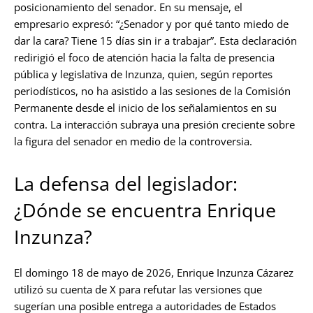
posicionamiento del senador. En su mensaje, el
empresario expresó: “¿Senador y por qué tanto miedo de
dar la cara? Tiene 15 días sin ir a trabajar”. Esta declaración
redirigió el foco de atención hacia la falta de presencia
pública y legislativa de Inzunza, quien, según reportes
periodísticos, no ha asistido a las sesiones de la Comisión
Permanente desde el inicio de los señalamientos en su
contra. La interacción subraya una presión creciente sobre
la figura del senador en medio de la controversia.
La defensa del legislador:
¿Dónde se encuentra Enrique
Inzunza?
El domingo 18 de mayo de 2026, Enrique Inzunza Cázarez
utilizó su cuenta de X para refutar las versiones que
sugerían una posible entrega a autoridades de Estados