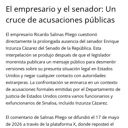
El empresario y el senador: Un
cruce de acusaciones públicas
El empresario Ricardo Salinas Pliego cuestionó
directamente la prolongada ausencia del senador Enrique
Inzunza Cázarez del Senado de la República. Esta
interpelación se produjo después de que el legislador
morenista publicara un mensaje público para desmentir
versiones sobre su presunta situación legal en Estados
Unidos y negar cualquier contacto con autoridades
extranjeras. La confrontación se enmarca en un contexto
de acusaciones formales emitidas por el Departamento de
Justicia de Estados Unidos contra varios funcionarios y
exfuncionarios de Sinaloa, incluido Inzunza Cázarez.
El comentario de Salinas Pliego se difundió el 17 de mayo
de 2026 a través de la plataforma X, donde reposteó el