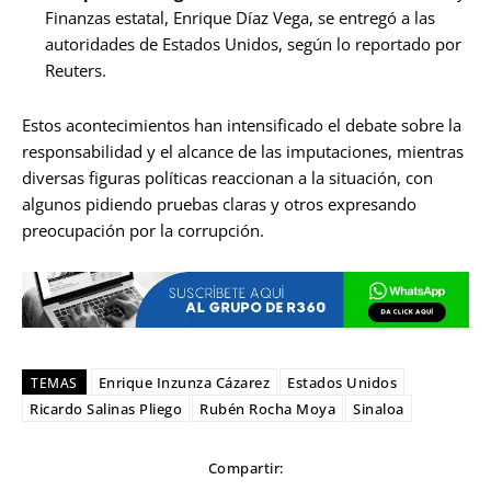
Finanzas estatal, Enrique Díaz Vega, se entregó a las
autoridades de Estados Unidos, según lo reportado por
Reuters.
Estos acontecimientos han intensificado el debate sobre la
responsabilidad y el alcance de las imputaciones, mientras
diversas figuras políticas reaccionan a la situación, con
algunos pidiendo pruebas claras y otros expresando
preocupación por la corrupción.
Enrique Inzunza Cázarez
Estados Unidos
TEMAS
Ricardo Salinas Pliego
Rubén Rocha Moya
Sinaloa
Compartir: