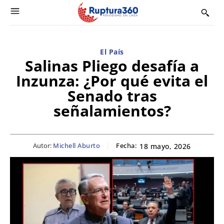
El País
Salinas Pliego desafía a
Inzunza: ¿Por qué evita el
Senado tras
señalamientos?
Autor:
Michell Aburto
Fecha:
18 mayo, 2026