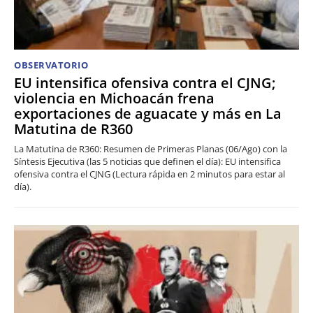
OBSERVATORIO
EU intensifica ofensiva contra el CJNG;
violencia en Michoacán frena
exportaciones de aguacate y más en La
Matutina de R360
La Matutina de R360: Resumen de Primeras Planas (06/Ago) con la
Síntesis Ejecutiva (las 5 noticias que definen el día): EU intensifica
ofensiva contra el CJNG (Lectura rápida en 2 minutos para estar al
día).