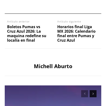
Artículo anterior
Artículo siguiente
Boletos Pumas vs
Horarios final Liga
Cruz Azul 2026: La
MX 2026: Calendario
maquina redefine su
final entre Pumas y
localía en final
Cruz Azul
Michell Aburto