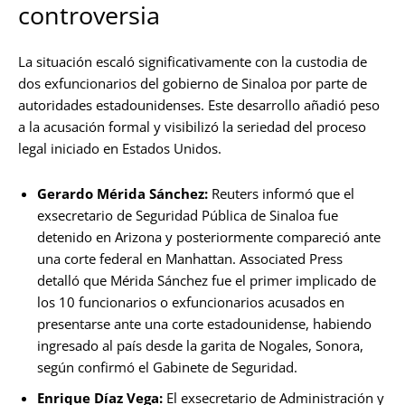
controversia
La situación escaló significativamente con la custodia de
dos exfuncionarios del gobierno de Sinaloa por parte de
autoridades estadounidenses. Este desarrollo añadió peso
a la acusación formal y visibilizó la seriedad del proceso
legal iniciado en Estados Unidos.
Gerardo Mérida Sánchez:
Reuters informó que el
exsecretario de Seguridad Pública de Sinaloa fue
detenido en Arizona y posteriormente compareció ante
una corte federal en Manhattan. Associated Press
detalló que Mérida Sánchez fue el primer implicado de
los 10 funcionarios o exfuncionarios acusados en
presentarse ante una corte estadounidense, habiendo
ingresado al país desde la garita de Nogales, Sonora,
según confirmó el Gabinete de Seguridad.
Enrique Díaz Vega:
El exsecretario de Administración y