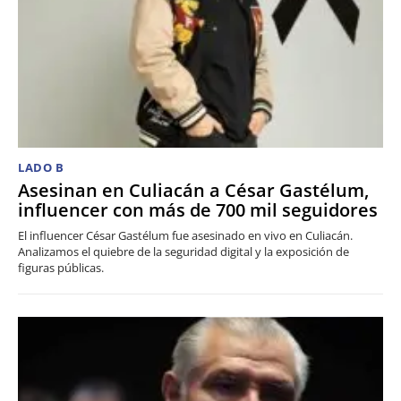
LADO B
Asesinan en Culiacán a César Gastélum,
influencer con más de 700 mil seguidores
El influencer César Gastélum fue asesinado en vivo en Culiacán.
Analizamos el quiebre de la seguridad digital y la exposición de
figuras públicas.