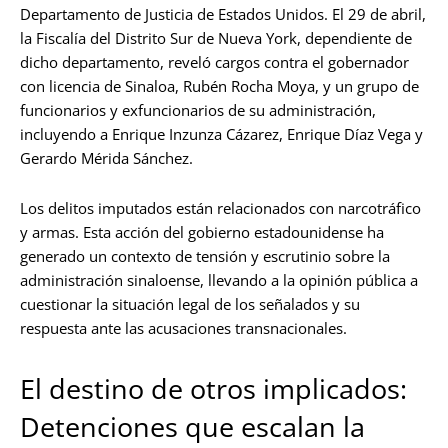
Departamento de Justicia de Estados Unidos. El 29 de abril,
la Fiscalía del Distrito Sur de Nueva York, dependiente de
dicho departamento, reveló cargos contra el gobernador
con licencia de Sinaloa, Rubén Rocha Moya, y un grupo de
funcionarios y exfuncionarios de su administración,
incluyendo a Enrique Inzunza Cázarez, Enrique Díaz Vega y
Gerardo Mérida Sánchez.
Los delitos imputados están relacionados con narcotráfico
y armas. Esta acción del gobierno estadounidense ha
generado un contexto de tensión y escrutinio sobre la
administración sinaloense, llevando a la opinión pública a
cuestionar la situación legal de los señalados y su
respuesta ante las acusaciones transnacionales.
El destino de otros implicados:
Detenciones que escalan la