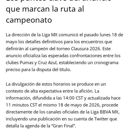
que marcan la ruta al
campeonato
La dirección de la Liga MX comunicó el pasado lunes 18 de
mayo los detalles definitivos para los encuentros que
definirán al campeón del torneo Clausura 2026. Este
anuncio oficializa las esperadas confrontaciones entre los
clubes Pumas y Cruz Azul, estableciendo un cronograma
preciso para la disputa del título.
La divulgación de estos horarios se produce en un
contexto de alta expectativa entre la afición. La
información, difundida a las 14:00 CST y actualizada hace
11 minutos CST el mismo 18 de mayo de 2026, procede
directamente de los canales oficiales de la Liga BBVA MX,
incluyendo una publicación en su cuenta de Twitter que
detalla la agenda de la “Gran Final”.