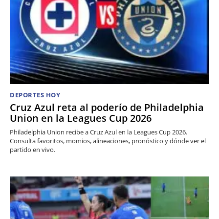
DEPORTES HOY
Cruz Azul reta al poderío de Philadelphia
Union en la Leagues Cup 2026
Philadelphia Union recibe a Cruz Azul en la Leagues Cup 2026.
Consulta favoritos, momios, alineaciones, pronóstico y dónde ver el
partido en vivo.