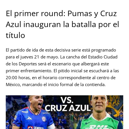
El primer round: Pumas y Cruz
Azul inauguran la batalla por el
título
El partido de ida de esta decisiva serie está programado
para el jueves 21 de mayo. La cancha del Estadio Ciudad
de los Deportes será el escenario que albergará este
primer enfrentamiento. El pitido inicial se escuchará a las
20:00 horas, en el horario correspondiente al centro de
México, marcando el inicio formal de la contienda.