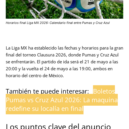
Horarios final Liga MX 2026: Calendario final entre Pumas y Cruz Azul
La Liga MX ha establecido las fechas y horarios para la gran
final del torneo Clausura 2026, donde Pumas y Cruz Azul
se enfrentarán. El partido de ida será el 21 de mayo a las
20:00 y la vuelta el 24 de mayo a las 19:00, ambos en
horario del centro de México.
También te puede interesar:
Boletos
Pumas vs Cruz Azul 2026: La maquina
redefine su localía en final
Los puntos clave del anuncio