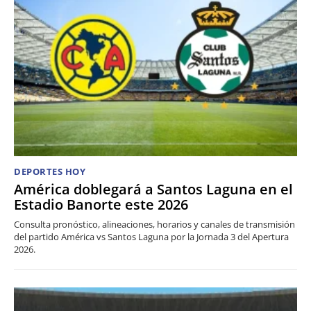
DEPORTES HOY
América doblegará a Santos Laguna en el
Estadio Banorte este 2026
Consulta pronóstico, alineaciones, horarios y canales de transmisión
del partido América vs Santos Laguna por la Jornada 3 del Apertura
2026.