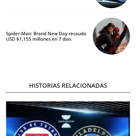
Spider-Man: Brand New Day recauda
USD $1,155 millones en 7 días
HISTORIAS RELACIONADAS