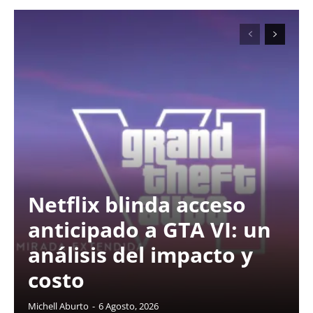
Netflix blinda acceso
anticipado a GTA VI: un
análisis del impacto y
costo
Michell Aburto
-
6 Agosto, 2026