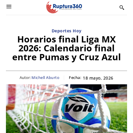
Deportes Hoy
Horarios final Liga MX
2026: Calendario final
entre Pumas y Cruz Azul
Autor:
Michell Aburto
Fecha:
18 mayo, 2026