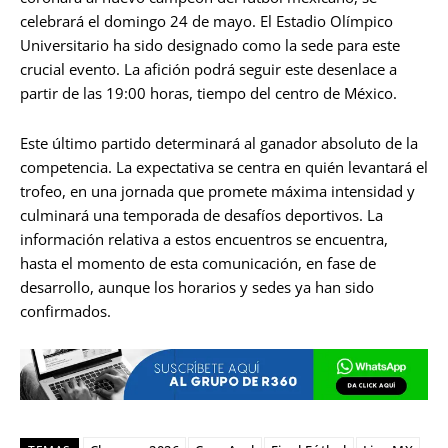
celebrará el domingo 24 de mayo. El Estadio Olímpico
Universitario ha sido designado como la sede para este
crucial evento. La afición podrá seguir este desenlace a
partir de las 19:00 horas, tiempo del centro de México.
Este último partido determinará al ganador absoluto de la
competencia. La expectativa se centra en quién levantará el
trofeo, en una jornada que promete máxima intensidad y
culminará una temporada de desafíos deportivos. La
información relativa a estos encuentros se encuentra,
hasta el momento de esta comunicación, en fase de
desarrollo, aunque los horarios y sedes ya han sido
confirmados.