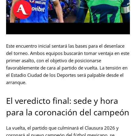
Este encuentro inicial sentará las bases para el desenlace
del torneo. Ambos equipos buscarán tomar ventaja en este
primer asalto, con el objetivo de posicionarse
favorablemente de cara al partido de vuelta. La tensión en
el Estadio Ciudad de los Deportes será palpable desde el
arranque.
El veredicto final: sede y hora
para la coronación del campeón
La vuelta, el partido que culminará el Clausura 2026 y
coronará al nuevo campeón del fútbol mexicano, se