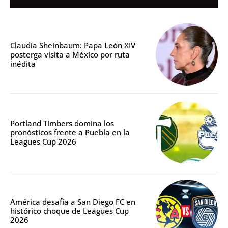
Claudia Sheinbaum: Papa León XIV
posterga visita a México por ruta
inédita
Portland Timbers domina los
pronósticos frente a Puebla en la
Leagues Cup 2026
América desafía a San Diego FC en
histórico choque de Leagues Cup
2026