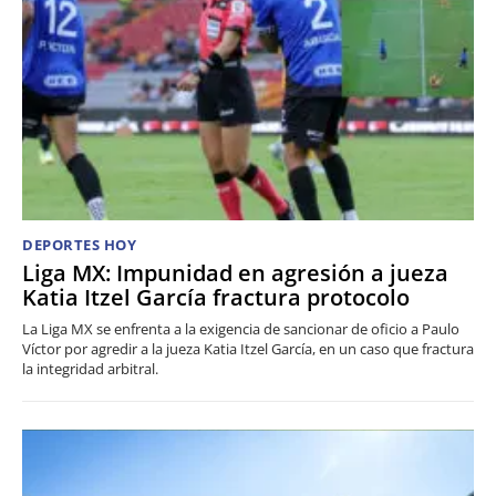
DEPORTES HOY
Liga MX: Impunidad en agresión a jueza
Katia Itzel García fractura protocolo
La Liga MX se enfrenta a la exigencia de sancionar de oficio a Paulo
Víctor por agredir a la jueza Katia Itzel García, en un caso que fractura
la integridad arbitral.