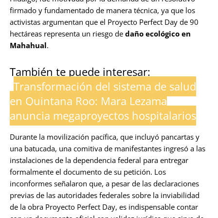
firmado y fundamentado de manera técnica, ya que los
activistas argumentan que el Proyecto Perfect Day de 90
hectáreas representa un riesgo de
daño ecológico en
Mahahual
.
También te puede interesar:
Transformación del sistema de salud
en Quintana Roo: Mara Lezama
anuncia megaproyectos hospitalarios
Durante la movilización pacífica, que incluyó pancartas y
una batucada, una comitiva de manifestantes ingresó a las
instalaciones de la dependencia federal para entregar
formalmente el documento de su petición. Los
inconformes señalaron que, a pesar de las declaraciones
previas de las autoridades federales sobre la inviabilidad
de la obra Proyecto Perfect Day, es indispensable contar