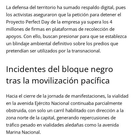
La defensa del territorio ha sumado respaldo digital, pues
los activistas aseguraron que la petición para detener el
Proyecto Perfect Day de la empresa ya supera los 4
millones de firmas en plataformas de recolección de
apoyos. Con ello, buscan presionar para que se establezca
un blindaje ambiental definitivo sobre los predios que
pretendían ser utilizados por la transnacional.
Incidentes del bloque negro
tras la movilización pacífica
Hacia el cierre de la jornada de manifestaciones, la vialidad
en la avenida Ejército Nacional continuaba parcialmente
obstruida, con solo un carril habilitado con dirección a la
zona norte de la capital, generando repercusiones de
tráfico pesado en vialidades aledañas como la avenida
Marina Nacional.