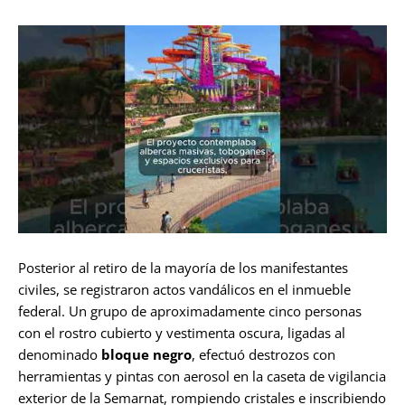
Posterior al retiro de la mayoría de los manifestantes
civiles, se registraron actos vandálicos en el inmueble
federal. Un grupo de aproximadamente cinco personas
con el rostro cubierto y vestimenta oscura, ligadas al
denominado
bloque negro
, efectuó destrozos con
herramientas y pintas con aerosol en la caseta de vigilancia
exterior de la Semarnat, rompiendo cristales e inscribiendo