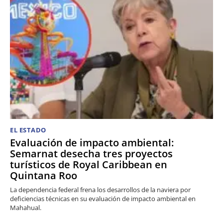
EL ESTADO
Evaluación de impacto ambiental:
Semarnat desecha tres proyectos
turísticos de Royal Caribbean en
Quintana Roo
La dependencia federal frena los desarrollos de la naviera por
deficiencias técnicas en su evaluación de impacto ambiental en
Mahahual.