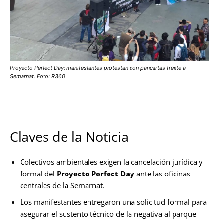
Proyecto Perfect Day: manifestantes protestan con pancartas frente a
Semarnat. Foto: R360
Claves de la Noticia
Colectivos ambientales exigen la cancelación jurídica y
formal del
Proyecto Perfect Day
ante las oficinas
centrales de la Semarnat.
Los manifestantes entregaron una solicitud formal para
asegurar el sustento técnico de la negativa al parque