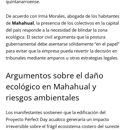
quintanarroense.
De acuerdo con Irma Morales, abogada de los habitantes
de
Mahahual
, la presencia de los colectivos en la capital
del país responde a la necesidad de blindar la zona
ecológica. El sector civil argumenta que la postura
gubernamental debe asentarse sólidamente “en el papel”
para evitar que la empresa pueda revertir la decisión en
tribunales mediante amparos u otras estrategias legales.
Argumentos sobre el daño
ecológico en Mahahual y
riesgos ambientales
Los manifestantes sostienen que la edificación del
Proyecto Perfect Day acuático generaría un impacto
irreversible sobre el frágil ecosistema costero del sureste