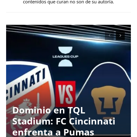
contenidos que curan no son de su autoría.
Dominio en TQL
Stadium: FC Cincinnati
enfrenta a Pumas