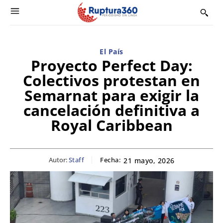
El País
Proyecto Perfect Day:
Colectivos protestan en
Semarnat para exigir la
cancelación definitiva a
Royal Caribbean
Autor:
Staff
Fecha:
21 mayo, 2026