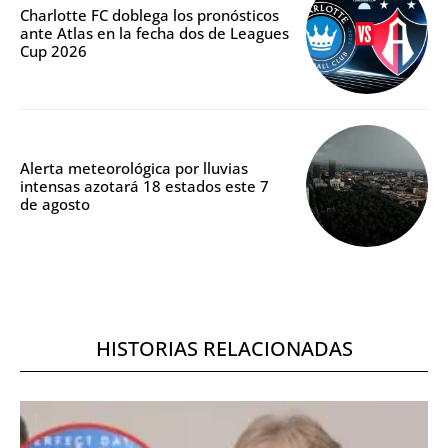
Charlotte FC doblega los pronósticos
ante Atlas en la fecha dos de Leagues
Cup 2026
Alerta meteorológica por lluvias
intensas azotará 18 estados este 7
de agosto
HISTORIAS RELACIONADAS