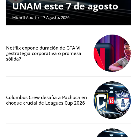
UNAM este 7 de agosto
Michell Aburto
-
7 Agosto, 2026
Netflix expone duración de GTA VI:
¿estrategia corporativa o promesa
sólida?
Columbus Crew desafía a Pachuca en
choque crucial de Leagues Cup 2026