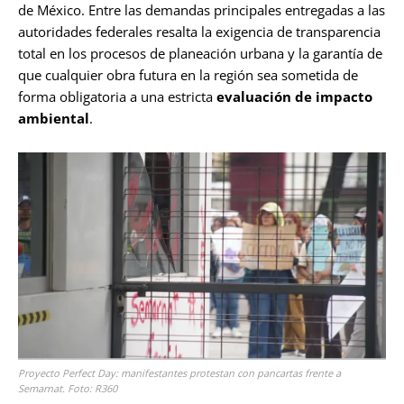
de México. Entre las demandas principales entregadas a las
autoridades federales resalta la exigencia de transparencia
total en los procesos de planeación urbana y la garantía de
que cualquier obra futura en la región sea sometida de
forma obligatoria a una estricta
evaluación de impacto
ambiental
.
Proyecto Perfect Day: manifestantes protestan con pancartas frente a
Semarnat. Foto: R360