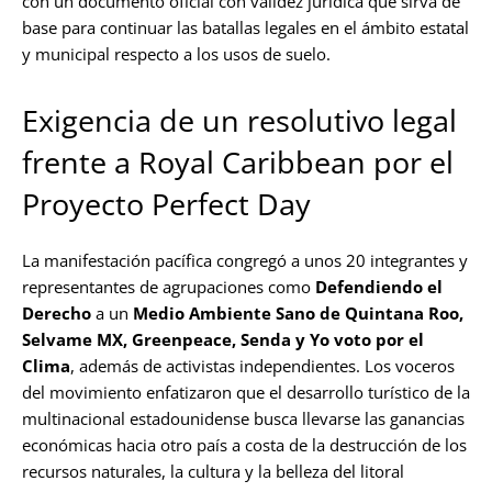
con un documento oficial con validez jurídica que sirva de
base para continuar las batallas legales en el ámbito estatal
y municipal respecto a los usos de suelo.
Exigencia de un resolutivo legal
frente a Royal Caribbean por el
Proyecto Perfect Day
La manifestación pacífica congregó a unos 20 integrantes y
representantes de agrupaciones como
Defendiendo el
Derecho
a un
Medio Ambiente Sano de Quintana Roo,
Selvame MX, Greenpeace, Senda y Yo voto por el
Clima
, además de activistas independientes. Los voceros
del movimiento enfatizaron que el desarrollo turístico de la
multinacional estadounidense busca llevarse las ganancias
económicas hacia otro país a costa de la destrucción de los
recursos naturales, la cultura y la belleza del litoral