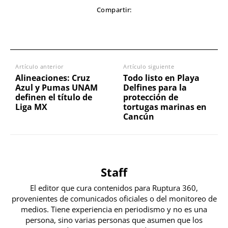
Compartir:
Artículo anterior
Artículo siguiente
Alineaciones: Cruz
Todo listo en Playa
Azul y Pumas UNAM
Delfines para la
definen el título de
protección de
Liga MX
tortugas marinas en
Cancún
Staff
El editor que cura contenidos para Ruptura 360,
provenientes de comunicados oficiales o del monitoreo de
medios. Tiene experiencia en periodismo y no es una
persona, sino varias personas que asumen que los