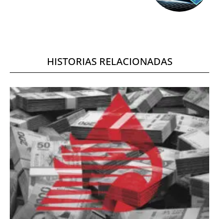
HISTORIAS RELACIONADAS