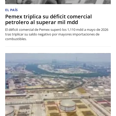
EL PAÍS
Pemex triplica su déficit comercial
petrolero al superar mil mdd
El déficit comercial de Pemex superó los 1,110 mdd a mayo de 2026
tras triplicar su saldo negativo por mayores importaciones de
combustibles.