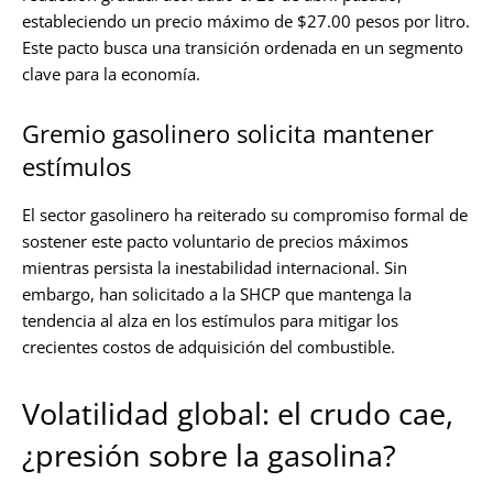
estableciendo un precio máximo de $27.00 pesos por litro.
Este pacto busca una transición ordenada en un segmento
clave para la economía.
Gremio gasolinero solicita mantener
estímulos
El sector gasolinero ha reiterado su compromiso formal de
sostener este pacto voluntario de precios máximos
mientras persista la inestabilidad internacional. Sin
embargo, han solicitado a la SHCP que mantenga la
tendencia al alza en los estímulos para mitigar los
crecientes costos de adquisición del combustible.
Volatilidad global: el crudo cae,
¿presión sobre la gasolina?