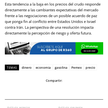
Esta tendencia a la baja en los precios del crudo responde
directamente a las cambiantes expectativas del mercado
frente a las negociaciones de un posible acuerdo de paz
que ponga fin al conflicto entre Estados Unidos e Israel
contra Irán. La perspectiva de una resolución impacta
directamente la percepción de riesgo y oferta futura.
dinero
economia
gasolina
Pemex
precio
TEMAS
Compartir:
Artículo anterior
Artículo siguiente