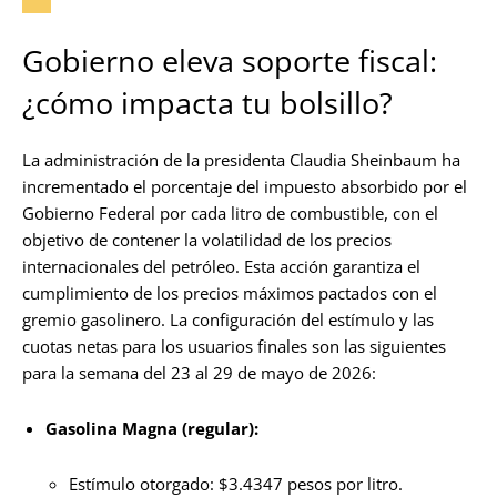
Gobierno eleva soporte fiscal:
¿cómo impacta tu bolsillo?
La administración de la presidenta Claudia Sheinbaum ha
incrementado el porcentaje del impuesto absorbido por el
Gobierno Federal por cada litro de combustible, con el
objetivo de contener la volatilidad de los precios
internacionales del petróleo. Esta acción garantiza el
cumplimiento de los precios máximos pactados con el
gremio gasolinero. La configuración del estímulo y las
cuotas netas para los usuarios finales son las siguientes
para la semana del 23 al 29 de mayo de 2026:
Gasolina Magna (regular):
Estímulo otorgado: $3.4347 pesos por litro.