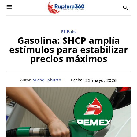
El País
Gasolina: SHCP amplía
estímulos para estabilizar
precios máximos
Autor:
Michell Aburto
Fecha:
23 mayo, 2026