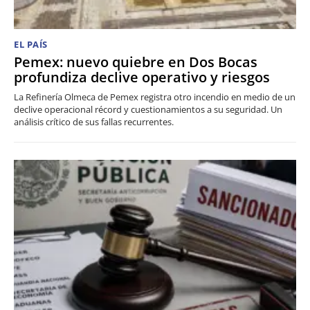
EL PAÍS
Pemex: nuevo quiebre en Dos Bocas
profundiza declive operativo y riesgos
La Refinería Olmeca de Pemex registra otro incendio en medio de un
declive operacional récord y cuestionamientos a su seguridad. Un
análisis crítico de sus fallas recurrentes.