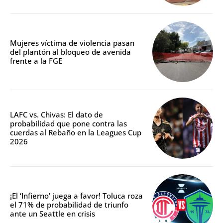
Mujeres víctima de violencia pasan
del plantón al bloqueo de avenida
frente a la FGE
LAFC vs. Chivas: El dato de
probabilidad que pone contra las
cuerdas al Rebaño en la Leagues Cup
2026
¡El ‘Infierno’ juega a favor! Toluca roza
el 71% de probabilidad de triunfo
ante un Seattle en crisis