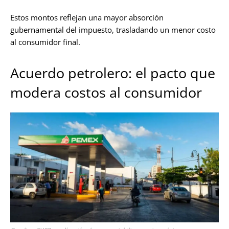
Estos montos reflejan una mayor absorción
gubernamental del impuesto, trasladando un menor costo
al consumidor final.
Acuerdo petrolero: el pacto que
modera costos al consumidor