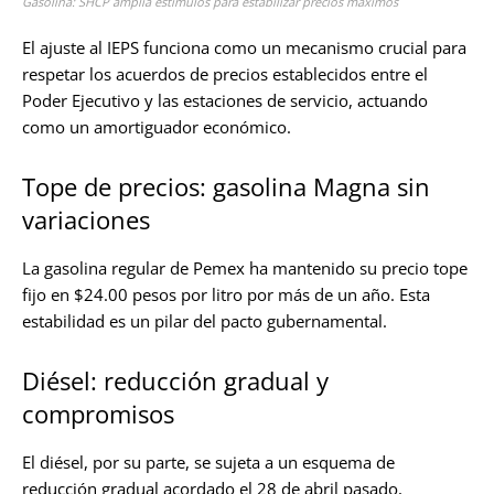
Gasolina: SHCP amplía estímulos para estabilizar precios máximos
El ajuste al IEPS funciona como un mecanismo crucial para
respetar los acuerdos de precios establecidos entre el
Poder Ejecutivo y las estaciones de servicio, actuando
como un amortiguador económico.
Tope de precios: gasolina Magna sin
variaciones
La gasolina regular de Pemex ha mantenido su precio tope
fijo en $24.00 pesos por litro por más de un año. Esta
estabilidad es un pilar del pacto gubernamental.
Diésel: reducción gradual y
compromisos
El diésel, por su parte, se sujeta a un esquema de
reducción gradual acordado el 28 de abril pasado,