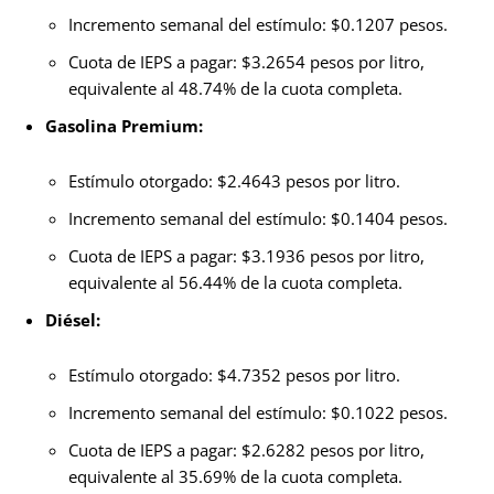
Incremento semanal del estímulo: $0.1207 pesos.
Cuota de IEPS a pagar: $3.2654 pesos por litro,
equivalente al 48.74% de la cuota completa.
Gasolina Premium:
Estímulo otorgado: $2.4643 pesos por litro.
Incremento semanal del estímulo: $0.1404 pesos.
Cuota de IEPS a pagar: $3.1936 pesos por litro,
equivalente al 56.44% de la cuota completa.
Diésel:
Estímulo otorgado: $4.7352 pesos por litro.
Incremento semanal del estímulo: $0.1022 pesos.
Cuota de IEPS a pagar: $2.6282 pesos por litro,
equivalente al 35.69% de la cuota completa.