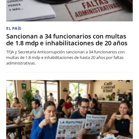
EL PAÍS
Sancionan a 34 funcionarios con multas
de 1.8 mdp e inhabilitaciones de 20 años
TFJA y Secretaría Anticorrupción sancionan a 34 funcionarios con
multas de 1.8 mdp e inhabilitaciones de hasta 20 años por faltas
administrativas.