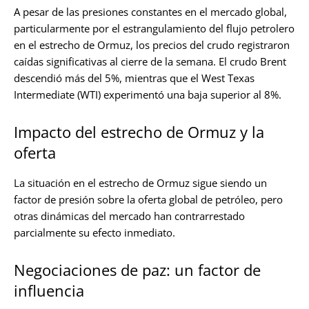
A pesar de las presiones constantes en el mercado global,
particularmente por el estrangulamiento del flujo petrolero
en el estrecho de Ormuz, los precios del crudo registraron
caídas significativas al cierre de la semana. El crudo Brent
descendió más del 5%, mientras que el West Texas
Intermediate (WTI) experimentó una baja superior al 8%.
Impacto del estrecho de Ormuz y la
oferta
La situación en el estrecho de Ormuz sigue siendo un
factor de presión sobre la oferta global de petróleo, pero
otras dinámicas del mercado han contrarrestado
parcialmente su efecto inmediato.
Negociaciones de paz: un factor de
influencia