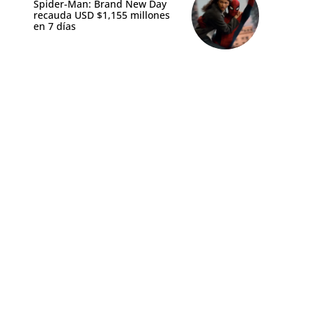
Spider-Man: Brand New Day
recauda USD $1,155 millones
en 7 días