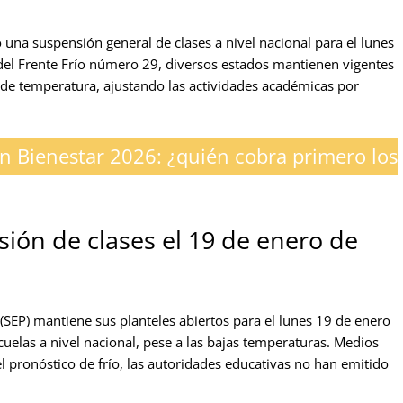
 una suspensión general de clases a nivel nacional para el lunes
del Frente Frío número 29, diversos estados mantienen vigentes
os de temperatura, ajustando las actividades académicas por
n Bienestar 2026: ¿quién cobra primero los
sión de clases el 19 de enero de
(SEP) mantiene sus planteles abiertos para el lunes 19 de enero
scuelas a nivel nacional, pese a las bajas temperaturas. Medios
 pronóstico de frío, las autoridades educativas no han emitido