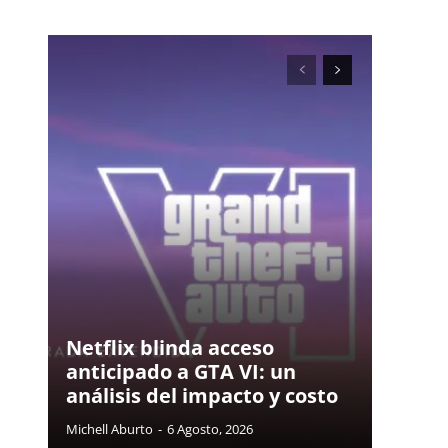
Netflix blinda acceso
anticipado a GTA VI: un
análisis del impacto y costo
Michell Aburto
-
6 Agosto, 2026