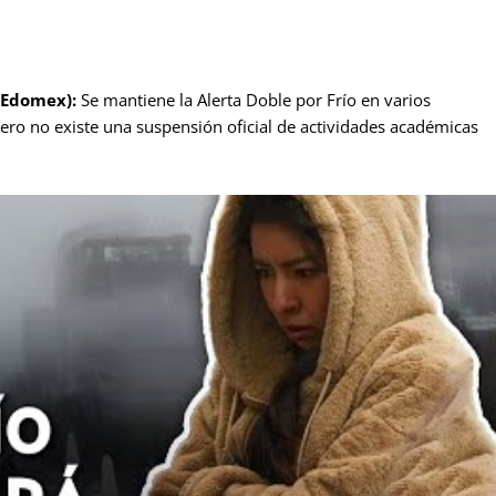
(Edomex):
Se mantiene la Alerta Doble por Frío en varios
ero no existe una suspensión oficial de actividades académicas