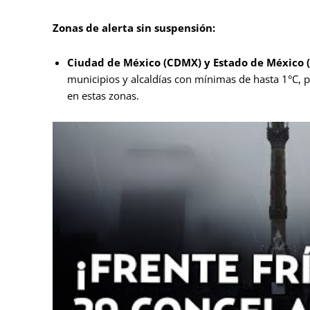
Zonas de alerta sin suspensión:
Ciudad de México (CDMX) y Estado de México 
municipios y alcaldías con mínimas de hasta 1°C, p
en estas zonas.