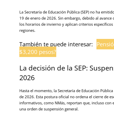
La Secretaría de Educación Pública (SEP) no ha emitido
19 de enero de 2026. Sin embargo, debido al avance 
los horarios de invierno y aplican criterios específic
regiones.
También te puede interesar:
Pensió
$3,200 pesos?
La decisión de la SEP: Suspen
2026
Hasta el momento, la Secretaría de Educación Pública 
de 2026. Esta postura oficial no ordena el cierre de e
informativos, como NMás, reportan que, incluso con el
una orden de suspensión general.