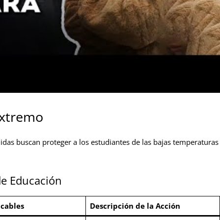
extremo
idas buscan proteger a los estudiantes de las bajas temperaturas
de Educación
icables
Descripción de la Acción