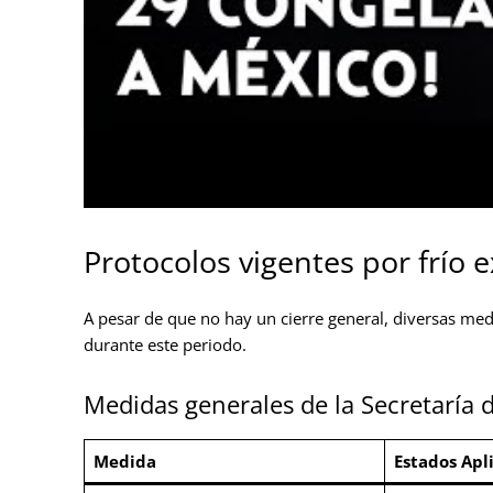
Protocolos vigentes por frío 
A pesar de que no hay un cierre general, diversas med
durante este periodo.
Medidas generales de la Secretaría 
Medida
Estados Apl