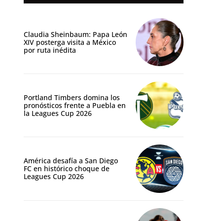
Claudia Sheinbaum: Papa León
XIV posterga visita a México
por ruta inédita
Portland Timbers domina los
pronósticos frente a Puebla en
la Leagues Cup 2026
América desafía a San Diego
FC en histórico choque de
Leagues Cup 2026