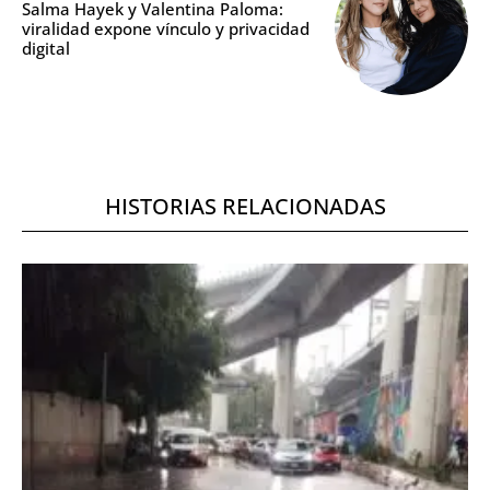
Salma Hayek y Valentina Paloma:
viralidad expone vínculo y privacidad
digital
HISTORIAS RELACIONADAS