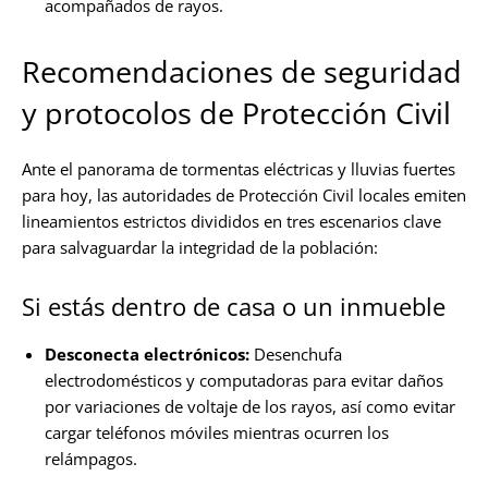
acompañados de rayos.
Recomendaciones de seguridad
y protocolos de Protección Civil
Ante el panorama de tormentas eléctricas y lluvias fuertes
para hoy, las autoridades de Protección Civil locales emiten
lineamientos estrictos divididos en tres escenarios clave
para salvaguardar la integridad de la población:
Si estás dentro de casa o un inmueble
Desconecta electrónicos:
Desenchufa
electrodomésticos y computadoras para evitar daños
por variaciones de voltaje de los rayos, así como evitar
cargar teléfonos móviles mientras ocurren los
relámpagos.