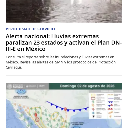
PERIODISMO DE SERVICIO
Alerta nacional: Lluvias extremas
paralizan 23 estados y activan el Plan DN-
III-E en México
Consulta el reporte sobre las inundaciones y lluvias extremas en
México. Revisa las alertas del SMN y los protocolos de Protección
Civil aquí.