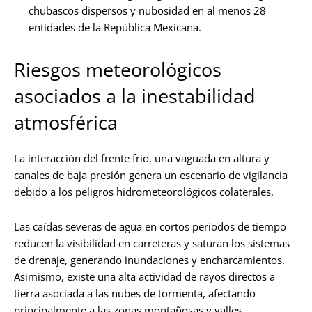
chubascos dispersos y nubosidad en al menos 28
entidades de la República Mexicana.
Riesgos meteorológicos
asociados a la inestabilidad
atmosférica
La interacción del frente frío, una vaguada en altura y
canales de baja presión genera un escenario de vigilancia
debido a los peligros hidrometeorológicos colaterales.
Las caídas severas de agua en cortos periodos de tiempo
reducen la visibilidad en carreteras y saturan los sistemas
de drenaje, generando inundaciones y encharcamientos.
Asimismo, existe una alta actividad de rayos directos a
tierra asociada a las nubes de tormenta, afectando
principalmente a las zonas montañosas y valles.