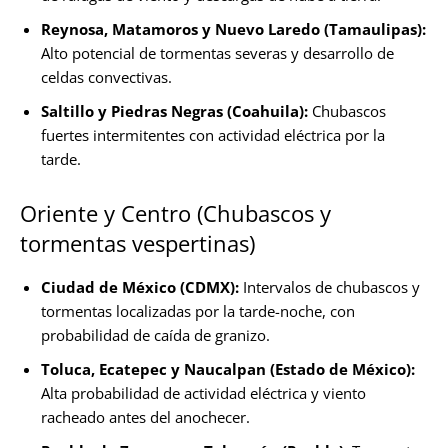
Reynosa, Matamoros y Nuevo Laredo (Tamaulipas):
Alto potencial de tormentas severas y desarrollo de
celdas convectivas.
Saltillo y Piedras Negras (Coahuila):
Chubascos
fuertes intermitentes con actividad eléctrica por la
tarde.
Oriente y Centro (Chubascos y
tormentas vespertinas)
Ciudad de México (CDMX):
Intervalos de chubascos y
tormentas localizadas por la tarde-noche, con
probabilidad de caída de granizo.
Toluca, Ecatepec y Naucalpan (Estado de México):
Alta probabilidad de actividad eléctrica y viento
racheado antes del anochecer.