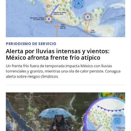
PERIODISMO DE SERVICIO
Alerta por lluvias intensas y vientos:
México afronta frente frío atípico
Un frente frío fuera de temporada impacta México con lluvias
torrenciales y granizo, mientras una ola de calor persiste. Conagua
alerta sobre riesgos climáticos.