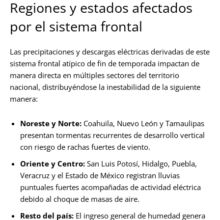
Regiones y estados afectados
por el sistema frontal
Las precipitaciones y descargas eléctricas derivadas de este
sistema frontal atípico de fin de temporada impactan de
manera directa en múltiples sectores del territorio
nacional, distribuyéndose la inestabilidad de la siguiente
manera:
Noreste y Norte:
Coahuila, Nuevo León y Tamaulipas
presentan tormentas recurrentes de desarrollo vertical
con riesgo de rachas fuertes de viento.
Oriente y Centro:
San Luis Potosí, Hidalgo, Puebla,
Veracruz y el Estado de México registran lluvias
puntuales fuertes acompañadas de actividad eléctrica
debido al choque de masas de aire.
Resto del país:
El ingreso general de humedad genera