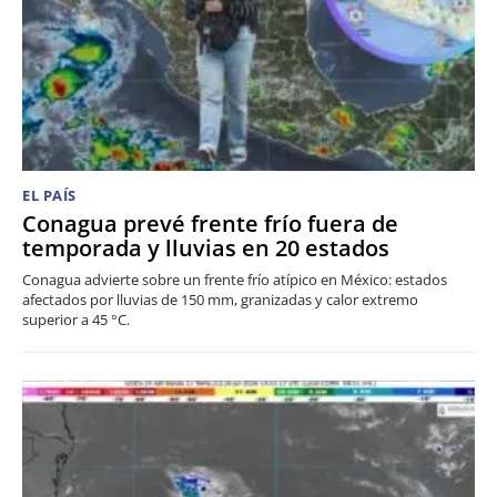
EL PAÍS
Conagua prevé frente frío fuera de
temporada y lluvias en 20 estados
Conagua advierte sobre un frente frío atípico en México: estados
afectados por lluvias de 150 mm, granizadas y calor extremo
superior a 45 °C.