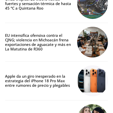
fuertes y sensación térmica de hasta
45 °C a Quintana Roo
EU intensifica ofensiva contra el
CJNG; violencia en Michoacán frena
exportaciones de aguacate y más en
La Matutina de R360
Apple da un giro inesperado en la
estrategia del iPhone 18 Pro Max
entre rumores de precio y plegables