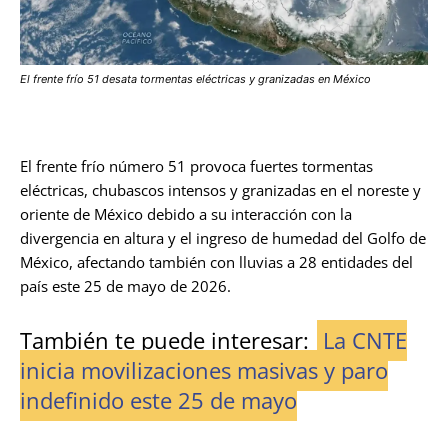
El frente frío 51 desata tormentas eléctricas y granizadas en México
El frente frío número 51 provoca fuertes tormentas
eléctricas, chubascos intensos y granizadas en el noreste y
oriente de México debido a su interacción con la
divergencia en altura y el ingreso de humedad del Golfo de
México, afectando también con lluvias a 28 entidades del
país este 25 de mayo de 2026.
También te puede interesar:
La CNTE
inicia movilizaciones masivas y paro
indefinido este 25 de mayo