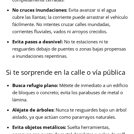
No cruces inundaciones:
Evita avanzar si el agua
cubre las llantas; la corriente puede arrastrar el vehículo
fácilmente. No intentes cruzar calles inundadas,
corrientes fluviales, vados ni arroyos crecidos.
Evita pasos a desnivel:
No te estaciones ni te
resguardes debajo de puentes o zonas bajas propensas
a inundaciones repentinas.
Si te sorprende en la calle o vía pública
Busca refugio plano:
Métete de inmediato a un edificio
de bloques o concreto; evita los parabuses de metal o
lámina.
Aléjate de árboles:
Nunca te resguardes bajo un árbol
aislado, ya que actúan como pararrayos naturales.
Evita objetos metálicos:
Suelta herramientas,