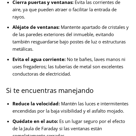
Cierra puertas y ventanas:
Evita las corrientes de
aire, ya que pueden atraer o facilitar la entrada de
rayos.
Aléjate de ventanas:
Mantente apartado de cristales y
de las paredes exteriores del inmueble, evitando
también resguardarse bajo postes de luz o estructuras
metálicas.
Evita el agua corriente:
No te bañes, laves manos ni
uses fregaderos; las tuberías de metal son excelentes
conductoras de electricidad.
Si te encuentras manejando
Reduce la velocidad:
Mantén las luces e intermitentes
encendidas por la baja visibilidad y el asfalto mojado.
Quédate en el auto:
Es un lugar seguro por el efecto
de la Jaula de Faraday si las ventanas están
completamente cerradas.