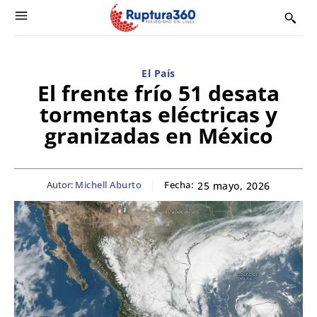
El País
El frente frío 51 desata
tormentas eléctricas y
granizadas en México
Autor:
Michell Aburto
Fecha:
25 mayo, 2026