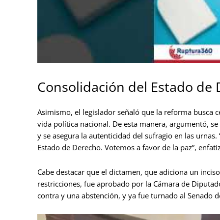
Consolidación del Estado de 
Asimismo, el legislador señaló que la reforma busca c
vida política nacional. De esta manera, argumentó, se 
y se asegura la autenticidad del sufragio en las urna
Estado de Derecho. Votemos a favor de la paz”, enfati
Cabe destacar que el dictamen, que adiciona un inciso
restricciones, fue aprobado por la Cámara de Diputad
contra y una abstención, y ya fue turnado al Senado de