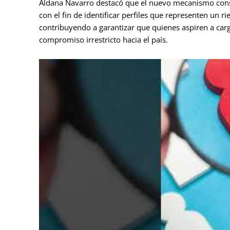
Aldana Navarro destacó que el nuevo mecanismo consti
con el fin de identificar perfiles que representen un r
contribuyendo a garantizar que quienes aspiren a car
compromiso irrestricto hacia el país.