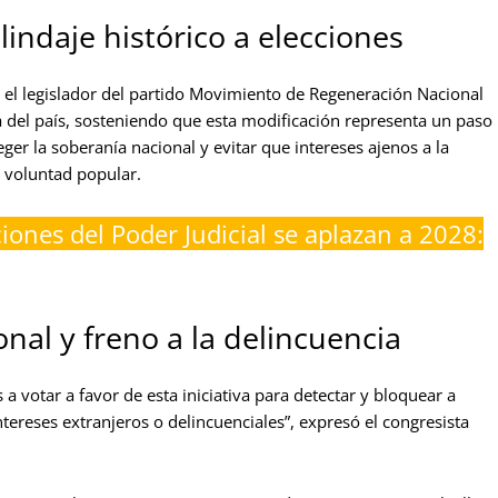
ndaje histórico a elecciones
el legislador del partido Movimiento de Regeneración Nacional
 del país, sosteniendo que esta modificación representa un paso
ger la soberanía nacional y evitar que intereses ajenos a la
a voluntad popular.
ciones del Poder Judicial se aplazan a 2028:
nal y freno a la delincuencia
 votar a favor de esta iniciativa para detectar y bloquear a
ereses extranjeros o delincuenciales”, expresó el congresista