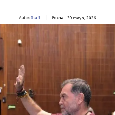
Autor:
Staff
Fecha:
30 mayo, 2026