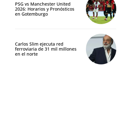
PSG vs Manchester United
2026: Horarios y Pronósticos
en Gotemburgo
Carlos Slim ejecuta red
ferroviaria de 31 mil millones
en el norte